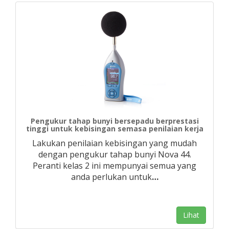
Pengukur tahap bunyi bersepadu berprestasi
tinggi untuk kebisingan semasa penilaian kerja
Lakukan penilaian kebisingan yang mudah
dengan pengukur tahap bunyi Nova 44.
Peranti kelas 2 ini mempunyai semua yang
anda perlukan untuk
…
Lihat