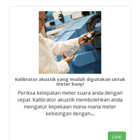
Kalibrator akustik yang mudah digunakan untuk
meter bunyi
Periksa ketepatan meter suara anda dengan
cepat. Kalibrator akustik membolehkan anda
mengatur kepekaan mana-mana meter
kebisingan dengan
…
Lihat