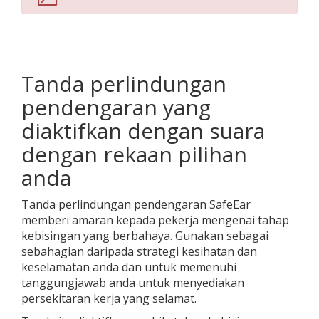
Tanda perlindungan
pendengaran yang
diaktifkan dengan suara
dengan rekaan pilihan
anda
Tanda perlindungan pendengaran SafeEar
memberi amaran kepada pekerja mengenai tahap
kebisingan yang berbahaya. Gunakan sebagai
sebahagian daripada strategi kesihatan dan
keselamatan anda dan untuk memenuhi
tanggungjawab anda untuk menyediakan
persekitaran kerja yang selamat.