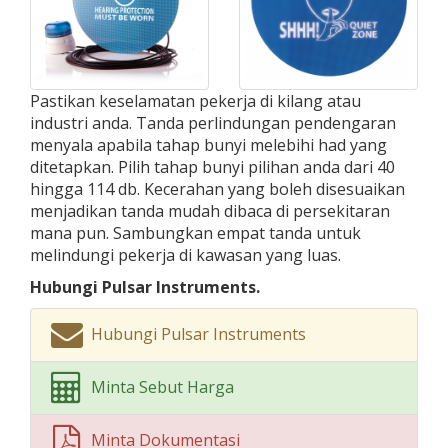
Pastikan keselamatan pekerja di kilang atau
industri anda. Tanda perlindungan pendengaran
menyala apabila tahap bunyi melebihi had yang
ditetapkan. Pilih tahap bunyi pilihan anda dari 40
hingga 114 db. Kecerahan yang boleh disesuaikan
menjadikan tanda mudah dibaca di persekitaran
mana pun. Sambungkan empat tanda untuk
melindungi pekerja di kawasan yang luas.
Hubungi Pulsar Instruments.
Hubungi Pulsar Instruments
Minta Sebut Harga
Minta Dokumentasi