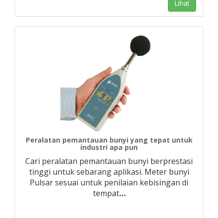
Lihat
Peralatan pemantauan bunyi yang tepat untuk
industri apa pun
Cari peralatan pemantauan bunyi berprestasi
tinggi untuk sebarang aplikasi. Meter bunyi
Pulsar sesuai untuk penilaian kebisingan di
tempat
…