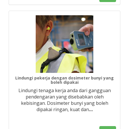
Lindungi pekerja dengan dosimeter bunyi yang
boleh dipakai
Lindungi tenaga kerja anda dari gangguan
pendengaran yang disebabkan oleh
kebisingan. Dosimeter bunyi yang boleh
dipakai ringan, kuat dan
…