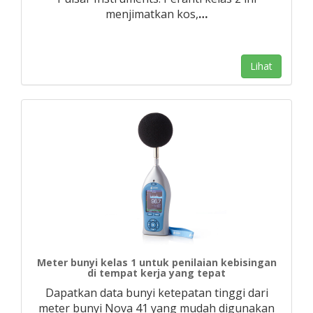
menjimatkan kos,
…
Lihat
Meter bunyi kelas 1 untuk penilaian kebisingan
di tempat kerja yang tepat
Dapatkan data bunyi ketepatan tinggi dari
meter bunyi Nova 41 yang mudah digunakan