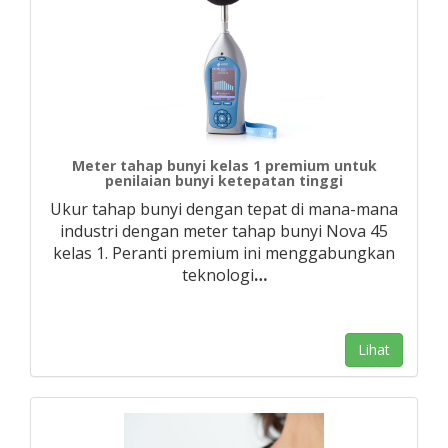
Meter tahap bunyi kelas 1 premium untuk
penilaian bunyi ketepatan tinggi
Ukur tahap bunyi dengan tepat di mana-mana
industri dengan meter tahap bunyi Nova 45
kelas 1. Peranti premium ini menggabungkan
teknologi
…
Lihat