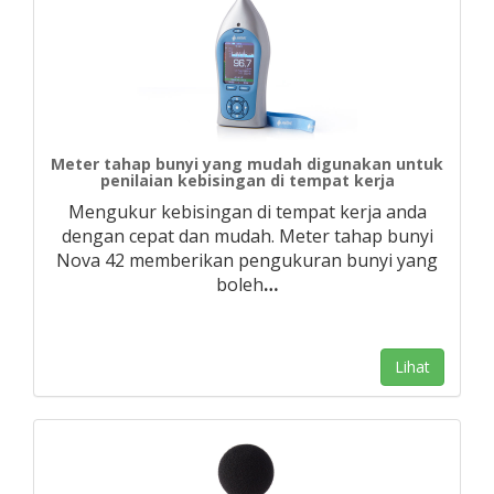
Meter tahap bunyi yang mudah digunakan untuk
penilaian kebisingan di tempat kerja
Mengukur kebisingan di tempat kerja anda
dengan cepat dan mudah. Meter tahap bunyi
Nova 42 memberikan pengukuran bunyi yang
boleh
…
Lihat