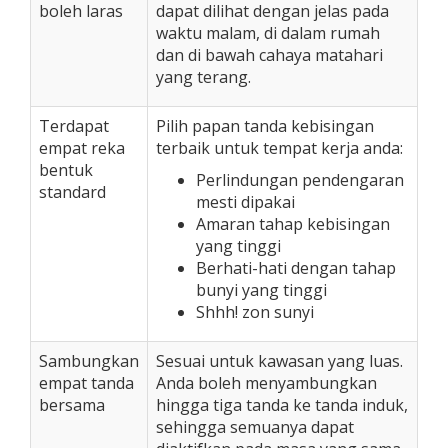
boleh laras
dapat dilihat dengan jelas pada
waktu malam, di dalam rumah
dan di bawah cahaya matahari
yang terang.
Terdapat
Pilih papan tanda kebisingan
empat reka
terbaik untuk tempat kerja anda:
bentuk
Perlindungan pendengaran
standard
mesti dipakai
Amaran tahap kebisingan
yang tinggi
Berhati-hati dengan tahap
bunyi yang tinggi
Shhh! zon sunyi
Sambungkan
Sesuai untuk kawasan yang luas.
empat tanda
Anda boleh menyambungkan
bersama
hingga tiga tanda ke tanda induk,
sehingga semuanya dapat