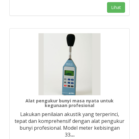
Lihat
Alat pengukur bunyi masa nyata untuk
kegunaan profesional
Lakukan penilaian akustik yang terperinci,
tepat dan komprehensif dengan alat pengukur
bunyi profesional. Model meter kebisingan
33
…