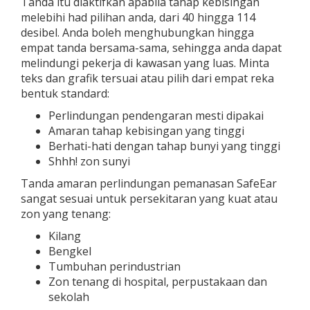
Tanda itu diaktifkan apabila tahap kebisingan
melebihi had pilihan anda, dari 40 hingga 114
desibel. Anda boleh menghubungkan hingga
empat tanda bersama-sama, sehingga anda dapat
melindungi pekerja di kawasan yang luas. Minta
teks dan grafik tersuai atau pilih dari empat reka
bentuk standard:
Perlindungan pendengaran mesti dipakai
Amaran tahap kebisingan yang tinggi
Berhati-hati dengan tahap bunyi yang tinggi
Shhh! zon sunyi
Tanda amaran perlindungan pemanasan SafeEar
sangat sesuai untuk persekitaran yang kuat atau
zon yang tenang:
Kilang
Bengkel
Tumbuhan perindustrian
Zon tenang di hospital, perpustakaan dan
sekolah