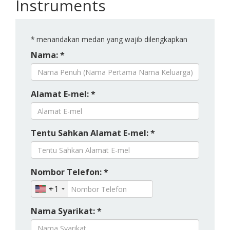
Instruments
*
menandakan medan yang wajib dilengkapkan
Nama: *
Alamat E-mel: *
Tentu Sahkan Alamat E-mel: *
Nombor Telefon: *
+1
Nama Syarikat: *