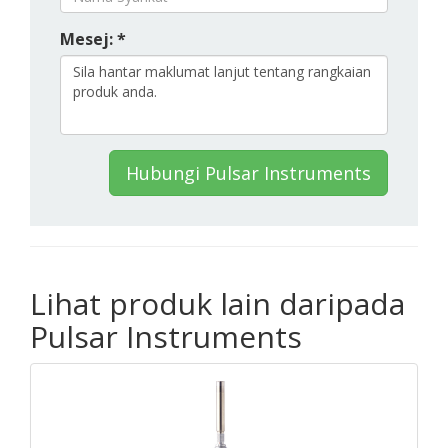
Mesej: *
Hubungi Pulsar Instruments
Lihat produk lain daripada
Pulsar Instruments