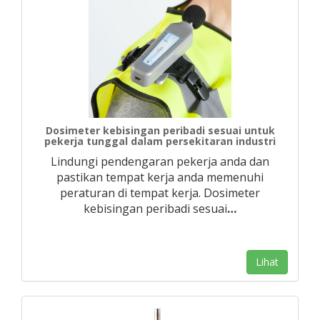
Dosimeter kebisingan peribadi sesuai untuk
pekerja tunggal dalam persekitaran industri
Lindungi pendengaran pekerja anda dan
pastikan tempat kerja anda memenuhi
peraturan di tempat kerja. Dosimeter
kebisingan peribadi sesuai
…
Lihat