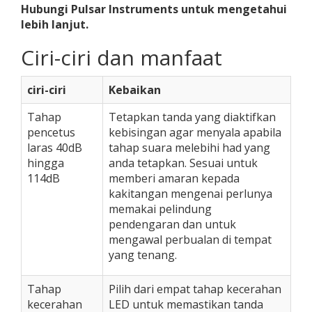
Hubungi Pulsar Instruments untuk mengetahui
lebih lanjut.
Ciri-ciri dan manfaat
ciri-ciri
Kebaikan
Tahap
Tetapkan tanda yang diaktifkan
pencetus
kebisingan agar menyala apabila
laras 40dB
tahap suara melebihi had yang
hingga
anda tetapkan. Sesuai untuk
114dB
memberi amaran kepada
kakitangan mengenai perlunya
memakai pelindung
pendengaran dan untuk
mengawal perbualan di tempat
yang tenang.
Tahap
Pilih dari empat tahap kecerahan
kecerahan
LED untuk memastikan tanda