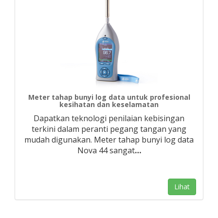
Meter tahap bunyi log data untuk profesional
kesihatan dan keselamatan
Dapatkan teknologi penilaian kebisingan
terkini dalam peranti pegang tangan yang
mudah digunakan. Meter tahap bunyi log data
Nova 44 sangat
…
Lihat