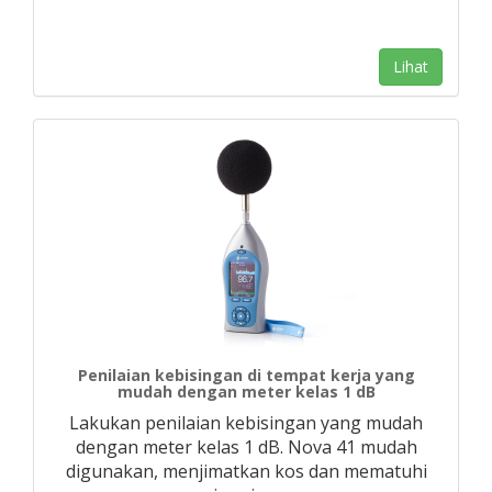
Lihat
Penilaian kebisingan di tempat kerja yang
mudah dengan meter kelas 1 dB
Lakukan penilaian kebisingan yang mudah
dengan meter kelas 1 dB. Nova 41 mudah
digunakan, menjimatkan kos dan mematuhi