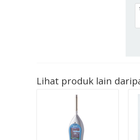
Lihat produk lain dari