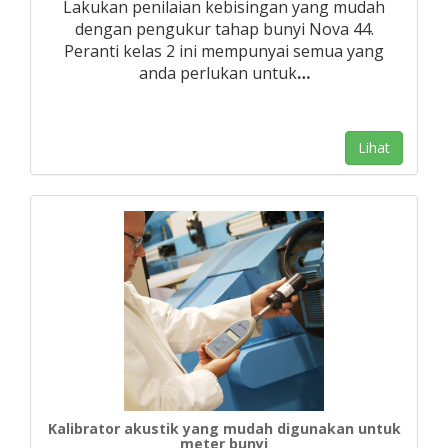
Lakukan penilaian kebisingan yang mudah
dengan pengukur tahap bunyi Nova 44.
Peranti kelas 2 ini mempunyai semua yang
anda perlukan untuk
…
Lihat
Kalibrator akustik yang mudah digunakan untuk
meter bunyi