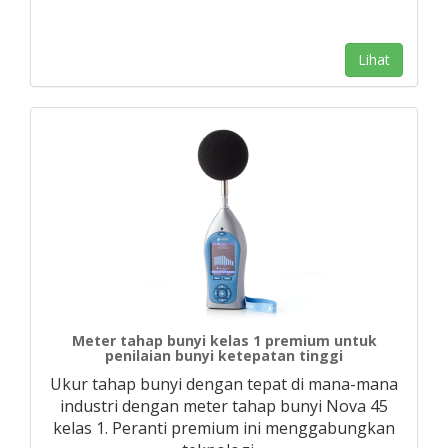
Lihat
Meter tahap bunyi kelas 1 premium untuk
penilaian bunyi ketepatan tinggi
Ukur tahap bunyi dengan tepat di mana-mana
industri dengan meter tahap bunyi Nova 45
kelas 1. Peranti premium ini menggabungkan