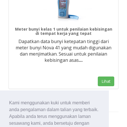
Meter bunyi kelas 1 untuk penilaian kebisingan
di tempat kerja yang tepat
Dapatkan data bunyi ketepatan tinggi dari
meter bunyi Nova 41 yang mudah digunakan
dan menjimatkan. Sesuai untuk penilaian
kebisingan asas
…
Lihat
Kami menggunakan kuki untuk memberi
anda pengalaman dalam talian yang terbaik.
Apabila anda terus menggunakan laman
sesawang kami, anda bersetuju dengan