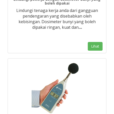
boleh dipakai
Lindungi tenaga kerja anda dari gangguan
pendengaran yang disebabkan oleh
kebisingan. Dosimeter bunyi yang boleh
dipakai ringan, kuat dan
…
Lihat