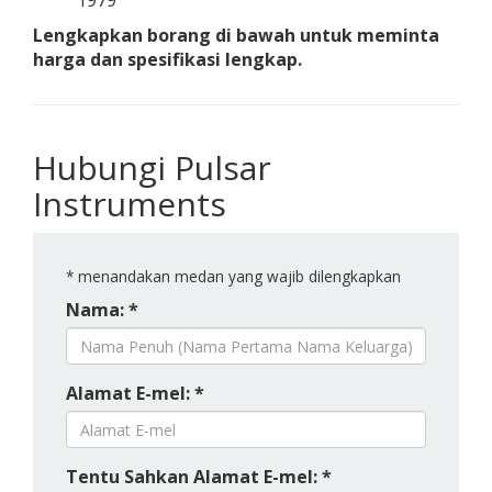
1979
Lengkapkan borang di bawah untuk meminta
harga dan spesifikasi lengkap.
Hubungi Pulsar
Instruments
*
menandakan medan yang wajib dilengkapkan
Nama: *
Alamat E-mel: *
Tentu Sahkan Alamat E-mel: *