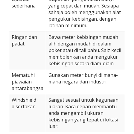
sederhana
yang cepat dan mudah. Sesiapa
sahaja boleh menggunakan alat
pengukur kebisingan, dengan
latihan minimum.
Ringan dan
Bawa meter kebisingan mudah
padat
alih dengan mudah di dalam
poket atau di tali bahu. Saiz kecil
membolehkan anda mengukur
kebisingan secara diam-diam.
Mematuhi
Gunakan meter bunyi di mana-
piawaian
mana negara dan industri.
antarabangsa
Windshield
Sangat sesuai untuk kegunaan
disertakan
luaran. Kaca depan membantu
anda mengambil ukuran
kebisingan yang tepat di lokasi
luar.