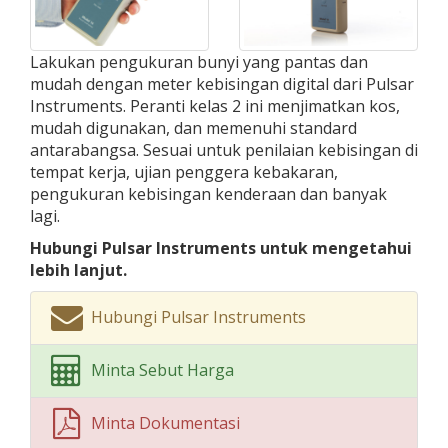
Lakukan pengukuran bunyi yang pantas dan
mudah dengan meter kebisingan digital dari Pulsar
Instruments. Peranti kelas 2 ini menjimatkan kos,
mudah digunakan, dan memenuhi standard
antarabangsa. Sesuai untuk penilaian kebisingan di
tempat kerja, ujian penggera kebakaran,
pengukuran kebisingan kenderaan dan banyak
lagi.
Hubungi Pulsar Instruments untuk mengetahui
lebih lanjut.
Hubungi Pulsar Instruments
Minta Sebut Harga
Minta Dokumentasi