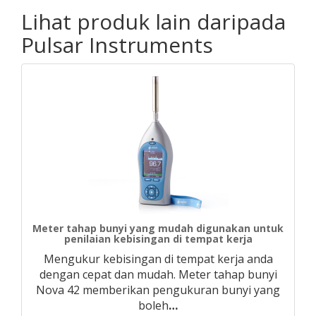
Lihat produk lain daripada
Pulsar Instruments
Meter tahap bunyi yang mudah digunakan untuk
penilaian kebisingan di tempat kerja
Mengukur kebisingan di tempat kerja anda
dengan cepat dan mudah. Meter tahap bunyi
Nova 42 memberikan pengukuran bunyi yang
boleh
…