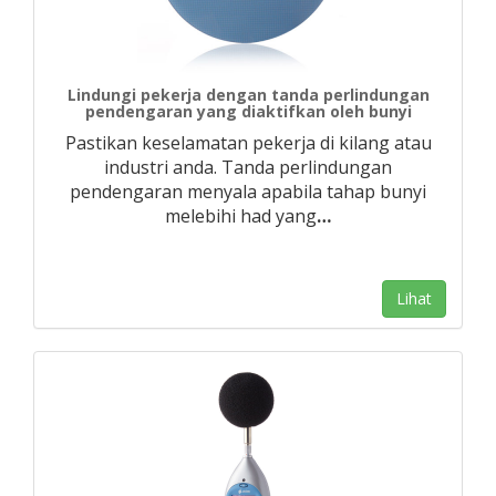
Lindungi pekerja dengan tanda perlindungan
pendengaran yang diaktifkan oleh bunyi
Pastikan keselamatan pekerja di kilang atau
industri anda. Tanda perlindungan
pendengaran menyala apabila tahap bunyi
melebihi had yang
…
Lihat