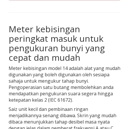
Meter kebisingan
peringkat masuk untuk
pengukuran bunyi yang
cepat dan mudah
Meter kebisingan model 14 adalah alat yang mudah
digunakan yang boleh digunakan oleh sesiapa
sahaja untuk mengukur tahap bunyi.
Pengoperasian satu butang membolehkan anda
mendapatkan pengukuran suara segera hingga
ketepatan kelas 2 (IEC 61672).
Saiz unit kecil dan pembinaan ringan
menjadikannya senang dibawa. Skrin yang mudah
dibaca menunjukkan tahap desibel masa nyata
dengan jelas dalam pemberat frekuensi A atau C.