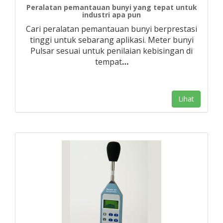
Peralatan pemantauan bunyi yang tepat untuk
industri apa pun
Cari peralatan pemantauan bunyi berprestasi
tinggi untuk sebarang aplikasi. Meter bunyi
Pulsar sesuai untuk penilaian kebisingan di
tempat
…
Lihat