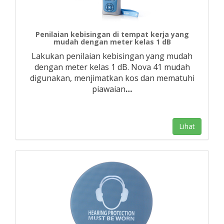
Penilaian kebisingan di tempat kerja yang
mudah dengan meter kelas 1 dB
Lakukan penilaian kebisingan yang mudah
dengan meter kelas 1 dB. Nova 41 mudah
digunakan, menjimatkan kos dan mematuhi
piawaian
…
Lihat