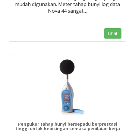
mudah digunakan. Meter tahap bunyi log data
Nova 44 sangat
…
Lihat
Pengukur tahap bunyi bersepadu berprestasi
tinggi untuk kebisingan semasa penilaian kerja