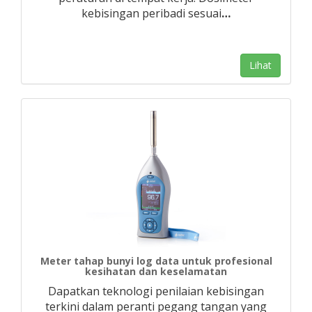
kebisingan peribadi sesuai
…
Lihat
Meter tahap bunyi log data untuk profesional
kesihatan dan keselamatan
Dapatkan teknologi penilaian kebisingan
terkini dalam peranti pegang tangan yang