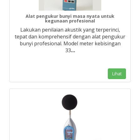
Alat pengukur bunyi masa nyata untuk
kegunaan profesional
Lakukan penilaian akustik yang terperinci,
tepat dan komprehensif dengan alat pengukur
bunyi profesional. Model meter kebisingan
33
…
Lihat