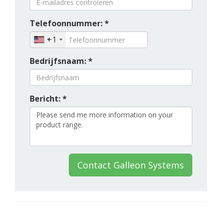
Telefoonnummer: *
+1
Bedrijfsnaam: *
Bericht: *
Contact Galleon Systems