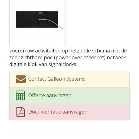
voeren uw activiteiten op hetzelfde schema met de
zeer zichtbare poe (power over ethernet) netwerk
digitale klok van signalclocks.
Contact Galleon Systems
Offerte aanvragen
Documentatie aanvragen