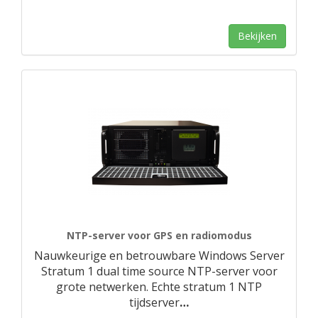
Bekijken
NTP-server voor GPS en radiomodus
Nauwkeurige en betrouwbare Windows Server
Stratum 1 dual time source NTP-server voor
grote netwerken. Echte stratum 1 NTP
tijdserver
…