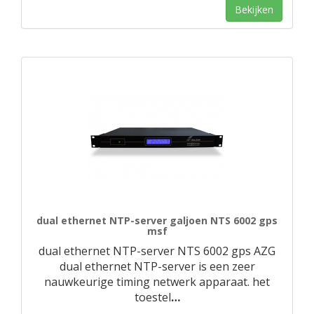
Bekijken
dual ethernet NTP-server galjoen NTS 6002 gps
msf
dual ethernet NTP-server NTS 6002 gps AZG
dual ethernet NTP-server is een zeer
nauwkeurige timing netwerk apparaat. het
toestel
…