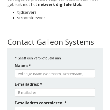
gebruik met het
netwerk digitale klok:
tijdservers
stroomtoevoer
Contact Galleon Systems
*
Geeft een verplicht veld aan
Naam: *
E-mailadres: *
E-mailadres controleren: *