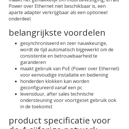
Power over Ethernet niet beschikbaar is, een
aparte adapter verkrijgbaar als een optioneel
onderdeel.
belangrijkste voordelen
gesynchroniseerd en zeer nauwkeurige,
wordt de tijd automatisch bijgewerkt om de
consistentie en betrouwbaarheid te
garanderen
maakt gebruik van PoE (Power over Ethernet)
voor eenvoudige installatie en bediening
honderden klokken kan worden
geconfigureerd vanaf een pc
levensduur, after sales technische
ondersteuning voor voortgezet gebruik ook
in de toekomst
product specificatie voor