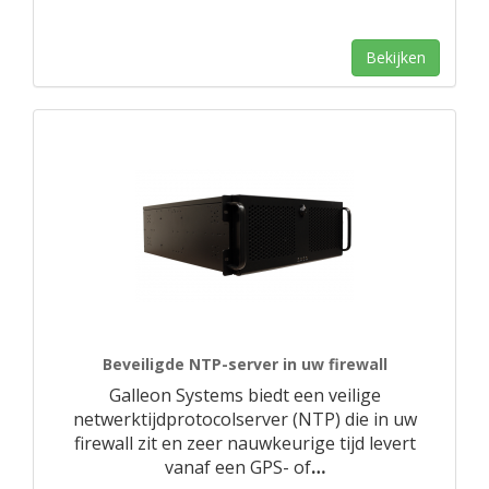
Bekijken
Beveiligde NTP-server in uw firewall
Galleon Systems biedt een veilige
netwerktijdprotocolserver (NTP) die in uw
firewall zit en zeer nauwkeurige tijd levert
vanaf een GPS- of
…