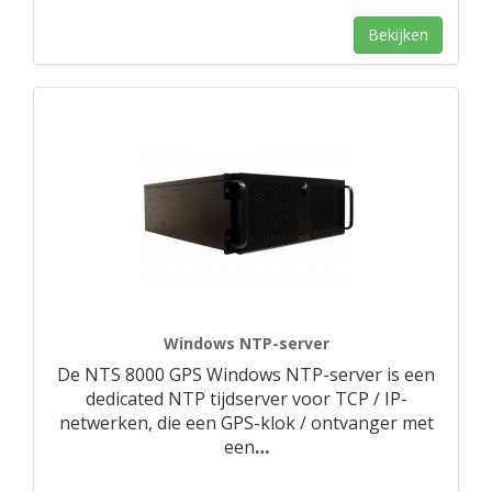
Bekijken
Windows NTP-server
De NTS 8000 GPS Windows NTP-server is een
dedicated NTP tijdserver voor TCP / IP-
netwerken, die een GPS-klok / ontvanger met
een
…