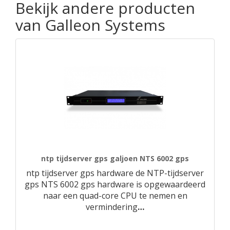
Bekijk andere producten
van Galleon Systems
ntp tijdserver gps galjoen NTS 6002 gps
ntp tijdserver gps hardware de NTP-tijdserver
gps NTS 6002 gps hardware is opgewaardeerd
naar een quad-core CPU te nemen en
vermindering
…