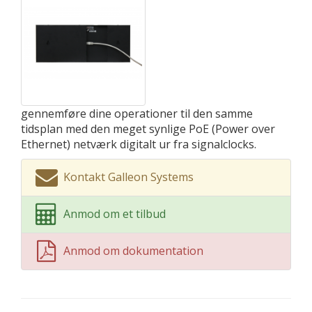
gennemføre dine operationer til den samme
tidsplan med den meget synlige PoE (Power over
Ethernet) netværk digitalt ur fra signalclocks.
Kontakt Galleon Systems
Anmod om et tilbud
Anmod om dokumentation