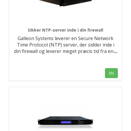
Sikker NTP-server inde i din firewall
Galleon Systems leverer en Secure Network
Time Protocol (NTP) server, der sidder inde i
din firewall og leverer meget præcis tid fra en
…
Vis