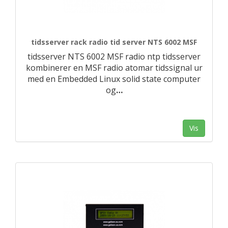
tidsserver rack radio tid server NTS 6002 MSF
tidsserver NTS 6002 MSF radio ntp tidsserver
kombinerer en MSF radio atomar tidssignal ur
med en Embedded Linux solid state computer
og
…
Vis