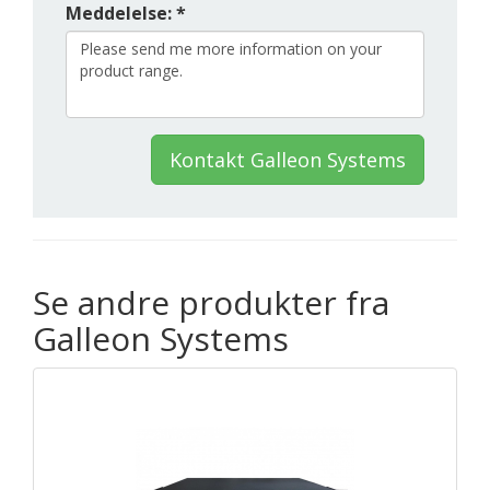
Meddelelse: *
Kontakt Galleon Systems
Se andre produkter fra
Galleon Systems