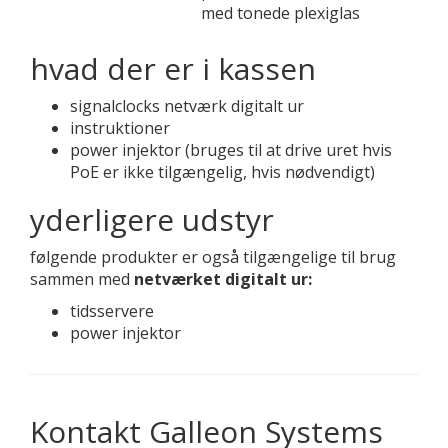
med tonede plexiglas
hvad der er i kassen
signalclocks netværk digitalt ur
instruktioner
power injektor (bruges til at drive uret hvis
PoE er ikke tilgængelig, hvis nødvendigt)
yderligere udstyr
følgende produkter er også tilgængelige til brug
sammen med
netværket digitalt ur:
tidsservere
power injektor
Kontakt Galleon Systems