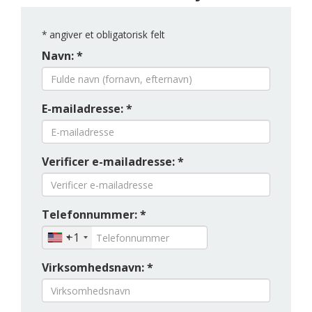
*
angiver et obligatorisk felt
Navn: *
E-mailadresse: *
Verificer e-mailadresse: *
Telefonnummer: *
+1
Virksomhedsnavn: *