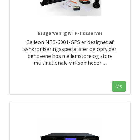
Brugervenlig NTP-tidsserver
Galleon NTS-6001-GPS er designet af
synkroniseringsspecialister og opfylder
behovene hos mellemstore og store
multinationale virksomheder.
…
Vis