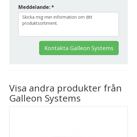
Meddelande: *
Kontakta Galleon Systems
Visa andra produkter från
Galleon Systems