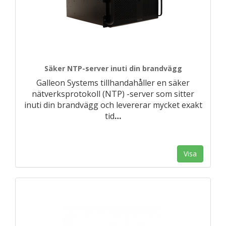
Säker NTP-server inuti din brandvägg
Galleon Systems tillhandahåller en säker
nätverksprotokoll (NTP) -server som sitter
inuti din brandvägg och levererar mycket exakt
tid
…
Visa