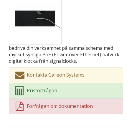
bedriva din verksamhet på samma schema med
mycket synliga PoE (Power over Ethernet) nätverk
digital klocka från signalclocks.
Kontakta Galleon Systems
Prisförfrågan
Förfrågan om dokumentation