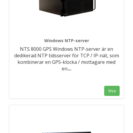
Windows NTP-server
NTS 8000 GPS Windows NTP-server är en
dedikerad NTP tidsserver för TCP / IP-nät, som
kombinerar en GPS-klocka / mottagare med
en
…
Visa