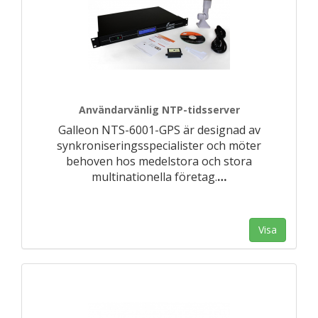
Användarvänlig NTP-tidsserver
Galleon NTS-6001-GPS är designad av
synkroniseringsspecialister och möter
behoven hos medelstora och stora
multinationella företag.
…
Visa