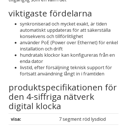
viktigaste fördelarna
synkroniserad och mycket exakt, är tiden
automatiskt uppdateras för att säkerställa
konsekvens och tillförlitlighet
använder PoE (Power over Ethernet) för enkel
installation och drift
hundratals klockor kan konfigureras från en
enda dator
livstid, efter försäljning teknisk support för
fortsatt användning långt in i framtiden
produktspecifikationen för
den 4-siffriga nätverk
digital klocka
visa:
7 segment röd lysdiod