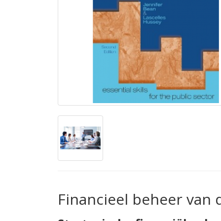
Financieel beheer van 