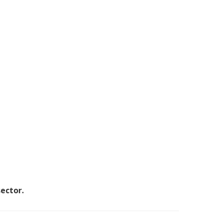
ector.