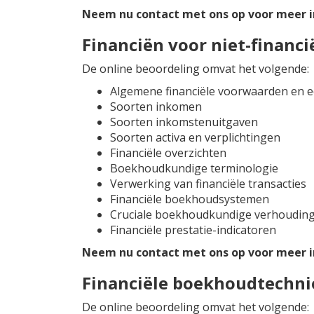
Neem nu contact met ons op voor meer i
Financiën voor niet-financi
De online beoordeling omvat het volgende:
Algemene financiële voorwaarden en e
Soorten inkomen
Soorten inkomstenuitgaven
Soorten activa en verplichtingen
Financiële overzichten
Boekhoudkundige terminologie
Verwerking van financiële transacties
Financiële boekhoudsystemen
Cruciale boekhoudkundige verhoudin
Financiële prestatie-indicatoren
Neem nu contact met ons op voor meer i
Financiële boekhoudtechnie
De online beoordeling omvat het volgende: