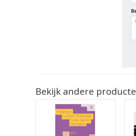
Be
Bekijk andere producte