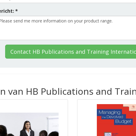
richt: *
Contact HB Publications and Training Internati
n van HB Publications and Train