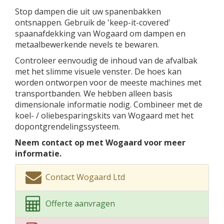
Stop dampen die uit uw spanenbakken
ontsnappen. Gebruik de 'keep-it-covered'
spaanafdekking van Wogaard om dampen en
metaalbewerkende nevels te bewaren.
Controleer eenvoudig de inhoud van de afvalbak
met het slimme visuele venster. De hoes kan
worden ontworpen voor de meeste machines met
transportbanden. We hebben alleen basis
dimensionale informatie nodig. Combineer met de
koel- / oliebesparingskits van Wogaard met het
dopontgrendelingssysteem.
Neem contact op met Wogaard voor meer
informatie.
Contact Wogaard Ltd
Offerte aanvragen