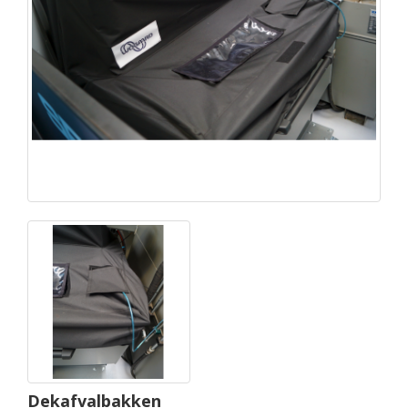
Dekafvalbakken