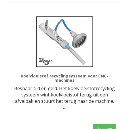
Koelvloeistof recyclingsysteem voor CNC-
machines
Bespaar tijd en geld. Het koelvloeistofrecycling
systeem wint koelvloeistof terug uit een
afvalbak en stuurt het terug naar de machine.
…
Bekijken