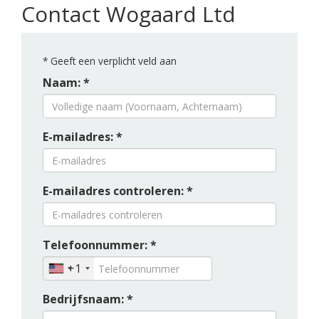
Contact Wogaard Ltd
*
Geeft een verplicht veld aan
Naam: *
E-mailadres: *
E-mailadres controleren: *
Telefoonnummer: *
+1
Bedrijfsnaam: *