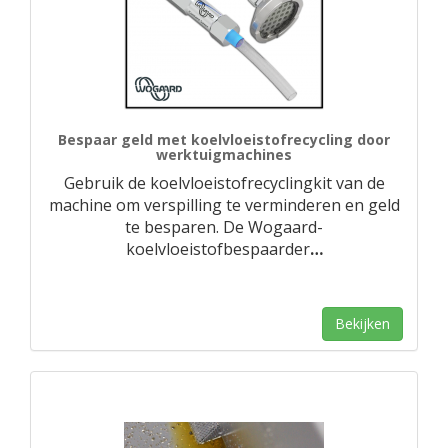
Bespaar geld met koelvloeistofrecycling door
werktuigmachines
Gebruik de koelvloeistofrecyclingkit van de
machine om verspilling te verminderen en geld
te besparen. De Wogaard-
koelvloeistofbespaarder
…
Bekijken