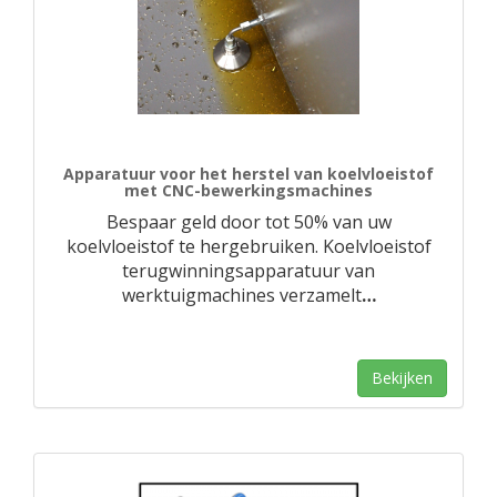
Apparatuur voor het herstel van koelvloeistof
met CNC-bewerkingsmachines
Bespaar geld door tot 50% van uw
koelvloeistof te hergebruiken. Koelvloeistof
terugwinningsapparatuur van
werktuigmachines verzamelt
…
Bekijken