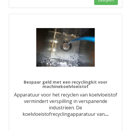
Bespaar geld met een recyclingkit voor
machinekoelvloeistof
Apparatuur voor het recyclen van koelvloeistof
vermindert verspilling in verspanende
industrieën. De
koelvloeistofrecyclingapparatuur van
…