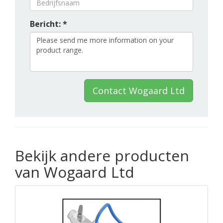
Bericht: *
Contact Wogaard Ltd
Bekijk andere producten
van Wogaard Ltd