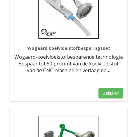
Wogaard koelvloeistofbesparingsset
Wogaard-koelvloeistofbesparende technologie
Bespaar tot 50 procent van de koelvloeistof
van de CNC-machine en verlaag de
…
Bekijken