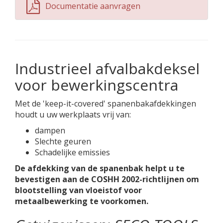
Documentatie aanvragen
Industrieel afvalbakdeksel
voor bewerkingscentra
Met de 'keep-it-covered' spanenbakafdekkingen
houdt u uw werkplaats vrij van:
dampen
Slechte geuren
Schadelijke emissies
De afdekking van de spanenbak helpt u te
bevestigen aan de COSHH 2002-richtlijnen om
blootstelling van vloeistof voor
metaalbewerking te voorkomen.