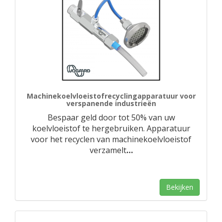
Machinekoelvloeistofrecyclingapparatuur voor
verspanende industrieën
Bespaar geld door tot 50% van uw
koelvloeistof te hergebruiken. Apparatuur
voor het recyclen van machinekoelvloeistof
verzamelt
…
Bekijken