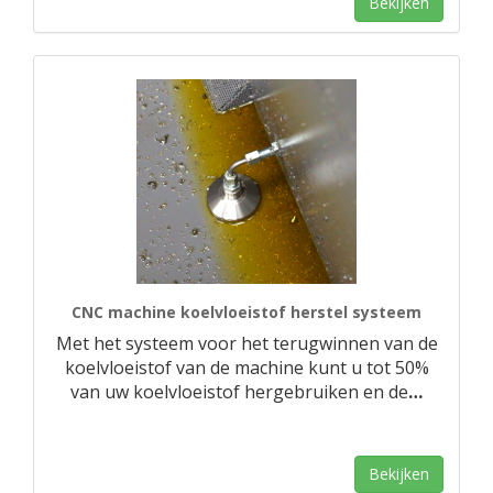
Bekijken
CNC machine koelvloeistof herstel systeem
Met het systeem voor het terugwinnen van de
koelvloeistof van de machine kunt u tot 50%
van uw koelvloeistof hergebruiken en de
…
Bekijken