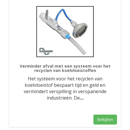
Verminder afval met een systeem voor het
recyclen van koelvloeistoffen
Het systeem voor het recyclen van
koelvloeistof bespaart tijd en geld en
vermindert verspilling in verspanende
industrieën. De
…
Bekijken