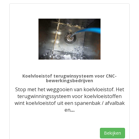
Koelvloeistof terugwinsysteem voor CNC-
bewerkingsbedrijven
Stop met het weggooien van koelvloeistof. Het
terugwinningssysteem voor koelvloeistoffen
wint koelvloeistof uit een spanenbak / afvalbak
en
…
Bekijken