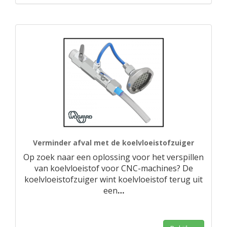
Verminder afval met de koelvloeistofzuiger
Op zoek naar een oplossing voor het verspillen
van koelvloeistof voor CNC-machines? De
koelvloeistofzuiger wint koelvloeistof terug uit
een
…