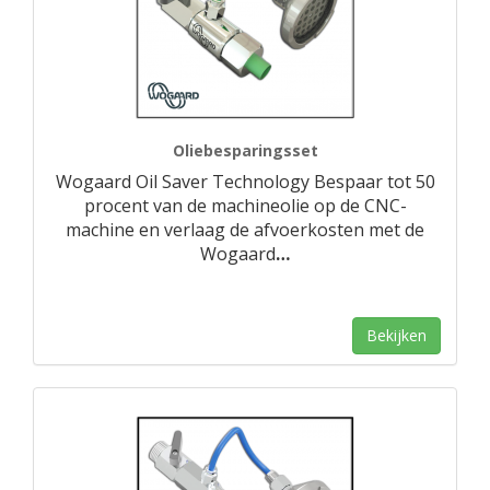
Oliebesparingsset
Wogaard Oil Saver Technology Bespaar tot 50
procent van de machineolie op de CNC-
machine en verlaag de afvoerkosten met de
Wogaard
…
Bekijken