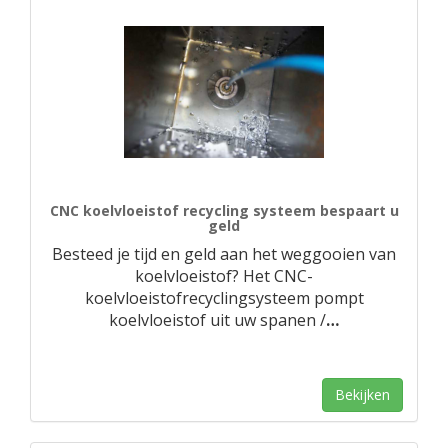
CNC koelvloeistof recycling systeem bespaart u
geld
Besteed je tijd en geld aan het weggooien van
koelvloeistof? Het CNC-
koelvloeistofrecyclingsysteem pompt
koelvloeistof uit uw spanen /
…
Bekijken