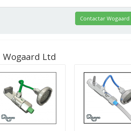
Contactar Wogaard 
a Wogaard Ltd