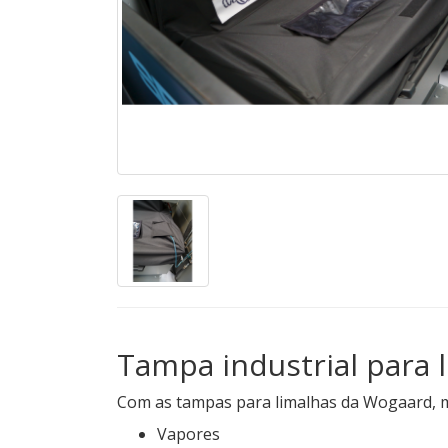
Tampa industrial para 
Com as tampas para limalhas da Wogaard, ma
Vapores