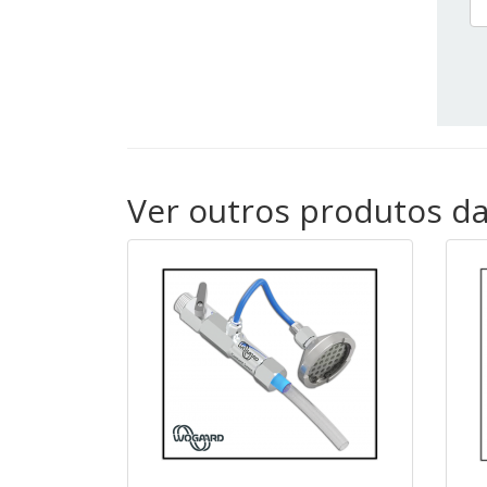
Ver outros produtos d