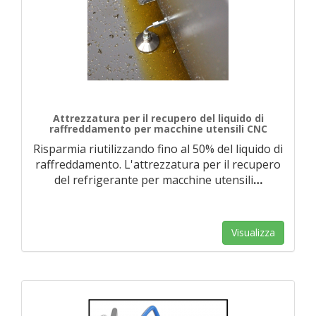
Attrezzatura per il recupero del liquido di
raffreddamento per macchine utensili CNC
Risparmia riutilizzando fino al 50% del liquido di
raffreddamento. L'attrezzatura per il recupero
del refrigerante per macchine utensili
…
Visualizza