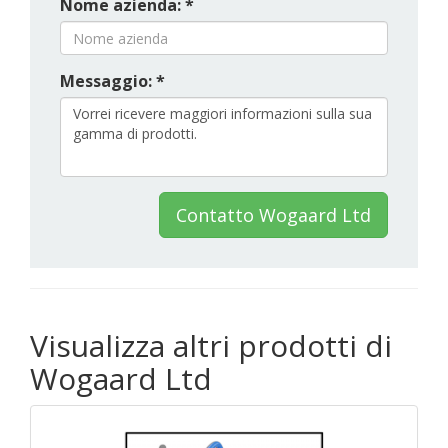
Nome azienda: *
Messaggio: *
Contatto Wogaard Ltd
Visualizza altri prodotti di
Wogaard Ltd