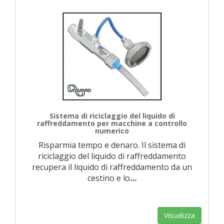
Sistema di riciclaggio del liquido di
raffreddamento per macchine a controllo
numerico
Risparmia tempo e denaro. Il sistema di
riciclaggio del liquido di raffreddamento
recupera il liquido di raffreddamento da un
cestino e lo
…
Visualizza