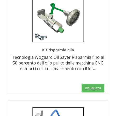
Kit risparmio olio
Tecnologia Wogaard Oil Saver Risparmia fino al
50 percento dell'olio pulito della macchina CNC
e riduci i costi di smaltimento con il kit
…
Visualizza