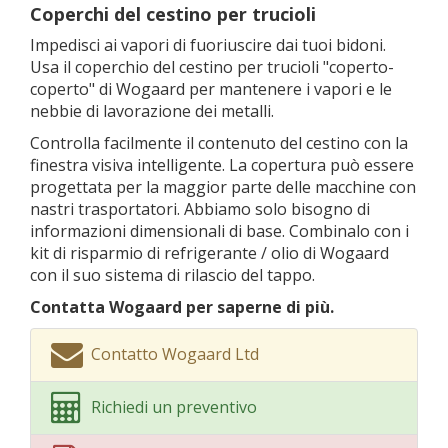
Coperchi del cestino per trucioli
Impedisci ai vapori di fuoriuscire dai tuoi bidoni.
Usa il coperchio del cestino per trucioli "coperto-
coperto" di Wogaard per mantenere i vapori e le
nebbie di lavorazione dei metalli.
Controlla facilmente il contenuto del cestino con la
finestra visiva intelligente. La copertura può essere
progettata per la maggior parte delle macchine con
nastri trasportatori. Abbiamo solo bisogno di
informazioni dimensionali di base. Combinalo con i
kit di risparmio di refrigerante / olio di Wogaard
con il suo sistema di rilascio del tappo.
Contatta Wogaard per saperne di più.
Contatto Wogaard Ltd
Richiedi un preventivo