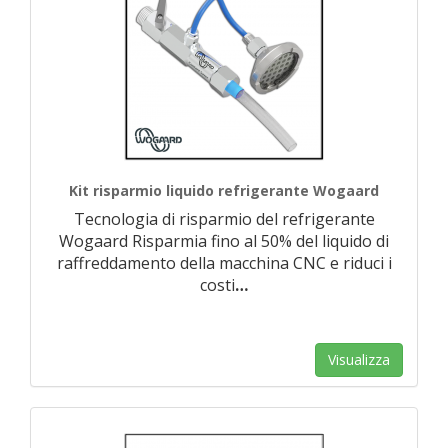
Kit risparmio liquido refrigerante Wogaard
Tecnologia di risparmio del refrigerante
Wogaard Risparmia fino al 50% del liquido di
raffreddamento della macchina CNC e riduci i
costi
…
Visualizza