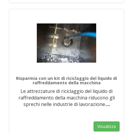
Risparmia con un kit di riciclaggio del liquido di
raffreddamento della macchina
Le attrezzature di riciclaggio del liquido di
raffreddamento della macchina riducono gli
sprechi nelle industrie di lavorazione.
…
Visualizza