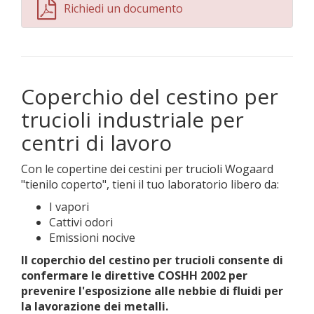
Richiedi un documento
Coperchio del cestino per
trucioli industriale per
centri di lavoro
Con le copertine dei cestini per trucioli Wogaard
"tienilo coperto", tieni il tuo laboratorio libero da:
I vapori
Cattivi odori
Emissioni nocive
Il coperchio del cestino per trucioli consente di
confermare le direttive COSHH 2002 per
prevenire l'esposizione alle nebbie di fluidi per
la lavorazione dei metalli.