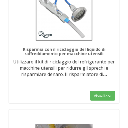
Risparmia con il riciclaggio del liquido di
raffreddamento per macchine utensili
Utilizzare il kit di riciclaggio del refrigerante per
macchine utensili per ridurre gli sprechi e
risparmiare denaro. Il risparmiatore di
…
Visualizza