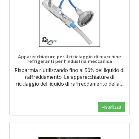
Apparecchiature per il riciclaggio di macchine
refrigeranti per l'industria meccanica
Risparmia riutilizzando fino al 50% del liquido di
raffreddamento. Le apparecchiature di
riciclaggio del liquido di raffreddamento della
…
Visualizza