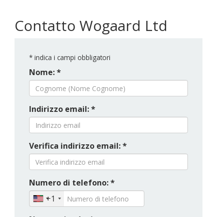
Contatto Wogaard Ltd
*
indica i campi obbligatori
Nome: *
Indirizzo email: *
Verifica indirizzo email: *
Numero di telefono: *
+1