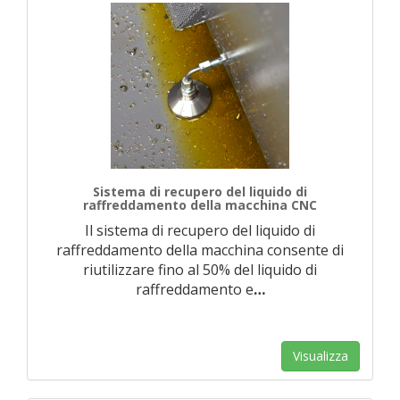
Sistema di recupero del liquido di
raffreddamento della macchina CNC
Il sistema di recupero del liquido di
raffreddamento della macchina consente di
riutilizzare fino al 50% del liquido di
raffreddamento e
…
Visualizza