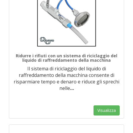
Ridurre i rifiuti con un sistema di riciclaggio del
liquido di raffreddamento della macchina
Il sistema di riciclaggio del liquido di
raffreddamento della macchina consente di
risparmiare tempo e denaro e riduce gli sprechi
nelle
…
Visualizza