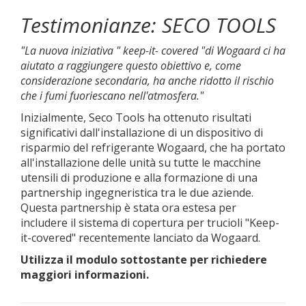
Testimonianze: SECO TOOLS
"La nuova
iniziativa
" keep-it-
covered
"di Wogaard ci ha
aiutato a raggiungere questo obiettivo e, come
considerazione secondaria, ha anche ridotto il rischio
che i fumi fuoriescano
nell'atmosfera."
Inizialmente, Seco Tools ha ottenuto risultati
significativi dall'installazione di un dispositivo di
risparmio del refrigerante Wogaard, che ha portato
all'installazione delle unità su tutte le macchine
utensili di produzione e alla formazione di una
partnership ingegneristica tra le due aziende.
Questa partnership è stata ora estesa per
includere il sistema di copertura per trucioli "Keep-
it-covered" recentemente lanciato da Wogaard.
Utilizza il modulo sottostante per richiedere
maggiori informazioni.