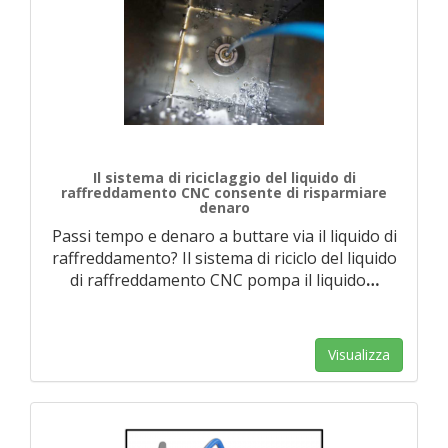
Il sistema di riciclaggio del liquido di
raffreddamento CNC consente di risparmiare
denaro
Passi tempo e denaro a buttare via il liquido di
raffreddamento? Il sistema di riciclo del liquido
di raffreddamento CNC pompa il liquido
…
Visualizza