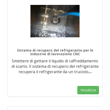
Sistema di recupero del refrigerante per le
industrie di lavorazione CNC
Smettere di gettare il liquido di raffreddamento
di scarto. Il sistema di recupero del refrigerante
recupera il refrigerante da un truciolo
…
Visualizza