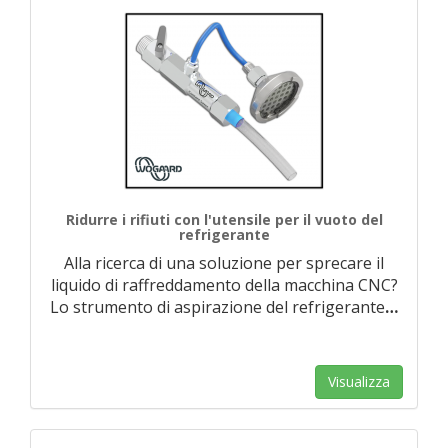
Ridurre i rifiuti con l'utensile per il vuoto del
refrigerante
Alla ricerca di una soluzione per sprecare il
liquido di raffreddamento della macchina CNC?
Lo strumento di aspirazione del refrigerante
…
Visualizza