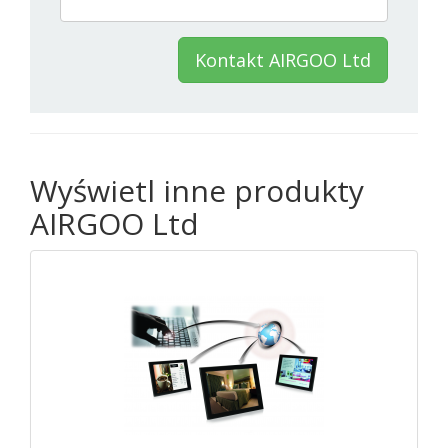
Kontakt AIRGOO Ltd
Wyświetl inne produkty
AIRGOO Ltd