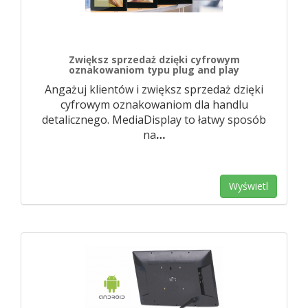
Zwiększ sprzedaż dzięki cyfrowym
oznakowaniom typu plug and play
Angażuj klientów i zwiększ sprzedaż dzięki
cyfrowym oznakowaniom dla handlu
detalicznego. MediaDisplay to łatwy sposób
na
…
Wyświetl