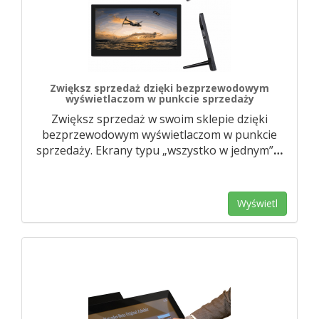
Zwiększ sprzedaż dzięki bezprzewodowym
wyświetlaczom w punkcie sprzedaży
Zwiększ sprzedaż w swoim sklepie dzięki
bezprzewodowym wyświetlaczom w punkcie
sprzedaży. Ekrany typu „wszystko w jednym”
…
Wyświetl