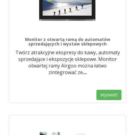
Monitor z otwartą ramą do automatów
sprzedających i wystaw sklepowych
Twórz atrakcyjne ekspresy do kawy, automaty
sprzedające i ekspozycje sklepowe. Monitor
otwartej ramy Airgoo można łatwo
zintegrować ze
…
Wyświetl