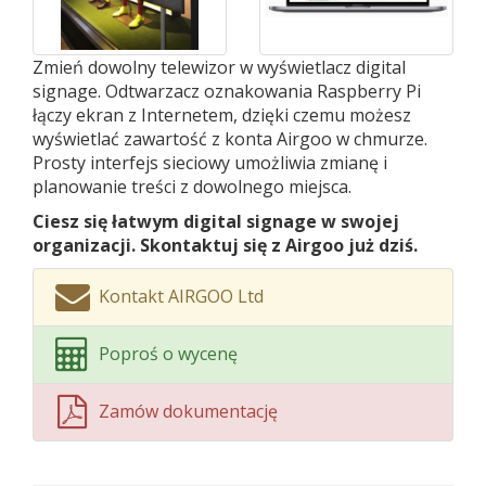
Zmień dowolny telewizor w wyświetlacz digital
signage. Odtwarzacz oznakowania Raspberry Pi
łączy ekran z Internetem, dzięki czemu możesz
wyświetlać zawartość z konta Airgoo w chmurze.
Prosty interfejs sieciowy umożliwia zmianę i
planowanie treści z dowolnego miejsca.
Ciesz się łatwym digital signage w swojej
organizacji. Skontaktuj się z Airgoo już dziś.
Kontakt AIRGOO Ltd
Poproś o wycenę
Zamów dokumentację