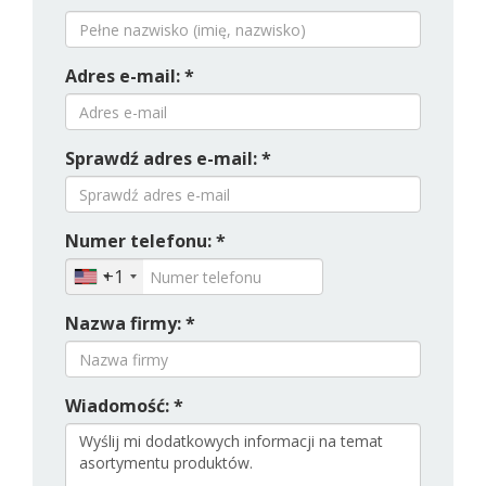
Adres e-mail: *
Sprawdź adres e-mail: *
Numer telefonu: *
+1
Nazwa firmy: *
Wiadomość: *