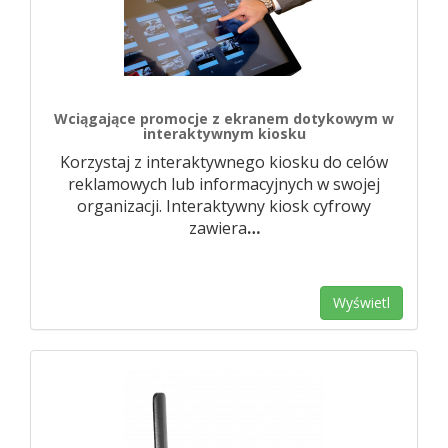
Wciągające promocje z ekranem dotykowym w
interaktywnym kiosku
Korzystaj z interaktywnego kiosku do celów
reklamowych lub informacyjnych w swojej
organizacji. Interaktywny kiosk cyfrowy
zawiera
…
Wyświetl