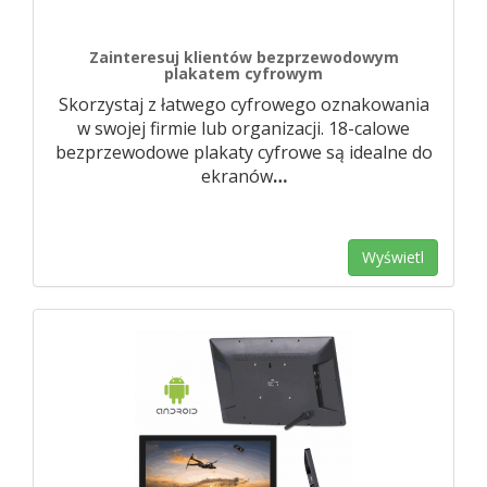
Zainteresuj klientów bezprzewodowym
plakatem cyfrowym
Skorzystaj z łatwego cyfrowego oznakowania
w swojej firmie lub organizacji. 18-calowe
bezprzewodowe plakaty cyfrowe są idealne do
ekranów
…
Wyświetl