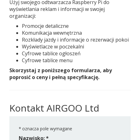
Użyj swojego odtwarzacza Raspberry Pi do
wyświetlania reklam i informacji w swojej
organizacji:
Promocje detaliczne
Komunikacja wewnętrzna
Rozkłady jazdy i informacje o rezerwacji pokoi
Wyświetlacze w poczekalni
Cyfrowe tablice ogłoszeń
Cyfrowe tablice menu
Skorzystaj z poniższego formularza, aby
poprosić o ceny i pełną specyfikację.
Kontakt AIRGOO Ltd
*
oznacza pole wymagane
Nazwisko: *