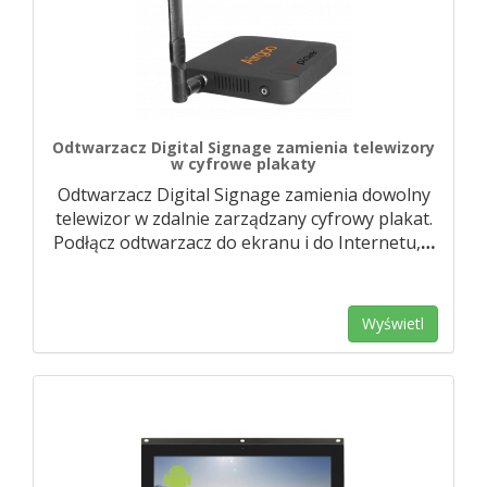
Odtwarzacz Digital Signage zamienia telewizory
w cyfrowe plakaty
Odtwarzacz Digital Signage zamienia dowolny
telewizor w zdalnie zarządzany cyfrowy plakat.
Podłącz odtwarzacz do ekranu i do Internetu,
…
Wyświetl