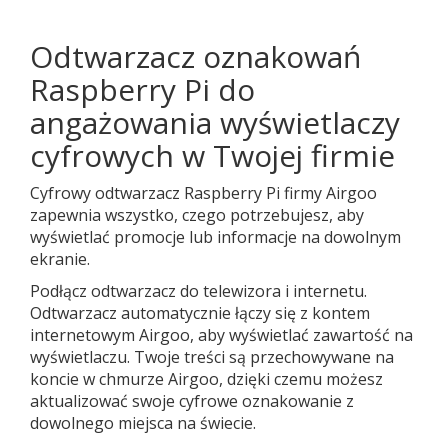
Odtwarzacz oznakowań
Raspberry Pi do
angażowania wyświetlaczy
cyfrowych w Twojej firmie
Cyfrowy odtwarzacz Raspberry Pi firmy Airgoo
zapewnia wszystko, czego potrzebujesz, aby
wyświetlać promocje lub informacje na dowolnym
ekranie.
Podłącz odtwarzacz do telewizora i internetu.
Odtwarzacz automatycznie łączy się z kontem
internetowym Airgoo, aby wyświetlać zawartość na
wyświetlaczu. Twoje treści są przechowywane na
koncie w chmurze Airgoo, dzięki czemu możesz
aktualizować swoje cyfrowe oznakowanie z
dowolnego miejsca na świecie.