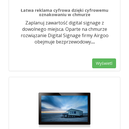
Łatwa reklama cyfrowa dzięki cyfrowemu
oznakowaniu w chmurze
Zaplanuj zawartość digital signage z
dowolnego miejsca. Oparte na chmurze
rozwiązanie Digital Signage firmy Airgoo
obejmuje bezprzewodowy
…
Wyświetl