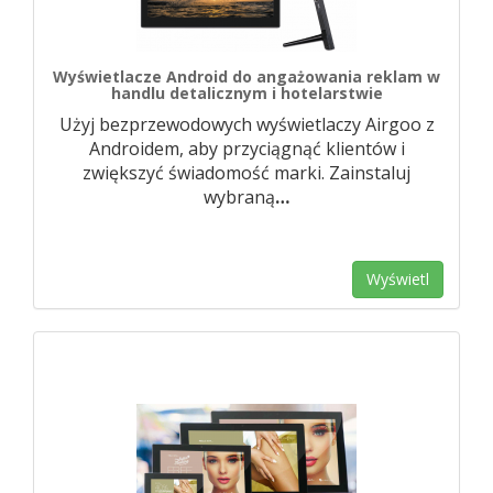
Wyświetlacze Android do angażowania reklam w
handlu detalicznym i hotelarstwie
Użyj bezprzewodowych wyświetlaczy Airgoo z
Androidem, aby przyciągnąć klientów i
zwiększyć świadomość marki. Zainstaluj
wybraną
…
Wyświetl