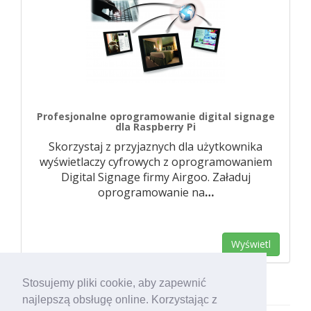
Profesjonalne oprogramowanie digital signage
dla Raspberry Pi
Skorzystaj z przyjaznych dla użytkownika
wyświetlaczy cyfrowych z oprogramowaniem
Digital Signage firmy Airgoo. Załaduj
oprogramowanie na
…
Wyświetl
Stosujemy pliki cookie, aby zapewnić
najlepszą obsługę online. Korzystając z