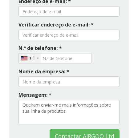
Endereço de e-mail: *
Verificar endereço de e-mail: *
N.º de telefone: *
+1
Nome da empresa: *
Mensagem: *
Contactar AIRGOO Ltd