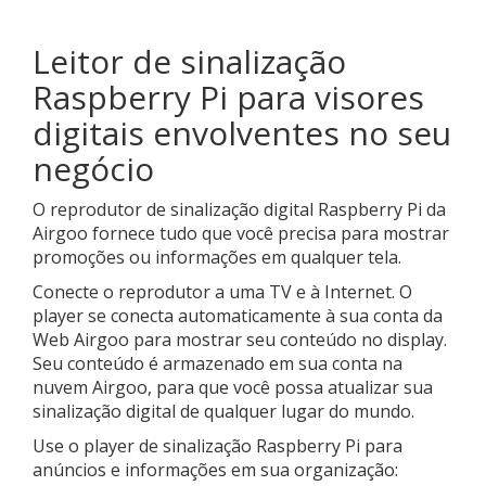
Leitor de sinalização
Raspberry Pi para visores
digitais envolventes no seu
negócio
O reprodutor de sinalização digital Raspberry Pi da
Airgoo fornece tudo que você precisa para mostrar
promoções ou informações em qualquer tela.
Conecte o reprodutor a uma TV e à Internet. O
player se conecta automaticamente à sua conta da
Web Airgoo para mostrar seu conteúdo no display.
Seu conteúdo é armazenado em sua conta na
nuvem Airgoo, para que você possa atualizar sua
sinalização digital de qualquer lugar do mundo.
Use o player de sinalização Raspberry Pi para
anúncios e informações em sua organização: