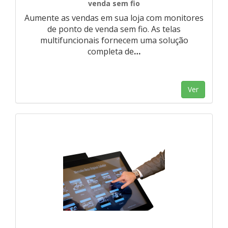
venda sem fio
Aumente as vendas em sua loja com monitores
de ponto de venda sem fio. As telas
multifuncionais fornecem uma solução
completa de
…
Ver