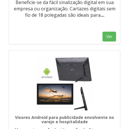
Beneficie-se da fácil sinalização digital em sua
empresa ou organização. Cartazes digitais sem
fio de 18 polegadas são ideais para
…
Ver
Visores Android para publicidade envolvente no
varejo e hospitalidade