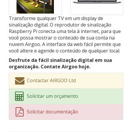
Transforme qualquer TV em um display de
sinalização digital. O reprodutor de sinalização
Raspberry Pi conecta uma tela à internet, para que
você possa mostrar o conteúdo de sua conta na
nuvem Airgoo. A interface da web fácil permite que
você altere e agende o conteúdo de qualquer local.
Desfrute da fácil sinalização digital em sua
organização. Contate Airgoo hoje.
Contactar AIRGOO Ltd
Solicitar um orçamento
Solicitar documentação