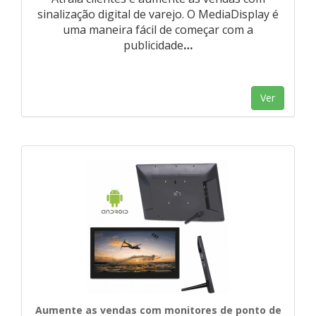
sinalização digital de varejo. O MediaDisplay é
uma maneira fácil de começar com a
publicidade
…
Ver
Aumente as vendas com monitores de ponto de