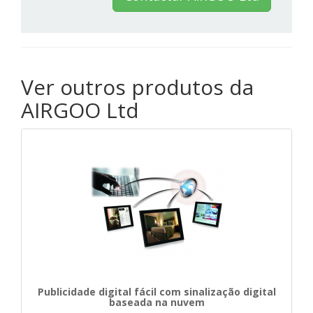
Ver outros produtos da
AIRGOO Ltd
Publicidade digital fácil com sinalização digital
baseada na nuvem