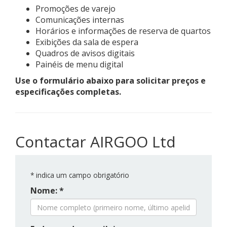
Promoções de varejo
Comunicações internas
Horários e informações de reserva de quartos
Exibições da sala de espera
Quadros de avisos digitais
Painéis de menu digital
Use o formulário abaixo para solicitar preços e
especificações completas.
Contactar AIRGOO Ltd
*
indica um campo obrigatório
Nome: *