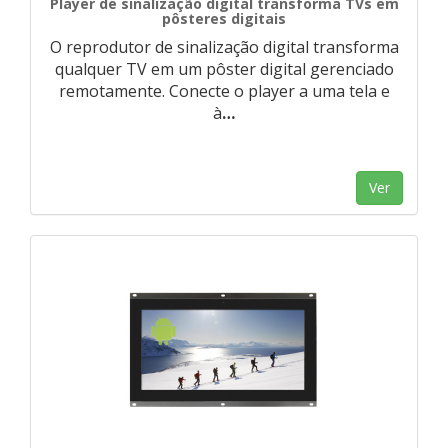
Player de sinalização digital transforma TVs em
pôsteres digitais
O reprodutor de sinalização digital transforma
qualquer TV em um pôster digital gerenciado
remotamente. Conecte o player a uma tela e
à
…
Ver