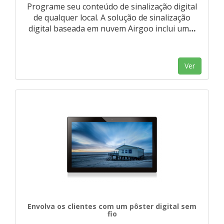
Programe seu conteúdo de sinalização digital
de qualquer local. A solução de sinalização
digital baseada em nuvem Airgoo inclui um
…
Ver
Envolva os clientes com um pôster digital sem
fio