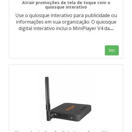
Atrair promoções de tela de toque com o
quiosque interativo
Use o quiosque interativo para publicidade ou
informações em sua organização. O quiosque
digital interativo inclui o MiniPlayer V4 da
…
Ver