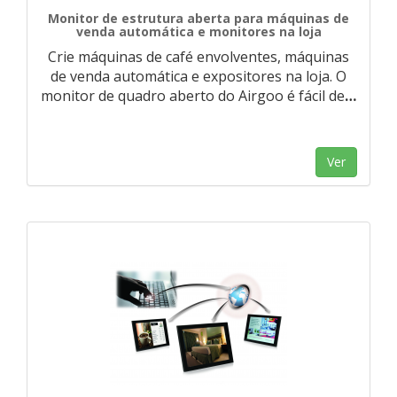
Monitor de estrutura aberta para máquinas de
venda automática e monitores na loja
Crie máquinas de café envolventes, máquinas
de venda automática e expositores na loja. O
monitor de quadro aberto do Airgoo é fácil de
…
Ver