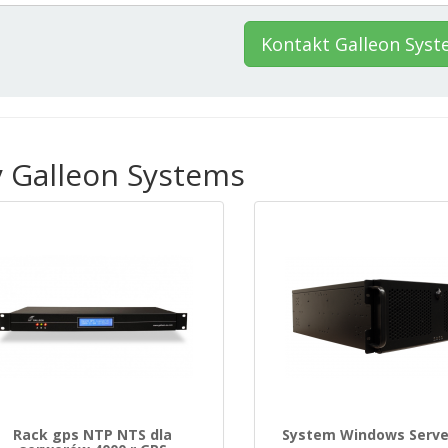
Kontakt Galleon Sys
y Galleon Systems
Rack gps NTP NTS dla
System Windows Serve