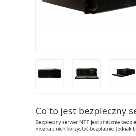
Co to jest bezpieczny 
Bezpieczny serwer NTP jest znacznie bezpie
można z nich korzystać bezpłatnie. Jednak 