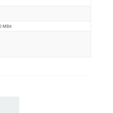
00 MBit