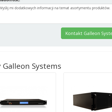
Kontakt Galleon Sys
y Galleon Systems