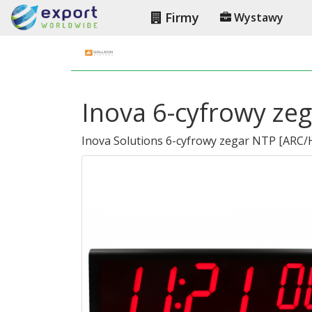
Firmy
Wystawy
Inova 6-cyfrowy zeg
Inova Solutions 6-cyfrowy zegar NTP
[
ARC/