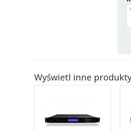
Wyświetl inne produkt