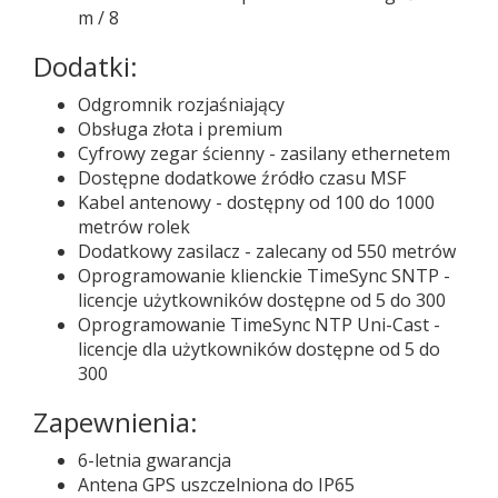
m / 8
Dodatki:
Odgromnik rozjaśniający
Obsługa złota i premium
Cyfrowy zegar ścienny - zasilany ethernetem
Dostępne dodatkowe źródło czasu MSF
Kabel antenowy - dostępny od 100 do 1000
metrów rolek
Dodatkowy zasilacz - zalecany od 550 metrów
Oprogramowanie klienckie TimeSync SNTP -
licencje użytkowników dostępne od 5 do 300
Oprogramowanie TimeSync NTP Uni-Cast -
licencje dla użytkowników dostępne od 5 do
300
Zapewnienia:
6-letnia gwarancja
Antena GPS uszczelniona do IP65