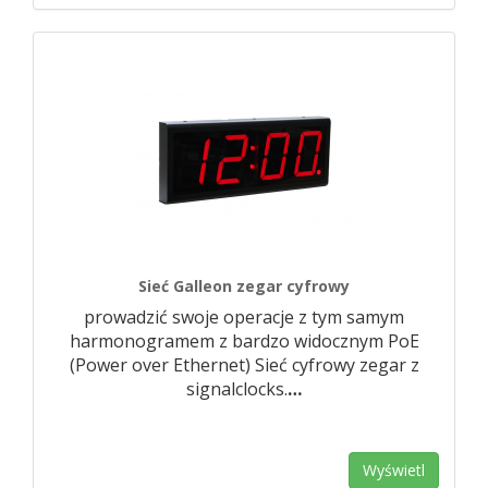
Sieć Galleon zegar cyfrowy
prowadzić swoje operacje z tym samym
harmonogramem z bardzo widocznym PoE
(Power over Ethernet) Sieć cyfrowy zegar z
signalclocks.
…
Wyświetl