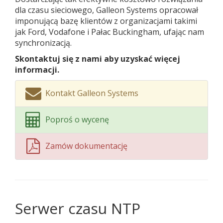
dla czasu sieciowego, Galleon Systems opracował
imponującą bazę klientów z organizacjami takimi
jak Ford, Vodafone i Pałac Buckingham, ufając nam
synchronizacją.
Skontaktuj się z nami aby uzyskać więcej
informacji.
Kontakt Galleon Systems
Poproś o wycenę
Zamów dokumentację
Serwer czasu NTP