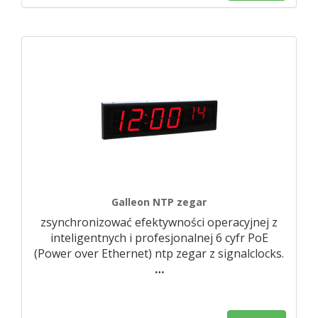
Galleon NTP zegar
zsynchronizować efektywności operacyjnej z
inteligentnych i profesjonalnej 6 cyfr PoE
(Power over Ethernet) ntp zegar z signalclocks.
…