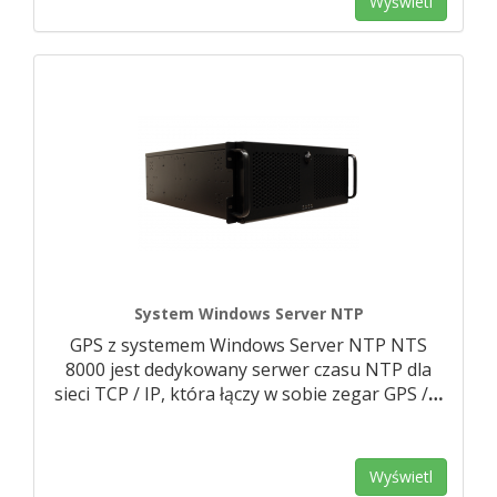
Wyświetl
System Windows Server NTP
GPS z systemem Windows Server NTP NTS
8000 jest dedykowany serwer czasu NTP dla
sieci TCP / IP, która łączy w sobie zegar GPS /
…
Wyświetl