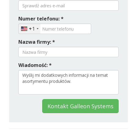
Numer telefonu: *
+1
Nazwa firmy: *
Wiadomość: *
Kontakt Galleon Systems