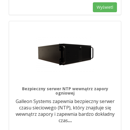
Wyświetl
Bezpieczny serwer NTP wewnątrz zapory
ogniowej
Galleon Systems zapewnia bezpieczny serwer
czasu sieciowego (NTP), który znajduje się
wewnątrz zapory i zapewnia bardzo dokładny
czas
…