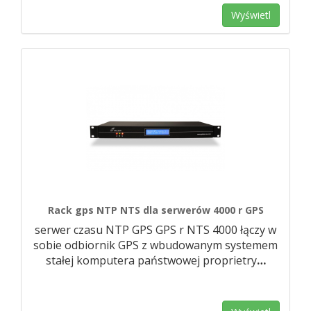
Wyświetl
Rack gps NTP NTS dla serwerów 4000 r GPS
serwer czasu NTP GPS GPS r NTS 4000 łączy w
sobie odbiornik GPS z wbudowanym systemem
stałej komputera państwowej proprietry
…