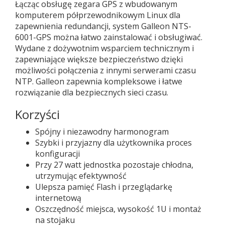
Łącząc obsługę zegara GPS z wbudowanym
komputerem półprzewodnikowym Linux dla
zapewnienia redundancji, system Galleon NTS-
6001-GPS można łatwo zainstalować i obsługiwać.
Wydane z dożywotnim wsparciem technicznym i
zapewniające większe bezpieczeństwo dzięki
możliwości połączenia z innymi serwerami czasu
NTP. Galleon zapewnia kompleksowe i łatwe
rozwiązanie dla bezpiecznych sieci czasu.
Korzyści
Spójny i niezawodny harmonogram
Szybki i przyjazny dla użytkownika proces
konfiguracji
Przy 27 watt jednostka pozostaje chłodna,
utrzymując efektywność
Ulepsza pamięć Flash i przeglądarkę
internetową
Oszczędność miejsca, wysokość 1U i montaż
na stojaku