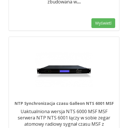
zbudowana w
…
Wyświetl
NTP Synchronizacja czasu Galleon NTS 6001 MSF
Uaktualniona wersja NTS 6000 MSF MSF
serwera NTP NTS 6001 łączy w sobie zegar
atomowy radiowy sygnał czasu MSF z