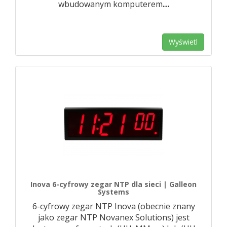
wbudowanym komputerem
…
Wyświetl
Inova 6-cyfrowy zegar NTP dla sieci | Galleon
Systems
6-cyfrowy zegar NTP Inova (obecnie znany
jako zegar NTP Novanex Solutions) jest