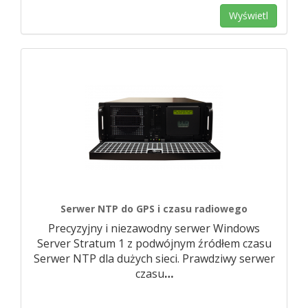
Wyświetl
Serwer NTP do GPS i czasu radiowego
Precyzyjny i niezawodny serwer Windows
Server Stratum 1 z podwójnym źródłem czasu
Serwer NTP dla dużych sieci. Prawdziwy serwer
czasu
…