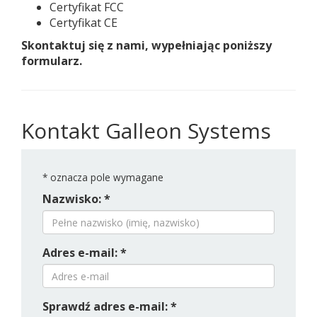
Certyfikat FCC
Certyfikat CE
Skontaktuj się z nami, wypełniając poniższy
formularz.
Kontakt Galleon Systems
*
oznacza pole wymagane
Nazwisko: *
Adres e-mail: *
Sprawdź adres e-mail: *