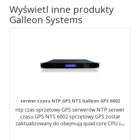
Wyświetl inne produkty
Galleon Systems
serwer czasu NTP GPS NTS Galleon GPS 6002
ntp czas sprzętowy GPS serwerów NTP serwer
czasu GPS NTS 6002 sprzętowy GPS został
zaktualizowany do obejmują quad core CPU i
…