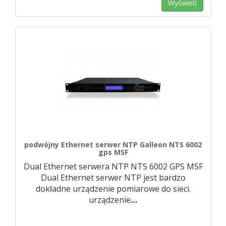
Wyświetl
podwójny Ethernet serwer NTP Galleon NTS 6002
gps MSF
Dual Ethernet serwera NTP NTS 6002 GPS MSF
Dual Ethernet serwer NTP jest bardzo
dokładne urządzenie pomiarowe do sieci.
urządzenie
…