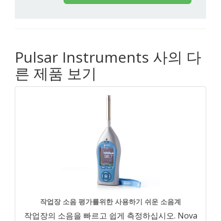
Pulsar Instruments 사의 다
른 제품 보기
작업장 소음 평가를위한 사용하기 쉬운 소음계
작업장의 소음을 빠르고 쉽게 측정하십시오. Nova