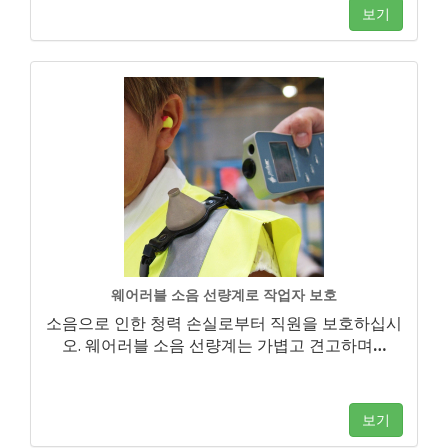
보기
웨어러블 소음 선량계로 작업자 보호
소음으로 인한 청력 손실로부터 직원을 보호하십시
오. 웨어러블 소음 선량계는 가볍고 견고하며
…
보기