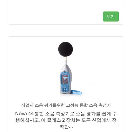
보기
작업시 소음 평가를위한 고성능 통합 소음 측정기
Nova 44 통합 소음 측정기로 소음 평가를 쉽게 수
행하십시오. 이 클래스 2 장치는 모든 산업에서 정
확한
…