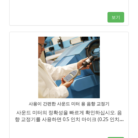
보기
사용이 간편한 사운드 미터 용 음향 교정기
사운드 미터의 정확성을 빠르게 확인하십시오. 음
향 교정기를 사용하면 0.5 인치 마이크 (0.25 인치
…