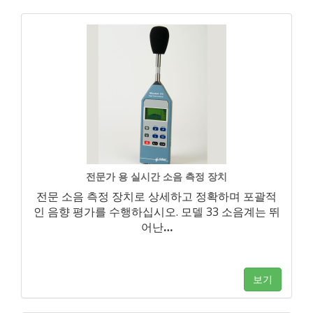
전문가 용 실시간 소음 측정 장치
전문 소음 측정 장치로 상세하고 정확하며 포괄적
인 음향 평가를 수행하십시오. 모델 33 소음계는 뛰
어난
…
보기