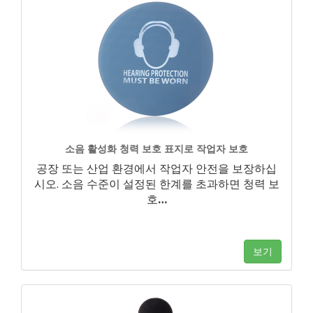
소음 활성화 청력 보호 표지로 작업자 보호
공장 또는 산업 환경에서 작업자 안전을 보장하십
시오. 소음 수준이 설정된 한계를 초과하면 청력 보
호
…
보기