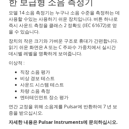
한 보급형 소음 측정기
모델 14 소음 측정기는 누구나 소음 수준을 측정하는 데
사용할 수있는 사용하기 쉬운 장치입니다. 버튼 하나로
즉시 사운드 측정을 클래스 2 정확도 (IEC 61672)로 얻
을 수 있습니다.
장치의 작은 크기와 가벼운 구조로 휴대가 간편합니다.
읽기 쉬운 화면은 A 또는 C 주파수 가중치에서 실시간
데시벨 레벨을 명확하게 보여줍니다.
이상적 :
직장 소음 평가
비상 경보 테스트
사운드 시스템 테스트
차량 소음 측정
엔터테인먼트 장소 평가
연간 교정을 위해 소음계를 Pulsar에 반환하여 7 년 보
증을 받으십시오.
자세한 내용은 Pulsar Instruments에 문의하십시오.