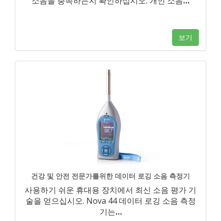
소음을 충족하는지 확인하십시오. 개인 소음
…
보기
건강 및 안전 전문가를위한 데이터 로깅 소음 측정기
사용하기 쉬운 휴대용 장치에서 최신 소음 평가 기
술을 얻으십시오. Nova 44 데이터 로깅 소음 측정
기는
…