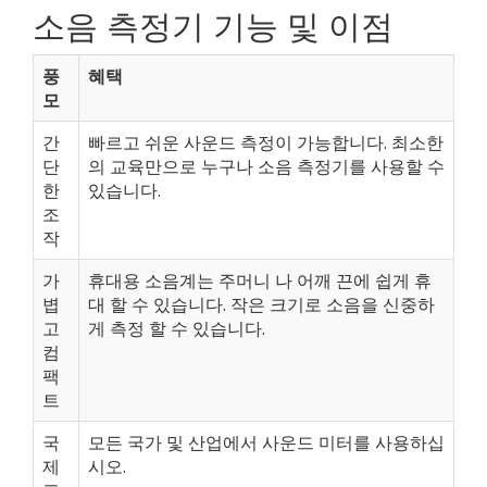
소음 측정기 기능 및 이점
풍
혜택
모
간
빠르고 쉬운 사운드 측정이 가능합니다. 최소한
단
의 교육만으로 누구나 소음 측정기를 사용할 수
한
있습니다.
조
작
가
휴대용 소음계는 주머니 나 어깨 끈에 쉽게 휴
볍
대 할 수 있습니다. 작은 크기로 소음을 신중하
고
게 측정 할 수 있습니다.
컴
팩
트
국
모든 국가 및 산업에서 사운드 미터를 사용하십
제
시오.