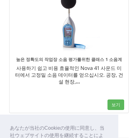
높은 정확도의 작업장 소음 평가를위한 클래스 1 소음계
사용하기 쉽고 비용 효율적인 Nova 41 사운드 미
터에서 고정밀 소음 데이터를 얻으십시오. 공장, 건
설 현장,
…
보기
あなたが当社のCookieの使用に同意し、当
社ウェブサイトの使用を継続することによ