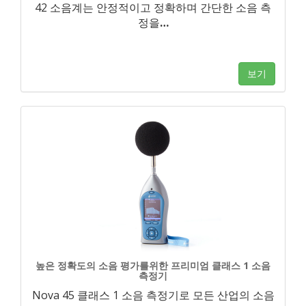
42 소음계는 안정적이고 정확하며 간단한 소음 측
정을
…
보기
높은 정확도의 소음 평가를위한 프리미엄 클래스 1 소음
측정기
Nova 45 클래스 1 소음 측정기로 모든 산업의 소음