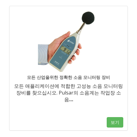
모든 산업을위한 정확한 소음 모니터링 장비
모든 애플리케이션에 적합한 고성능 소음 모니터링
장비를 찾으십시오. Pulsar의 소음계는 작업장 소
음
…
보기