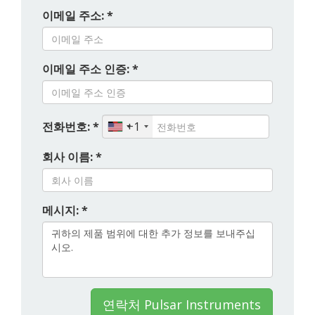
이메일 주소: *
이메일 주소 인증: *
전화번호: *
+1
회사 이름: *
메시지: *
연락처 Pulsar Instruments