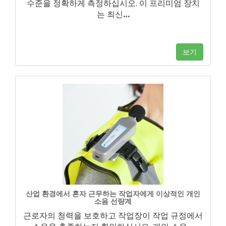
수준을 정확하게 측정하십시오. 이 프리미엄 장치
는 최신
…
보기
산업 환경에서 혼자 근무하는 작업자에게 이상적인 개인
소음 선량계
근로자의 청력을 보호하고 작업장이 작업 규정에서