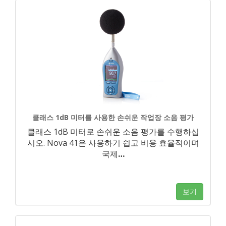
클래스 1dB 미터를 사용한 손쉬운 작업장 소음 평가
클래스 1dB 미터로 손쉬운 소음 평가를 수행하십
시오. Nova 41은 사용하기 쉽고 비용 효율적이며
국제
…
보기