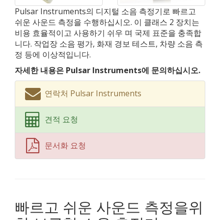
Pulsar Instruments의 디지털 소음 측정기로 빠르고
쉬운 사운드 측정을 수행하십시오. 이 클래스 2 장치는
비용 효율적이고 사용하기 쉬우 며 국제 표준을 충족합
니다. 작업장 소음 평가, 화재 경보 테스트, 차량 소음 측
정 등에 이상적입니다.
자세한 내용은 Pulsar Instruments에 문의하십시오.
연락처 Pulsar Instruments
견적 요청
문서화 요청
빠르고 쉬운 사운드 측정을위