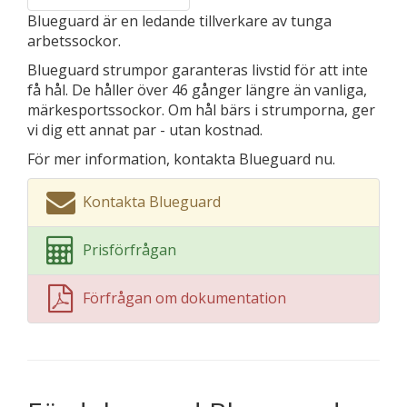
Blueguard är en ledande tillverkare av tunga
arbetssockor.
Blueguard strumpor garanteras livstid för att inte
få hål. De håller över 46 gånger längre än vanliga,
märkesportssockor. Om hål bärs i strumporna, ger
vi dig ett annat par - utan kostnad.
För mer information, kontakta Blueguard nu.
Kontakta Blueguard
Prisförfrågan
Förfrågan om dokumentation