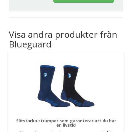
Visa andra produkter från
Blueguard
Slitstarka strumpor som garanterar att du har
en livstid