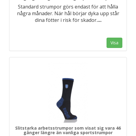
Standard strumpor görs endast för att hålla
några månader. När hål börjar dyka upp står
dina fötter i risk för skador.
…
Visa
Slitstarka arbetsstrumpor som visat sig vara 46
gånger längre än vanliga sportstrumpor