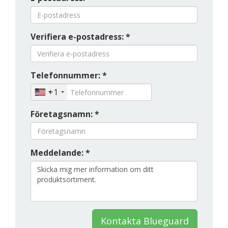
Verifiera e-postadress: *
Telefonnummer: *
+1
Företagsnamn: *
Meddelande: *
Kontakta Blueguard