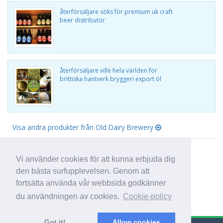
återförsäljare söks för premium uk craft
beer distributör
återförsäljare ville hela världen för
brittiska hantverk bryggeri export öl
Visa andra produkter från Old Dairy Brewery
Vi använder cookies för att kunna erbjuda dig
den bästa surfupplevelsen. Genom att
fortsätta använda vår webbsida godkänner
du användningen av cookies.
Cookie-policy
Got it!
Allow cookies