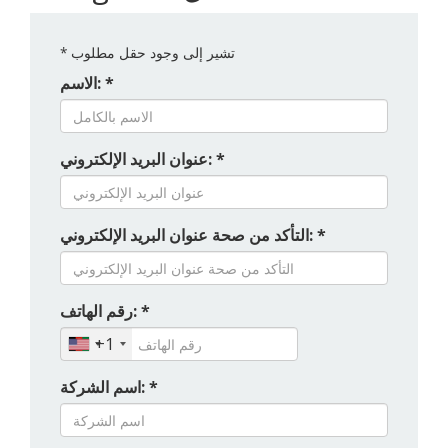
تشير إلى وجود حقل مطلوب
*
الاسم: *
عنوان البريد الإلكتروني: *
التأكد من صحة عنوان البريد الإلكتروني: *
رقم الهاتف: *
+1
اسم الشركة: *