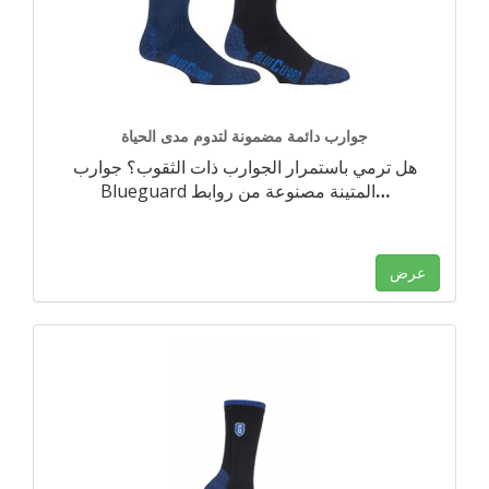
جوارب دائمة مضمونة لتدوم مدى الحياة
هل ترمي باستمرار الجوارب ذات الثقوب؟ جوارب
…
Blueguard المتينة مصنوعة من روابط
عرض