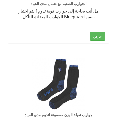
الجوارب الصعبة مع ضمان مدى الحياة
هل أنت بحاجة إلى جوارب قوية تدوم؟ يتم اختبار
…
الجوارب المضادة للتآكل Blueguard من
عرض
جوارب ثقيلة الوزن مضمونة لتدوم مدى الحياة