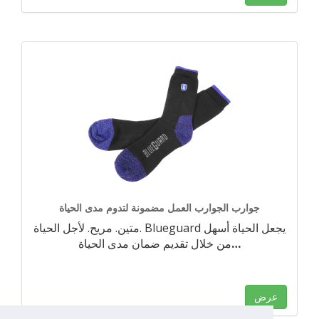
جوارب الجوارب العمل مضمونة لتدوم مدى الحياة
متين. مريح. لأجل الحياة. Blueguard يجعل الحياة أسهل
…
من خلال تقديم ضمان مدى الحياة
عرض