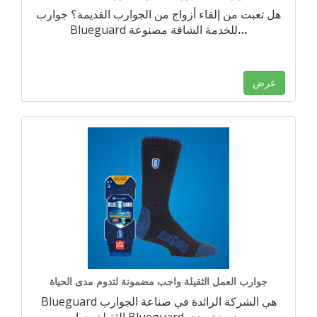
هل تعبت من إلقاء أزواج من الجوارب القديمة؟ جوارب
…
Blueguard للخدمة الشاقة مصنوعة
عرض
جوارب العمل الثقيلة واجب مضمونة لتدوم مدى الحياة
Blueguard هي الشركة الرائدة في صناعة الجوارب