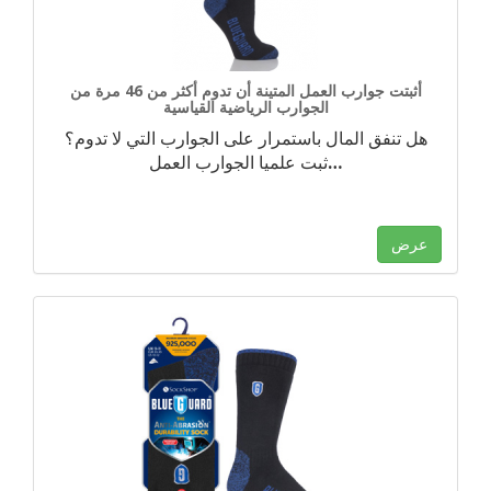
أثبتت جوارب العمل المتينة أن تدوم أكثر من 46 مرة من
الجوارب الرياضية القياسية
هل تنفق المال باستمرار على الجوارب التي لا تدوم؟
…
ثبت علميا الجوارب العمل
عرض