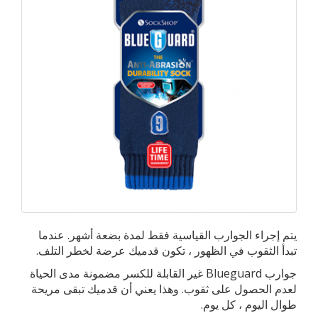
يتم إجراء الجوارب القياسية فقط لمدة بضعة أشهر. عندما
تبدأ الثقوب في الظهور ، تكون قدميك عرضة لخطر التلف.
جوارب Blueguard غير القابلة للكسر مضمونة مدى الحياة
لعدم الحصول على ثقوب. وهذا يعني أن قدميك تبقى مريحة
طوال اليوم ، كل يوم.