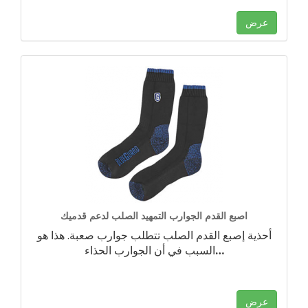
عرض
اصبع القدم الجوارب التمهيد الصلب لدعم قدميك
أحذية إصبع القدم الصلب تتطلب جوارب صعبة. هذا هو
…
السبب في أن الجوارب الحذاء
عرض