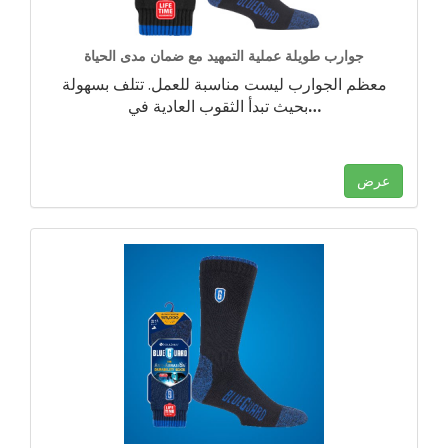
جوارب طويلة عملية التمهيد مع ضمان مدى الحياة
معظم الجوارب ليست مناسبة للعمل. تتلف بسهولة
…
بحيث تبدأ الثقوب العادية في
عرض