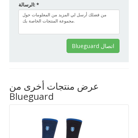
الرسالة: *
Blueguard اتصال
عرض منتجات أخرى من
Blueguard