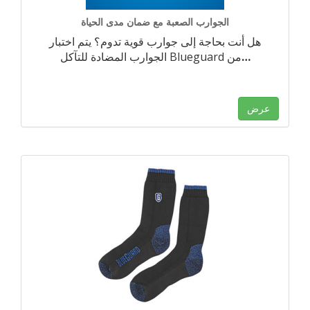
الجوارب الصعبة مع ضمان مدى الحياة
هل أنت بحاجة إلى جوارب قوية تدوم؟ يتم اختبار
…
الجوارب المضادة للتآكل Blueguard من
عرض