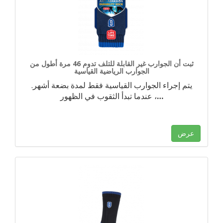
ثبت أن الجوارب غير القابلة للتلف تدوم 46 مرة أطول من
الجوارب الرياضية القياسية
يتم إجراء الجوارب القياسية فقط لمدة بضعة أشهر.
…
عندما تبدأ الثقوب في الظهور ،
عرض