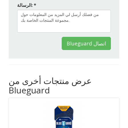
الرسالة: *
Blueguard اتصال
عرض منتجات أخرى من
Blueguard