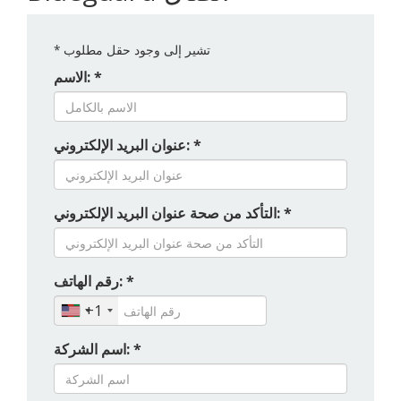
تشير إلى وجود حقل مطلوب
*
الاسم: *
عنوان البريد الإلكتروني: *
التأكد من صحة عنوان البريد الإلكتروني: *
رقم الهاتف: *
+1
اسم الشركة: *