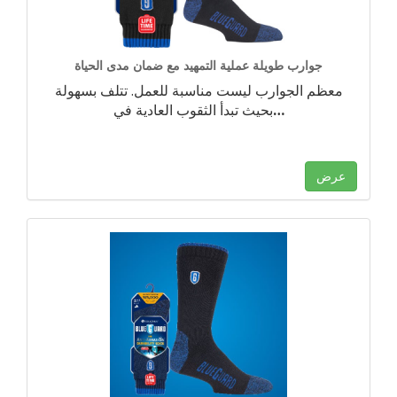
جوارب طويلة عملية التمهيد مع ضمان مدى الحياة
معظم الجوارب ليست مناسبة للعمل. تتلف بسهولة
…
بحيث تبدأ الثقوب العادية في
عرض