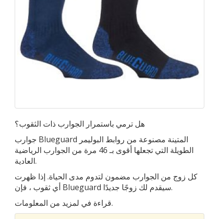
هل ترمي باستمرار الجوارب ذات الثقوب؟
جوارب Blueguard المتينة مصنوعة من روابط البوليمر
الطويلة التي تجعلها أقوى بـ 46 مرة من الجوارب الرياضية
العادية.
كل زوج من الجوارب مضمون لتدوم مدى الحياة. إذا ظهرت
أي ثقوب ، فإن Blueguard سيقدم لك زوجًا جديدًا.
قراءة في لمزيد من المعلومات.