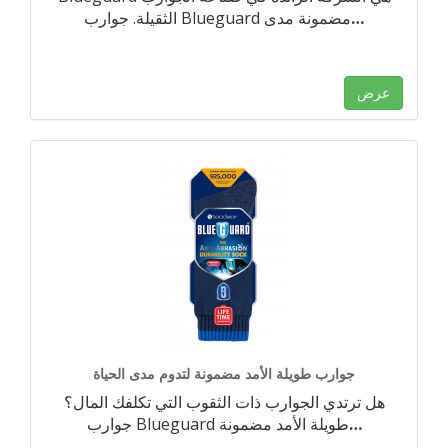
…
الثقيلة. جوارب Blueguard مضمونة مدى
عرض
جوارب طويلة الأمد مضمونة لتدوم مدى الحياة
هل ترتدي الجوارب ذات الثقوب التي تكلفك المال؟
…
جوارب Blueguard طويلة الأمد مضمونة