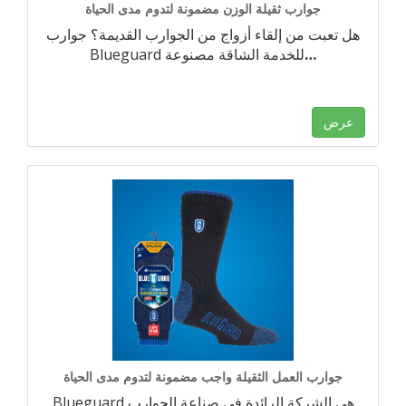
جوارب ثقيلة الوزن مضمونة لتدوم مدى الحياة
هل تعبت من إلقاء أزواج من الجوارب القديمة؟ جوارب
…
Blueguard للخدمة الشاقة مصنوعة
عرض
جوارب العمل الثقيلة واجب مضمونة لتدوم مدى الحياة
Blueguard هي الشركة الرائدة في صناعة الجوارب