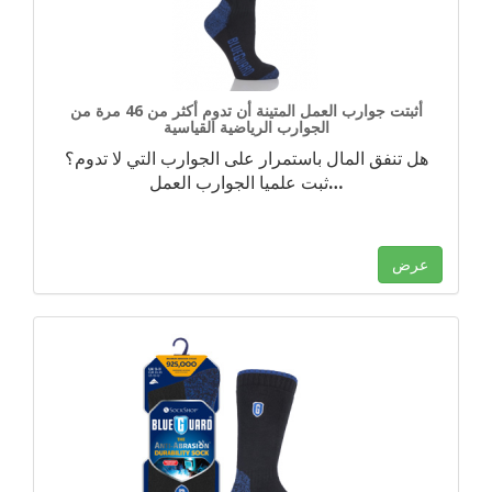
أثبتت جوارب العمل المتينة أن تدوم أكثر من 46 مرة من
الجوارب الرياضية القياسية
هل تنفق المال باستمرار على الجوارب التي لا تدوم؟
…
ثبت علميا الجوارب العمل
عرض