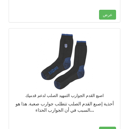
عرض
اصبع القدم الجوارب التمهيد الصلب لدعم قدميك
أحذية إصبع القدم الصلب تتطلب جوارب صعبة. هذا هو
…
السبب في أن الجوارب الحذاء