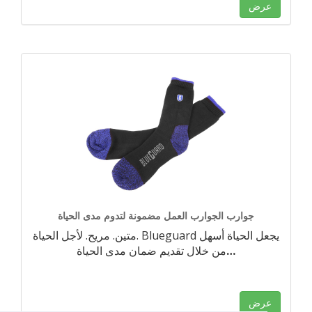
عرض
جوارب الجوارب العمل مضمونة لتدوم مدى الحياة
متين. مريح. لأجل الحياة. Blueguard يجعل الحياة أسهل
…
من خلال تقديم ضمان مدى الحياة
عرض