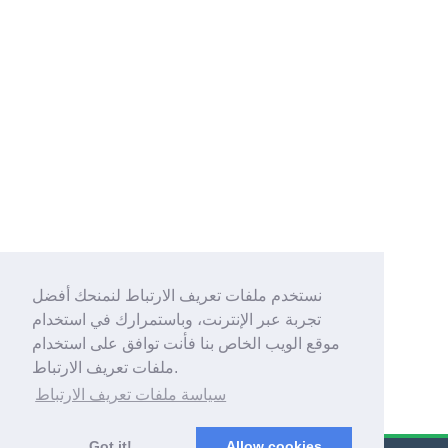
نستخدم ملفات تعريف الارتباط لنمنحك أفضل
تجربة عبر الإنترنت، وباستمرارك في استخدام
موقع الويب الخاص بنا فأنت توافق على استخدام
ملفات تعريف الارتباط.
سياسة ملفات تعريف الارتباط
Got it!
Allow cookies