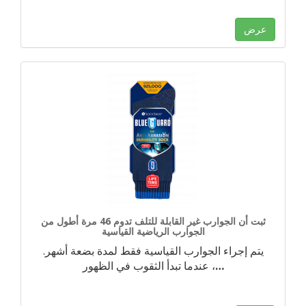
عرض
ثبت أن الجوارب غير القابلة للتلف تدوم 46 مرة أطول من
الجوارب الرياضية القياسية
يتم إجراء الجوارب القياسية فقط لمدة بضعة أشهر.
…
عندما تبدأ الثقوب في الظهور ،