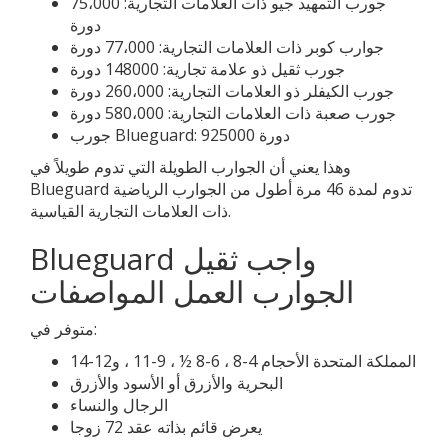
جورب التمهيد جيو ذات العلامات التجارية: 75،000
دورة
جوارب كوبر ذات العلامات التجارية: 77،000 دورة
جورب ثقيل ذو علامة تجارية: 148000 دورة
جورب الكيفلر ذو العلامات التجارية: 260،000 دورة
جورب صعبة ذات العلامات التجارية: 580،000 دورة
جورب Blueguard: 925000 دورة
وهذا يعني أن الجوارب الطويلة التي تدوم طويلاً في
Blueguard تدوم لمدة 46 مرة أطول من الجوارب الرياضية
ذات العلامات التجارية القياسية.
Blueguard واجب ثقيل
الجوارب العمل المواصفات
متوفر في:
المملكة المتحدة الأحجام 4-8 ، 6-8 ½ ، 9-11 ، و12-14
البحرية والأزرق أو الأسود والأزرق
الرجال والنساء
يعرض قائم بذاته عقد 72 زوجا