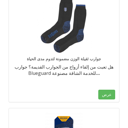
جوارب ثقيلة الوزن مضمونة لتدوم مدى الحياة
هل تعبت من إلقاء أزواج من الجوارب القديمة؟ جوارب
…
Blueguard للخدمة الشاقة مصنوعة
عرض