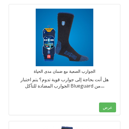
الجوارب الصعبة مع ضمان مدى الحياة
هل أنت بحاجة إلى جوارب قوية تدوم؟ يتم اختبار
…
الجوارب المضادة للتآكل Blueguard من
عرض