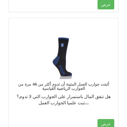
عرض
أثبتت جوارب العمل المتينة أن تدوم أكثر من 46 مرة من
الجوارب الرياضية القياسية
هل تنفق المال باستمرار على الجوارب التي لا تدوم؟
…
ثبت علميا الجوارب العمل
عرض