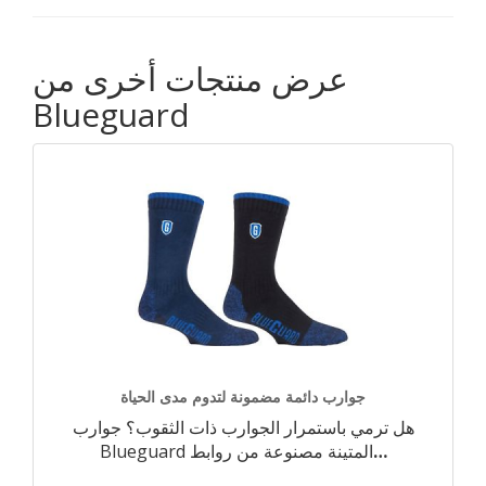
عرض منتجات أخرى من
Blueguard
جوارب دائمة مضمونة لتدوم مدى الحياة
هل ترمي باستمرار الجوارب ذات الثقوب؟ جوارب
…
Blueguard المتينة مصنوعة من روابط