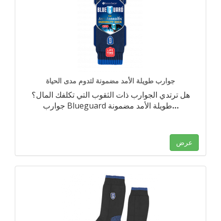
جوارب طويلة الأمد مضمونة لتدوم مدى الحياة
هل ترتدي الجوارب ذات الثقوب التي تكلفك المال؟
…
جوارب Blueguard طويلة الأمد مضمونة
عرض