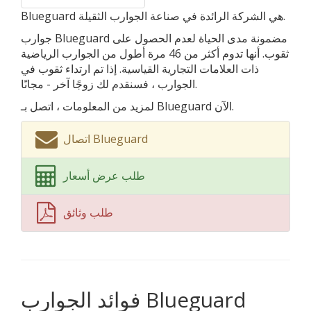
Blueguard هي الشركة الرائدة في صناعة الجوارب الثقيلة.
جوارب Blueguard مضمونة مدى الحياة لعدم الحصول على
ثقوب. أنها تدوم أكثر من 46 مرة أطول من الجوارب الرياضية
ذات العلامات التجارية القياسية. إذا تم ارتداء ثقوب في
الجوارب ، فسنقدم لك زوجًا آخر - مجانًا.
لمزيد من المعلومات ، اتصل بـ Blueguard الآن.
اتصال Blueguard
طلب عرض أسعار
طلب وثائق
فوائد الجوارب Blueguard