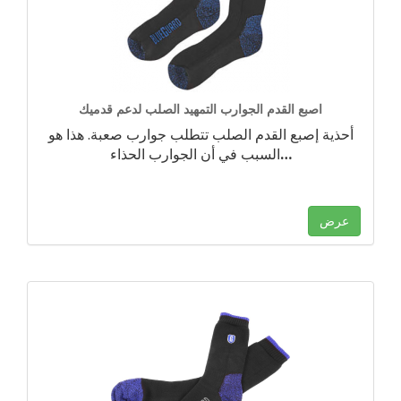
اصبع القدم الجوارب التمهيد الصلب لدعم قدميك
أحذية إصبع القدم الصلب تتطلب جوارب صعبة. هذا هو
…
السبب في أن الجوارب الحذاء
عرض