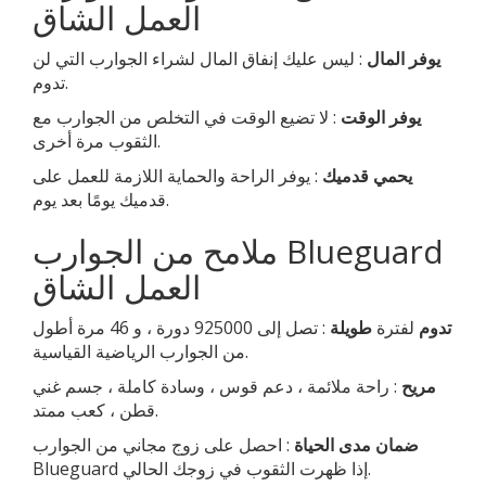
العمل الشاق
يوفر المال
: ليس عليك إنفاق المال لشراء الجوارب التي لن
تدوم.
يوفر الوقت
: لا تضيع الوقت في التخلص من الجوارب مع
الثقوب مرة أخرى.
يحمي قدميك
: يوفر الراحة والحماية اللازمة للعمل على
قدميك يومًا بعد يوم.
ملامح من الجوارب Blueguard
العمل الشاق
تدوم
لفترة
طويلة
: تصل إلى 925000 دورة ، و 46 مرة أطول
من الجوارب الرياضية القياسية.
مريح
: راحة ملائمة ، دعم قوس ، وسادة كاملة ، جسم غني
قطن ، كعب ممتد.
ضمان مدى الحياة
: احصل على زوج مجاني من الجوارب
Blueguard إذا ظهرت الثقوب في زوجك الحالي.