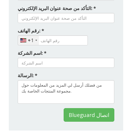
التأكد من صحة عنوان البريد الإلكتروني: *
رقم الهاتف: *
+1
اسم الشركة: *
الرسالة: *
Blueguard اتصال