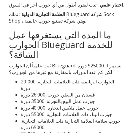
: ثبت لفترة أطول من أي جورب آخر في السوق.
اختبار علمي
العلامة التجارية الدولية
: تملك Blueguard شركة Sock
Shop ، وهي شركة تصنيع جورب عالمية.
ما المدة التي يستغرقها عمل
الجوارب Blueguard للخدمة
الشاقة؟
ثبت علمياً أن الجوارب Blueguard تستمر لـ 925000 دورة.
لكن كم عدد الدورات بالمقارنة مع غيرها من الجوارب؟
الجوارب الرياضية ذات العلامات التجارية: 20،000
دورة
فستان من القطن جورب: 26.000 دورة
جورب عمل البيع بالتجزئة: 35000 دورة
جورب عمل ملابس التجارة: 40.000 دورة
جورب البناء ذات العلامات التجارية: 55000 دورة
جورب سلامة العلامة التجارية ذات العلامات التجارية:
65000 دورة