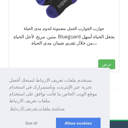
جوارب الجوارب العمل مضمونة لتدوم مدى الحياة
متين. مريح. لأجل الحياة. Blueguard يجعل الحياة أسهل
…
من خلال تقديم ضمان مدى الحياة
عرض
نستخدم ملفات تعريف الارتباط لنمنحك أفضل
تجربة عبر الإنترنت، وباستمرارك في استخدام
موقع الويب الخاص بنا فأنت توافق على استخدام
ملفات تعريف الارتباط.
سياسة ملفات تعريف الارتباط
Got it!
Allow cookies