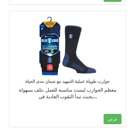
جوارب طويلة عملية التمهيد مع ضمان مدى الحياة
معظم الجوارب ليست مناسبة للعمل. تتلف بسهولة
…
بحيث تبدأ الثقوب العادية في
عرض