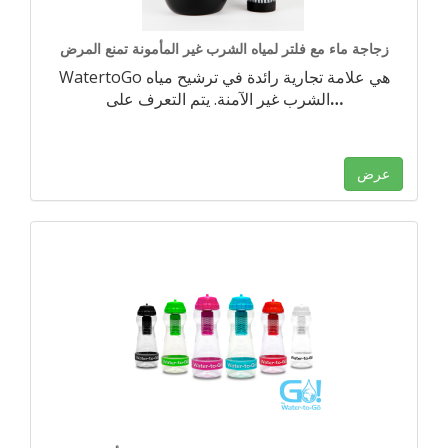
زجاجة ماء مع فلتر لمياه الشرب غير المأمونة تمنع المرض
WatertoGo هي علامة تجارية رائدة في ترشيح مياه
…
الشرب غير الآمنة. يتم التعرف على
عرض