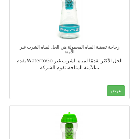
زجاجة تصفية المياه المحمولة هي الحل لمياه الشرب غير
الآمنة
يقدم WatertoGo الحل الأكثر تقدمًا لمياه الشرب غير
…
الآمنة المتاحة. تقوم الشركة
عرض