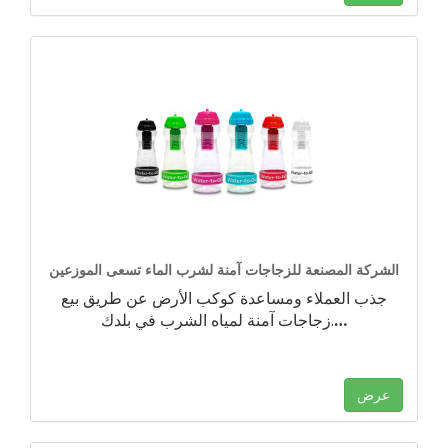
الشركة المصنعة للزجاجات آمنة لشرب الماء تسعى الموزعين
جذب العملاء ومساعدة كوكب الأرض عن طريق بيع
…
زجاجات آمنة لمياه الشرب في بلدك.
عرض