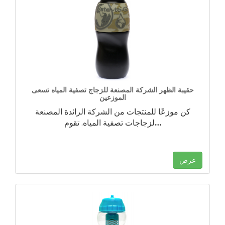
حقيبة الظهر الشركة المصنعة للزجاج تصفية المياه تسعى
الموزعين
كن موزعًا للمنتجات من الشركة الرائدة المصنعة
…
لزجاجات تصفية المياه. تقوم
عرض