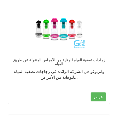
زجاجات تصفية المياه للوقاية من الأمراض المنقولة عن طريق
المياه
واترتوغو هي الشركة الرائدة في زجاجات تصفية المياه
…
للوقاية من الأمراض
عرض