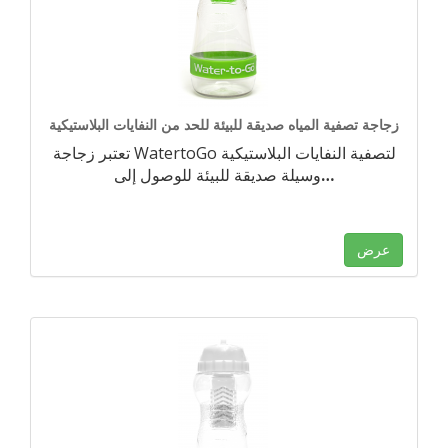
زجاجة تصفية المياه صديقة للبيئة للحد من النفايات البلاستيكية
تعتبر زجاجة WatertoGo لتصفية النفايات البلاستيكية
…
وسيلة صديقة للبيئة للوصول إلى
عرض