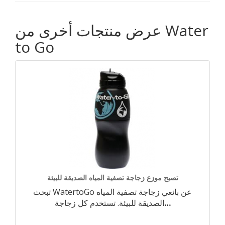
عرض منتجات أخرى من Water
to Go
تصبح موزع زجاجة تصفية المياه الصديقة للبيئة
تبحث WatertoGo عن بائعي زجاجة تصفية المياه
…
الصديقة للبيئة. تستخدم كل زجاجة