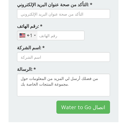
التأكد من صحة عنوان البريد الإلكتروني: *
رقم الهاتف: *
+1
اسم الشركة: *
الرسالة: *
Water to Go اتصال