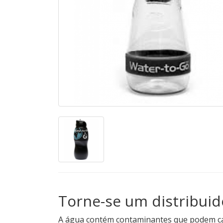
Torne-se um distribuido
A água contém contaminantes que podem cau