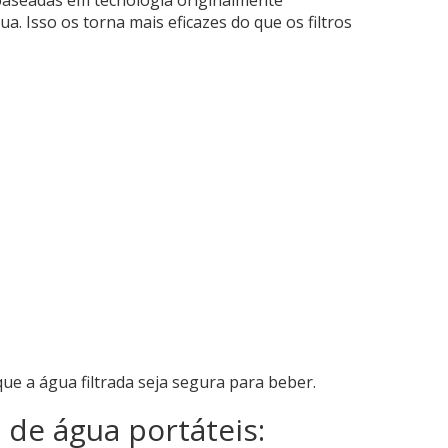
. Isso os torna mais eficazes do que os filtros
e a água filtrada seja segura para beber.
 de água portáteis: