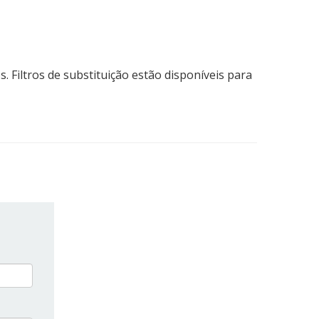
Filtros de substituição estão disponíveis para