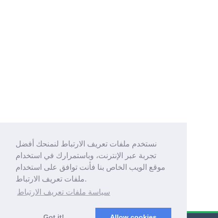
نستخدم ملفات تعريف الارتباط لنمنحك أفضل
تجربة عبر الإنترنت، وباستمرارك في استخدام
موقع الويب الخاص بنا فأنت توافق على استخدام
ملفات تعريف الارتباط.
سياسة ملفات تعريف الارتباط
Got it!
Allow cookies