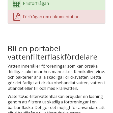
Prisförfrågan
Förfrågan om dokumentation
Bli en portabel
vattenfilterflaskfördelare
Vatten innehåller föroreningar som kan orsaka
dödliga sjukdomar hos människor. Kemikalier, virus
och bakterier är alla skadliga i dricksvatten. Detta
gör det farligt att dricka obehandlat vatten, vatten i
utlandet eller till och med kranvatten.
WatertoGo-filtervattenflaskan erbjuder en lösning
genom att filtrera ut skadliga föroreningar i en
bärbar flaska. Det gör det möjligt för användare att