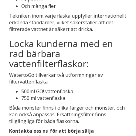
Och många fler
Tekniken inom varje flaska uppfyller internationellt
erkända standarder, vilket säkerställer att det
filtrerade vattnet är säkert att dricka.
Locka kunderna med en
rad bärbara
vattenfilterflaskor:
WatertoGo tillverkar två utformningar av
filtervattenflaska:
500ml GO! vattenflaska
750 ml vattenflaska
Båda mönster finns i olika färger och mönster, och
kan också anpassas. Ersättningsfilter finns
tillgängliga för båda flaskorna.
Kontakta oss nu för att börja sälja