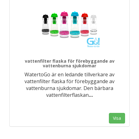
vattenfilter flaska för förebyggande av
vattenburna sjukdomar
WatertoGo är en ledande tillverkare av
vattenfilter flaska för förebyggande av
vattenburna sjukdomar. Den bärbara
vattenfilterflaskan
…
Visa