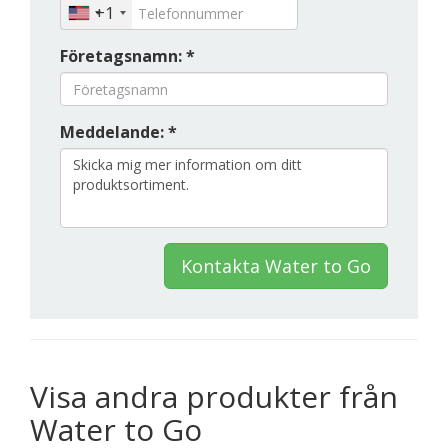
+1
Företagsnamn: *
Meddelande: *
Kontakta Water to Go
Visa andra produkter från
Water to Go