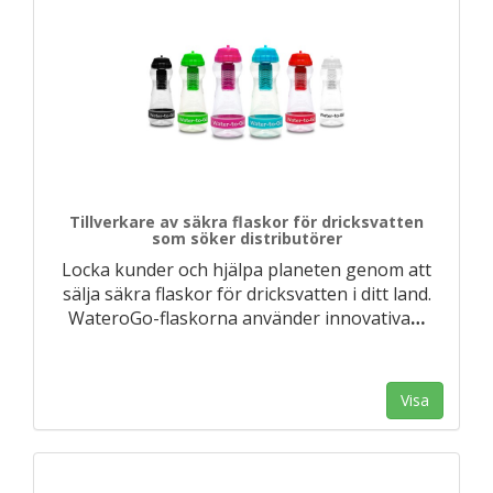
Tillverkare av säkra flaskor för dricksvatten
som söker distributörer
Locka kunder och hjälpa planeten genom att
sälja säkra flaskor för dricksvatten i ditt land.
WateroGo-flaskorna använder innovativa
…
Visa