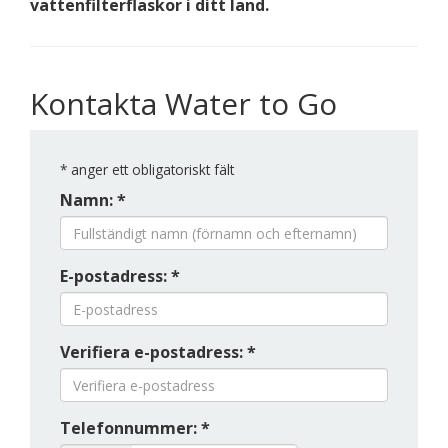
vattenfilterflaskor i ditt land.
Kontakta Water to Go
*
anger ett obligatoriskt fält
Namn: *
E-postadress: *
Verifiera e-postadress: *
Telefonnummer: *