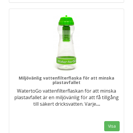
Miljövänlig vattenfilterflaska för att minska
plastavfallet
WatertoGo vattenfilterflaskan för att minska
plastavfallet är en miljövänlig för att få tillgång
till säkert dricksvatten. Varje
…
Visa