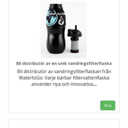
Bli distributör av en unik vandringsfilterflaska
Bli distributör av vandringsfilterflaskan från
WatertoGo. Varje bärbar filtervattenflaska
använder nya och innovativa
…
Visa