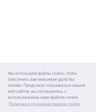
Мы используем файлы cookie, чтобы
обеспечить вам максимум удобства
онлайн. Продолжая пользоваться нашим
веб-сайтом, вы соглашаетесь с
использованием нами файлов cookie.
Политика в отношении файлов cookie