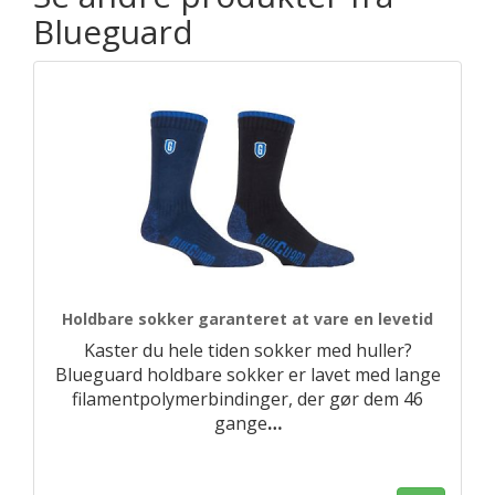
Blueguard
Holdbare sokker garanteret at vare en levetid
Kaster du hele tiden sokker med huller?
Blueguard holdbare sokker er lavet med lange
filamentpolymerbindinger, der gør dem 46
gange
…