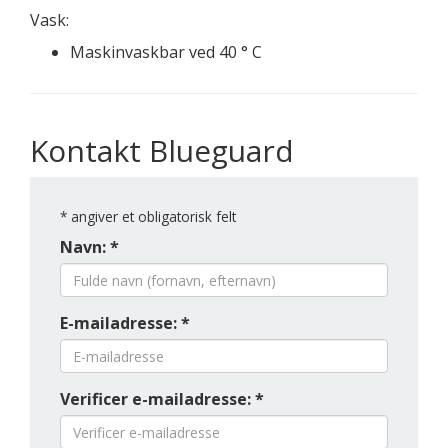
Vask:
Maskinvaskbar ved 40 ° C
Kontakt Blueguard
*
angiver et obligatorisk felt
Navn: *
E-mailadresse: *
Verificer e-mailadresse: *