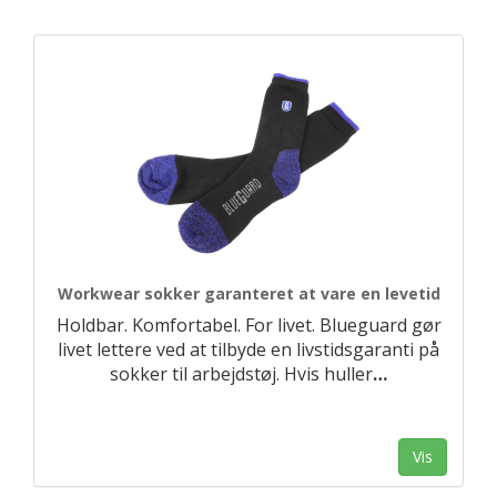
Workwear sokker garanteret at vare en levetid
Holdbar. Komfortabel. For livet. Blueguard gør
livet lettere ved at tilbyde en livstidsgaranti på
sokker til arbejdstøj. Hvis huller
…
Vis