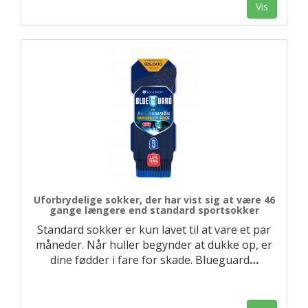
Vis
Uforbrydelige sokker, der har vist sig at være 46
gange længere end standard sportsokker
Standard sokker er kun lavet til at vare et par
måneder. Når huller begynder at dukke op, er
dine fødder i fare for skade. Blueguard
…