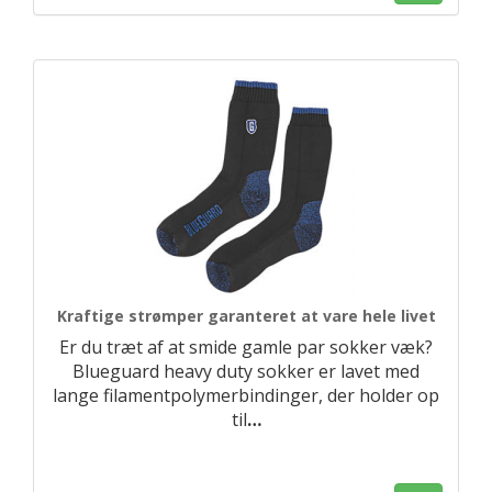
Kraftige strømper garanteret at vare hele livet
Er du træt af at smide gamle par sokker væk?
Blueguard heavy duty sokker er lavet med
lange filamentpolymerbindinger, der holder op
til
…