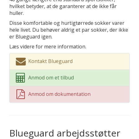
hvilket betyder, at de garanterer at de ikke får
huller.
Disse komfortable og hurtigtørrede sokker varer
hele livet. Du behøver aldrig et par sokker, der ikke
er Blueguard igen.
Læs videre for mere information.
Kontakt Blueguard
Anmod om et tilbud
Anmod om dokumentation
Blueguard arbejdsstøtter