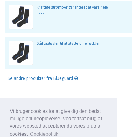
Kraftige strømper garanteret at vare hele
livet
Stål tåstøvler til at støtte dine fødder
Se andre produkter fra Blueguard
Vi bruger cookies for at give dig den bedst
mulige onlineoplevelse. Ved fortsat brug af
vores websted accepterer du vores brug af
cookies.
Cookiepolitik