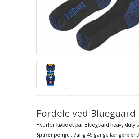
Fordele ved Blueguard 
Hvorfor købe et par Blueguard heavy duty 
Sparer penge
: Varig 46 gange længere end 