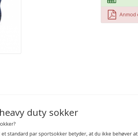
Anmod 
heavy duty sokker
sokker?
et standard par sportsokker betyder, at du ikke behøver at 