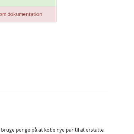
om dokumentation
bruge penge på at købe nye par til at erstatte