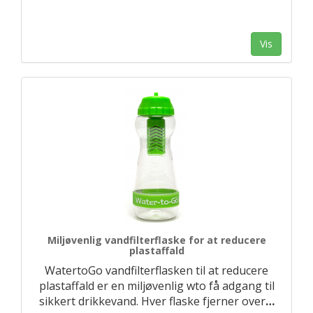
Vis
Miljøvenlig vandfilterflaske for at reducere
plastaffald
WatertoGo vandfilterflasken til at reducere
plastaffald er en miljøvenlig wto få adgang til
sikkert drikkevand. Hver flaske fjerner over
…