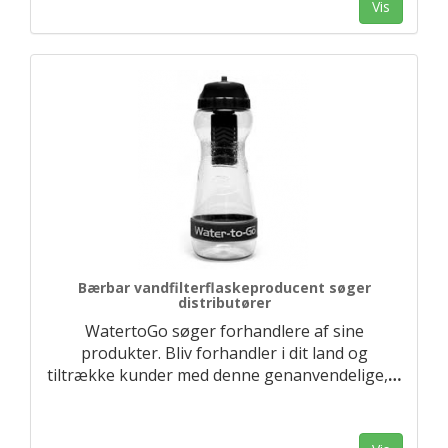
Vis
Bærbar vandfilterflaskeproducent søger
distributører
WatertoGo søger forhandlere af sine
produkter. Bliv forhandler i dit land og
tiltrække kunder med denne genanvendelige,
…