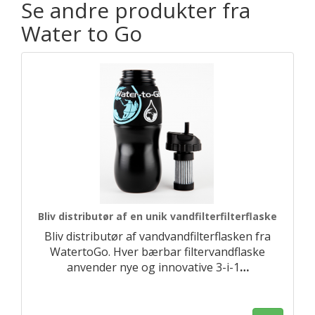
Se andre produkter fra
Water to Go
Bliv distributør af en unik vandfilterfilterflaske
Bliv distributør af vandvandfilterflasken fra
WatertoGo. Hver bærbar filtervandflaske
anvender nye og innovative 3-i-1
…