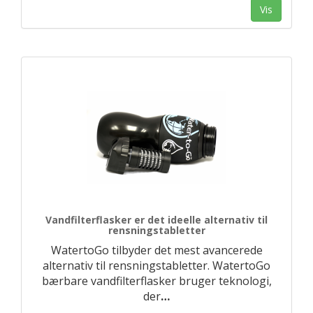
Vis
Vandfilterflasker er det ideelle alternativ til
rensningstabletter
WatertoGo tilbyder det mest avancerede
alternativ til rensningstabletter. WatertoGo
bærbare vandfilterflasker bruger teknologi,
der
…