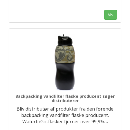
Vis
Backpacking vandfilter flaske producent søger
distributører
Bliv distributør af produkter fra den førende
backpacking vandfilter flaske producent.
WatertoGo-flasker fjerner over 99,9%
…