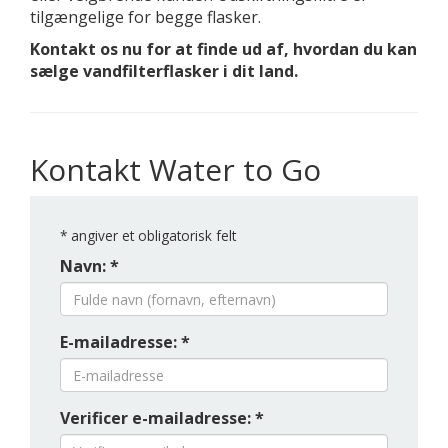
tilgængelige for begge flasker.
Kontakt os nu for at finde ud af, hvordan du kan
sælge vandfilterflasker i dit land.
Kontakt Water to Go
*
angiver et obligatorisk felt
Navn: *
E-mailadresse: *
Verificer e-mailadresse: *