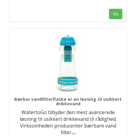
Vis
Bærbar vandfilterflaske er en løsning til usikkert
drikkevand
WatertoGo tilbyder den mest avancerede
løsning til usikkert drikkevand til rådighed.
Virksomheden producenter bærbare vand
filter
…