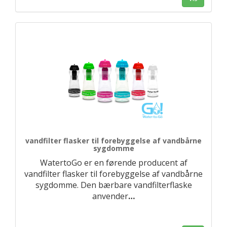
vandfilter flasker til forebyggelse af vandbårne
sygdomme
WatertoGo er en førende producent af
vandfilter flasker til forebyggelse af vandbårne
sygdomme. Den bærbare vandfilterflaske
anvender
…