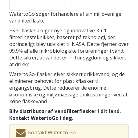
WatertoGo søger forhandlere af sin miljøvenlige
vandfilterflaske.
Hver flaske bruger nye og innovative 3-i-1
filtreringsteknikker, baseret på teknologi, der
oprindeligt blev udviklet til NASA. Dette fjerner over
99,9% af alle mikrobiologiske forureninger i vand.
Dette sikrer, at vandet er fri for sygdom og sikkert
at drikke.
WatertoGo-flasker giver sikkert drikkevand, og de
eliminerer behovet for plastikflasker til
engangsbrug. Dette reducerer de enorme
økonomiske og miljømæssige omkostninger ved at
købe flaskevand.
Bliv distributør af vandfilterflasker i dit land.
Kontakt WatertoGo i dag.
Kontakt Water to Go