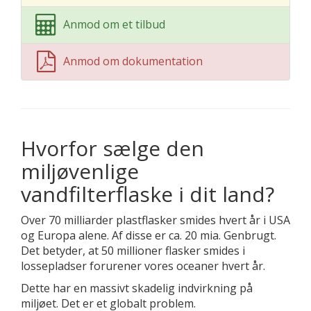
Anmod om et tilbud
Anmod om dokumentation
Hvorfor sælge den
miljøvenlige
vandfilterflaske i dit land?
Over 70 milliarder plastflasker smides hvert år i USA
og Europa alene. Af disse er ca. 20 mia. Genbrugt.
Det betyder, at 50 millioner flasker smides i
lossepladser forurener vores oceaner hvert år.
Dette har en massivt skadelig indvirkning på
miljøet. Det er et globalt problem.