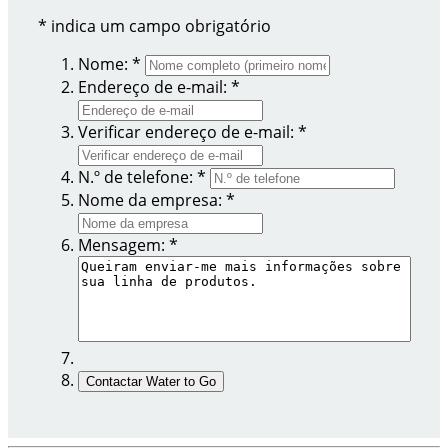
*
indica um campo obrigatório
Nome: *
Endereço de e-mail: *
Verificar endereço de e-mail: *
N.º de telefone: *
Nome da empresa: *
Mensagem: *
Contactar Water to Go