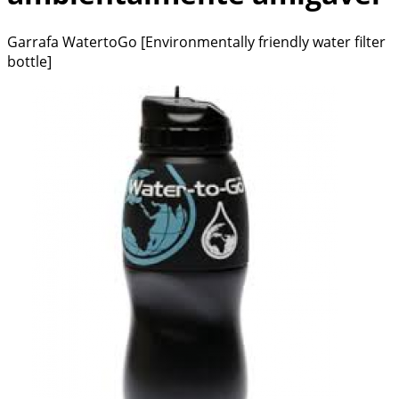
Garrafa WatertoGo
[
Environmentally friendly water filter
bottle
]