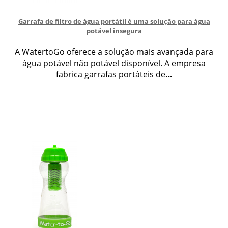
Garrafa de filtro de água portátil é uma solução para água
potável insegura
A WatertoGo oferece a solução mais avançada para
água potável não potável disponível. A empresa
fabrica garrafas portáteis de
…