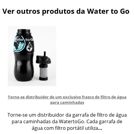
Ver outros produtos da Water to Go
Torne-se distribuidor de um exclusivo frasco de filtro de água
para caminhadas
Torne-se um distribuidor da garrafa de filtro de água
para caminhadas da WatertoGo. Cada garrafa de
água com filtro portátil utiliza
…