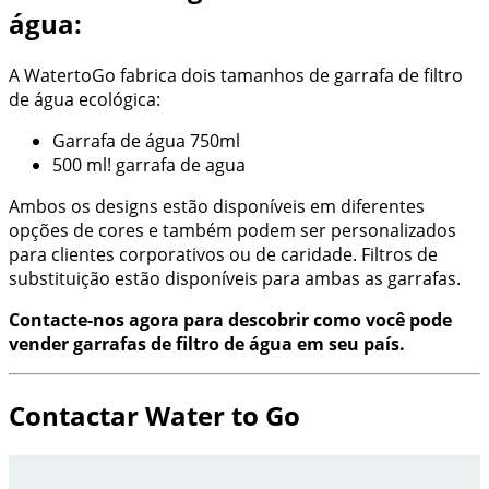
água:
A WatertoGo fabrica dois tamanhos de garrafa de filtro
de água ecológica:
Garrafa de água 750ml
500 ml! garrafa de agua
Ambos os designs estão disponíveis em diferentes
opções de cores e também podem ser personalizados
para clientes corporativos ou de caridade. Filtros de
substituição estão disponíveis para ambas as garrafas.
Contacte-nos agora para descobrir como você pode
vender garrafas de filtro de água em seu país.
Contactar Water to Go