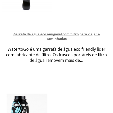
Garrafa de água eco amigável com filtro para viajar e
caminhadas
WatertoGo é uma garrafa de água eco friendly líder
com fabricante de filtro. Os frascos portáteis de filtro
de água removem mais de
…