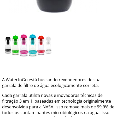
A WatertoGo está buscando revendedores de sua
garrafa de filtro de água ecologicamente correta.
Cada garrafa utiliza novas e inovadoras técnicas de
filtração 3 em 1, baseadas em tecnologia originalmente
desenvolvida para a NASA. Isso remove mais de 99,9% de
todos os contaminantes microbiológicos na água. Isso