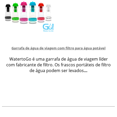
Garrafa de água de viagem com filtro para água potável
WatertoGo é uma garrafa de água de viagem líder
com fabricante de filtro. Os frascos portáteis de filtro
de água podem ser levados
…