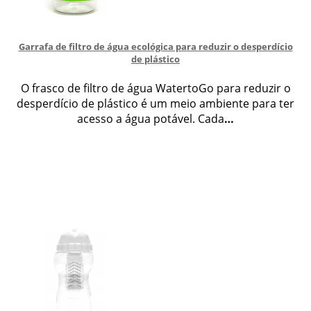
Garrafa de filtro de água ecológica para reduzir o desperdício
de plástico
O frasco de filtro de água WatertoGo para reduzir o
desperdício de plástico é um meio ambiente para ter
acesso a água potável. Cada
…