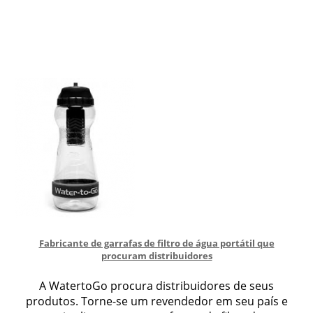
Fabricante de garrafas de filtro de água portátil que
procuram distribuidores
A WatertoGo procura distribuidores de seus
produtos. Torne-se um revendedor em seu país e