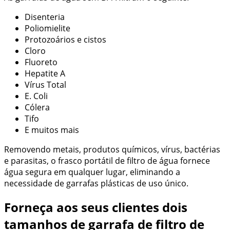
Disenteria
Poliomielite
Protozoários e cistos
Cloro
Fluoreto
Hepatite A
Vírus Total
E. Coli
Cólera
Tifo
E muitos mais
Removendo metais, produtos químicos, vírus, bactérias
e parasitas, o frasco portátil de filtro de água fornece
água segura em qualquer lugar, eliminando a
necessidade de garrafas plásticas de uso único.
Forneça aos seus clientes dois
tamanhos de garrafa de filtro de