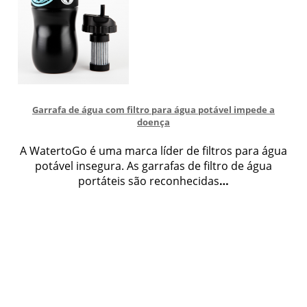
Garrafa de água com filtro para água potável impede a
doença
A WatertoGo é uma marca líder de filtros para água
potável insegura. As garrafas de filtro de água
portáteis são reconhecidas
…