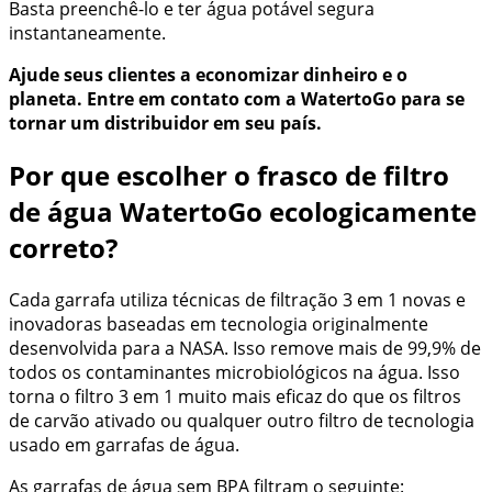
Basta preenchê-lo e ter água potável segura
instantaneamente.
Ajude seus clientes a economizar dinheiro e o
planeta. Entre em contato com a WatertoGo para se
tornar um distribuidor em seu país.
Por que escolher o frasco de filtro
de água WatertoGo ecologicamente
correto?
Cada garrafa utiliza técnicas de filtração 3 em 1 novas e
inovadoras baseadas em tecnologia originalmente
desenvolvida para a NASA. Isso remove mais de 99,9% de
todos os contaminantes microbiológicos na água. Isso
torna o filtro 3 em 1 muito mais eficaz do que os filtros
de carvão ativado ou qualquer outro filtro de tecnologia
usado em garrafas de água.
As garrafas de água sem BPA filtram o seguinte: