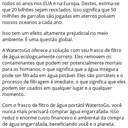
todos os anos nos EUA e na Europa. Destes, estima-se
que 20 bilhões sejam reciclados. Isso significa que 50
milhões de garrafas são jogadas em aterros poluem
nossos oceanos a cada ano.
Isso tem um efeito altamente prejudicial no meio
ambiente. É uma questão global.
A WatertoGo oferece a solução com seu frasco de filtro
de água ecologicamente correto. Eles removem os
contaminantes que podem ser potencialmente mortais
para os humanos, o que significa que a água insegura
pode ser filtrada em água potável. Eles são portáteis e o
processo de filtragem é imediato, o que significa que eles
podem ser usados em qualquer lugar e a qualquer
momento.
Com o frasco de filtro de água portátil WatertoGo, você
nunca mais precisará comprar água engarrafada. Isso
reduz o enorme custo financeiro e ambiental da compra
de água engarrafada, beneficiando você e o planeta.