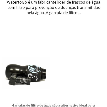
WatertoGo é um fabricante líder de frascos de água
com filtro para prevenção de doenças transmitidas
pela água. A garrafa de filtro
…
Garrafas de filtro de água são a alternativa ideal para