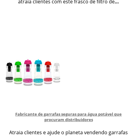
atraia clientes com este frasco de filtro de
…
Fabricante de garrafas seguras para água potável que
procuram distribuidores
Atraia clientes e ajude o planeta vendendo garrafas