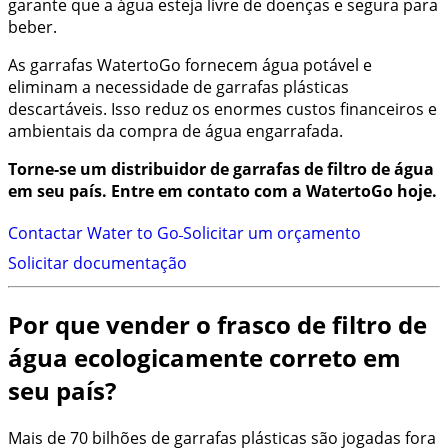
garante que a água esteja livre de doenças e segura para
beber.
As garrafas WatertoGo fornecem água potável e
eliminam a necessidade de garrafas plásticas
descartáveis. Isso reduz os enormes custos financeiros e
ambientais da compra de água engarrafada.
Torne-se um distribuidor de garrafas de filtro de água
em seu país. Entre em contato com a WatertoGo hoje.
Contactar Water to Go
Solicitar um orçamento
Solicitar documentação
Por que vender o frasco de filtro de
água ecologicamente correto em
seu país?
Mais de 70 bilhões de garrafas plásticas são jogadas fora