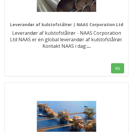
Leverandør af kulstofstålrør | NAAS Corporation Ltd
Leverandør af kulstofstålrør - NAAS Corporation
Ltd NAAS er en global leverandør af kulstofstålrør.
Kontakt NAAS i dag:
…
Vis