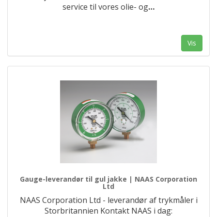
service til vores olie- og
…
Vis
Gauge-leverandør til gul jakke | NAAS Corporation
Ltd
NAAS Corporation Ltd - leverandør af trykmåler i
Storbritannien Kontakt NAAS i dag: