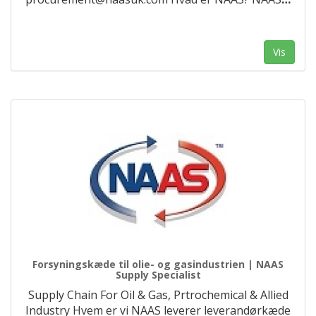
Vis
Forsyningskæde til olie- og gasindustrien | NAAS
Supply Specialist
Supply Chain For Oil & Gas, Prtrochemical & Allied
Industry Hvem er vi NAAS leverer leverandørkæde