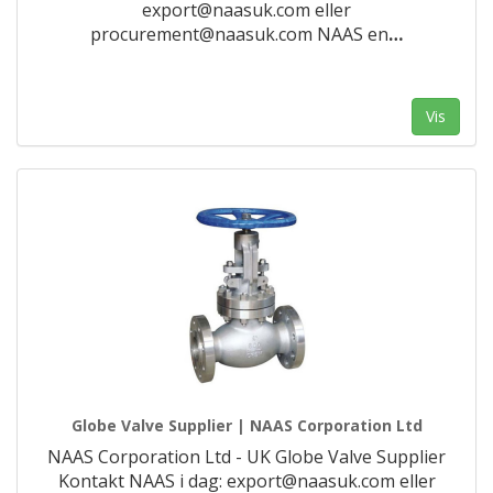
export@naasuk.com eller
procurement@naasuk.com NAAS en
…
Vis
Globe Valve Supplier | NAAS Corporation Ltd
NAAS Corporation Ltd - UK Globe Valve Supplier
Kontakt NAAS i dag: export@naasuk.com eller