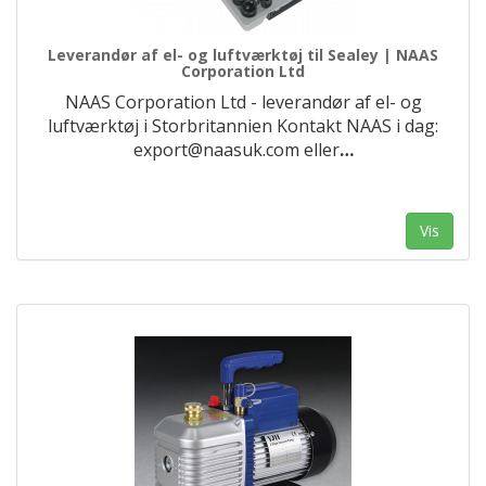
Leverandør af el- og luftværktøj til Sealey | NAAS
Corporation Ltd
NAAS Corporation Ltd - leverandør af el- og
luftværktøj i Storbritannien Kontakt NAAS i dag:
export@naasuk.com eller
…
Vis