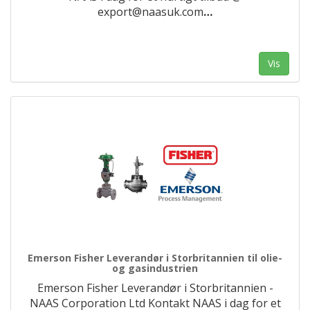
export@naasuk.com
…
Vis
Emerson Fisher Leverandør i Storbritannien til olie-
og gasindustrien
Emerson Fisher Leverandør i Storbritannien -
NAAS Corporation Ltd Kontakt NAAS i dag for et