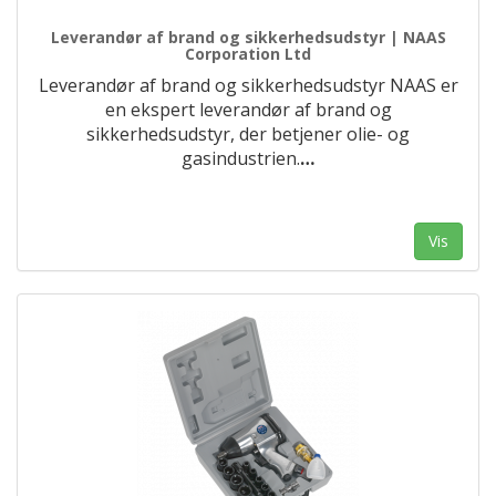
Leverandør af brand og sikkerhedsudstyr | NAAS
Corporation Ltd
Leverandør af brand og sikkerhedsudstyr NAAS er
en ekspert leverandør af brand og
sikkerhedsudstyr, der betjener olie- og
gasindustrien.
…
Vis