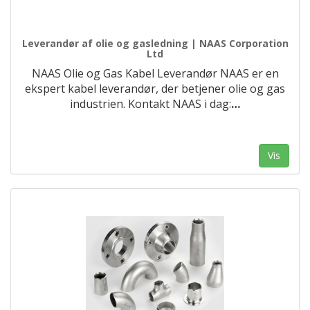
Leverandør af olie og gasledning | NAAS Corporation
Ltd
NAAS Olie og Gas Kabel Leverandør NAAS er en
ekspert kabel leverandør, der betjener olie og gas
industrien. Kontakt NAAS i dag:
…
Vis