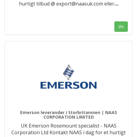
hurtigt tilbud @ export@naasuk.com eller
…
Vis
Emerson leverandør i Storbritannien | NAAS
CORPORATION LIMITED
UK Emerson Rosemount specialist - NAAS
Corporation Ltd Kontakt NAAS i dag for et hurtigt