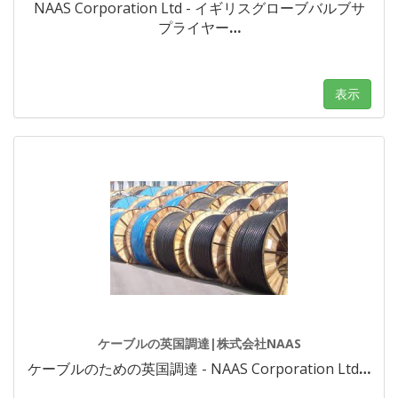
NAAS Corporation Ltd - イギリスグローブバルブサ
プライヤー
…
表示
ケーブルの英国調達|株式会社NAAS
ケーブルのための英国調達 - NAAS Corporation Ltd
…