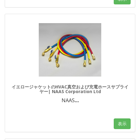
イエロージャケットのHVAC真空および充電ホースサプライ
ヤー| NAAS Corporation Ltd
NAAS
…
表示