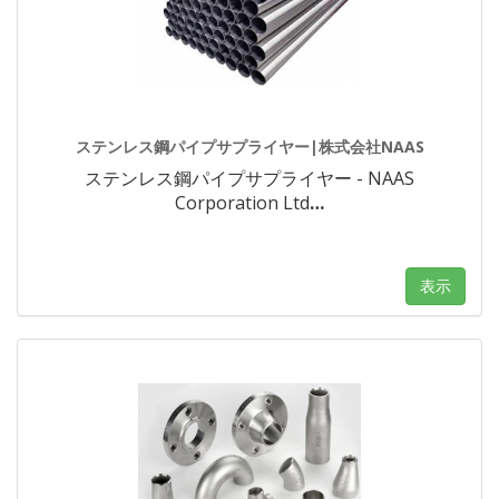
ステンレス鋼パイプサプライヤー|株式会社NAAS
ステンレス鋼パイプサプライヤー - NAAS
Corporation Ltd
…
表示