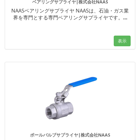
ベアリングサプライヤ|株式会社NAAS
NAASベアリングサプライヤ NAASは、石油・ガス業
界を専門とする専門ベアリングサプライヤです。
…
表示
ボールバルブサプライヤ|株式会社NAAS