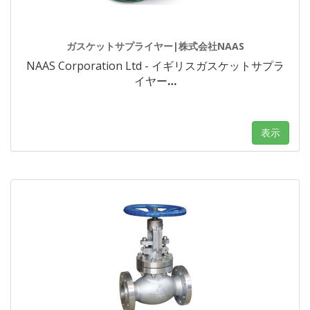
ガスケットサプライヤー|株式会社NAAS
NAAS Corporation Ltd - イギリスガスケットサプラ
イヤー
…
表示