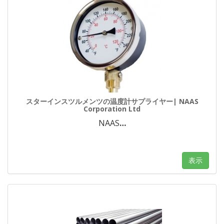
スターインスツルメンツの温度計サプライヤー| NAAS
Corporation Ltd
NAAS
…
表示