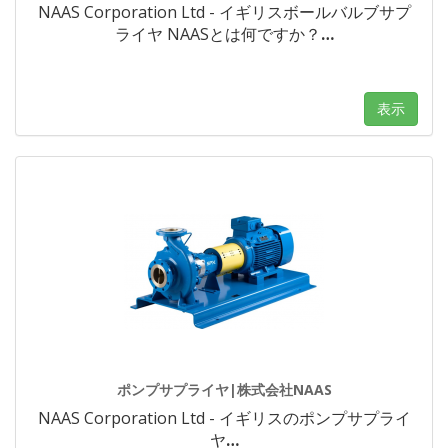
NAAS Corporation Ltd - イギリスボールバルブサプ
ライヤ NAASとは何ですか？
…
表示
ポンプサプライヤ|株式会社NAAS
NAAS Corporation Ltd - イギリスのポンプサプライ
ヤ
…