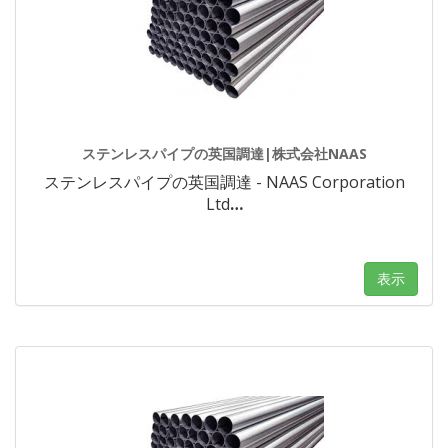
ステンレスパイプの英国調達|株式会社NAAS
ステンレスパイプの英国調達 - NAAS Corporation
Ltd
…
表示