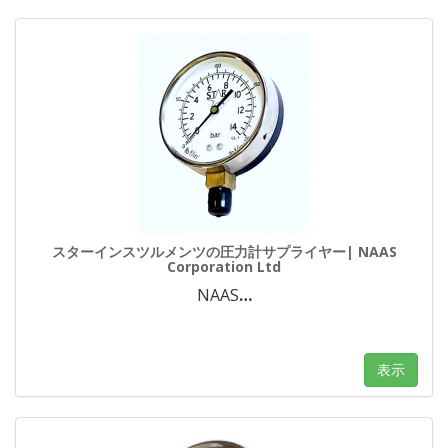
スターインスツルメンツの圧力計サプライヤー| NAAS
Corporation Ltd
NAAS
…
表示