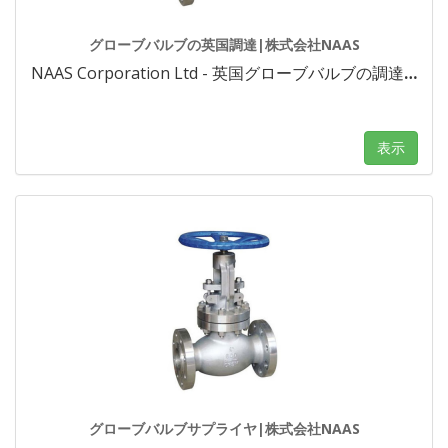
グローブバルブの英国調達|株式会社NAAS
NAAS Corporation Ltd - 英国グローブバルブの調達
…
表示
グローブバルブサプライヤ|株式会社NAAS