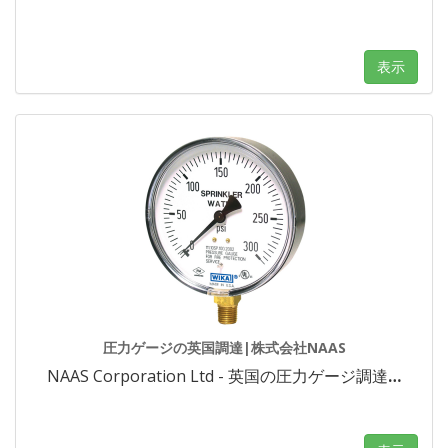
表示
圧力ゲージの英国調達|株式会社NAAS
NAAS Corporation Ltd - 英国の圧力ゲージ調達
…