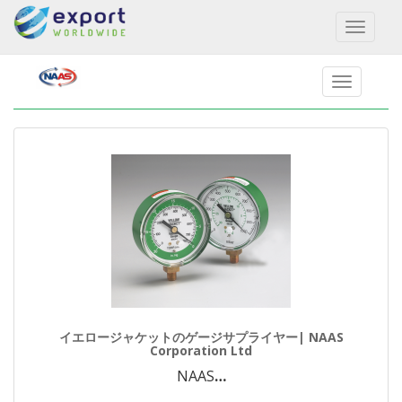
Toggl
naviga
イエロージャケットのゲージサプライヤー| NAAS
Corporation Ltd
NAAS
…