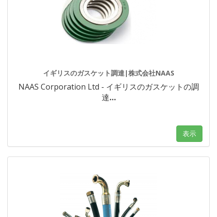
イギリスのガスケット調達|株式会社NAAS
NAAS Corporation Ltd - イギリスのガスケットの調
達
…
表示