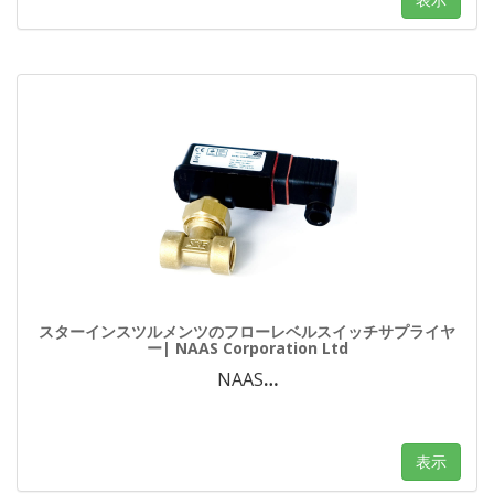
スターインスツルメンツのフローレベルスイッチサプライヤ
ー| NAAS Corporation Ltd
NAAS
…
表示