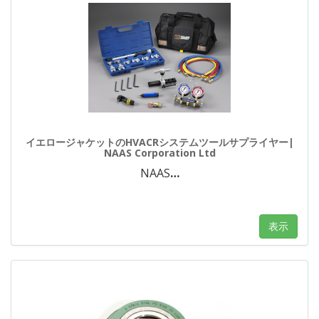
イエロージャケットのHVACRシステムツールサプライヤー|
NAAS Corporation Ltd
NAAS
…
表示