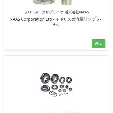
フローメータサプライヤ|株式会社NAAS
NAAS Corporation Ltd - イギリスの流量計サプライ
ヤ
…
表示