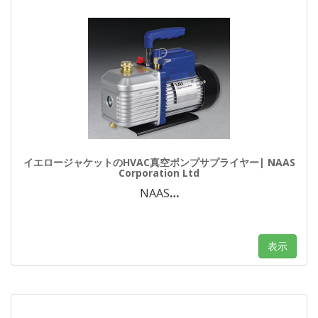
イエロージャケットのHVAC真空ポンプサプライヤー| NAAS
Corporation Ltd
NAAS
…
表示