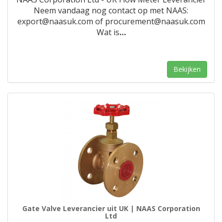
Neem vandaag nog contact op met NAAS:
export@naasuk.com of procurement@naasuk.com
Wat is
…
Bekijken
Gate Valve Leverancier uit UK | NAAS Corporation
Ltd