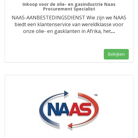
Inkoop voor de olie- en gasindustrie Naas
Procurement Specialist
NAAS-AANBESTEDINGSDIENST Wie zijn we NAAS
biedt een klantenservice van wereldklasse voor
onze olie- en gasklanten in Afrika, het
…
Bekijken