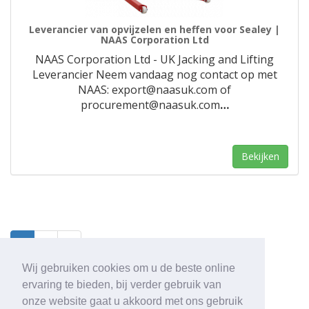
Leverancier van opvijzelen en heffen voor Sealey |
NAAS Corporation Ltd
NAAS Corporation Ltd - UK Jacking and Lifting
Leverancier Neem vandaag nog contact op met
NAAS: export@naasuk.com of
procurement@naasuk.com
…
Bekijken
1
2
3
Wij gebruiken cookies om u de beste online
ervaring te bieden, bij verder gebruik van
onze website gaat u akkoord met ons gebruik