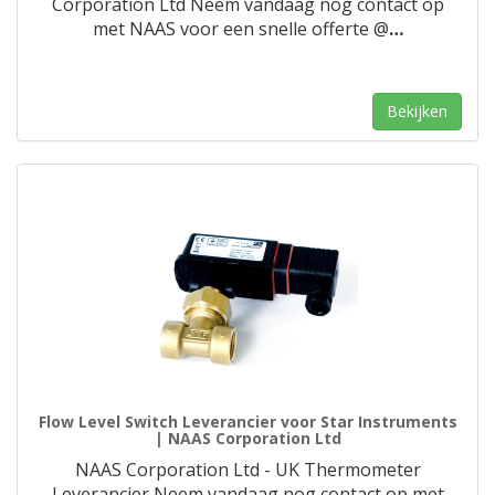
Corporation Ltd Neem vandaag nog contact op
met NAAS voor een snelle offerte @
…
Bekijken
Flow Level Switch Leverancier voor Star Instruments
| NAAS Corporation Ltd
NAAS Corporation Ltd - UK Thermometer
Leverancier Neem vandaag nog contact op met