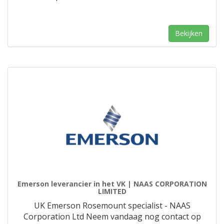
Bekijken
Emerson leverancier in het VK | NAAS CORPORATION
LIMITED
UK Emerson Rosemount specialist - NAAS
Corporation Ltd Neem vandaag nog contact op