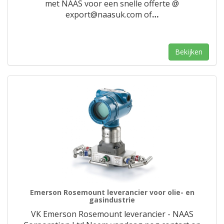
met NAAS voor een snelle offerte @
export@naasuk.com of
…
Bekijken
Emerson Rosemount leverancier voor olie- en
gasindustrie
VK Emerson Rosemount leverancier - NAAS