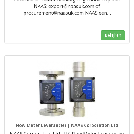
NAAS: export@naasuk.com of
procurement@naasuk.com NAAS een
…
Bekijken
Flow Meter Leverancier | NAAS Corporation Ltd
NAAS Corporation Ltd - UK Flow Meter Leverancier