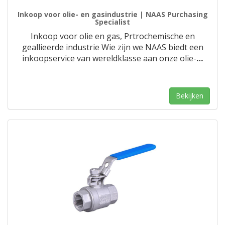
Inkoop voor olie- en gasindustrie | NAAS Purchasing
Specialist
Inkoop voor olie en gas, Prtrochemische en
geallieerde industrie Wie zijn we NAAS biedt een
inkoopservice van wereldklasse aan onze olie-
…
Bekijken