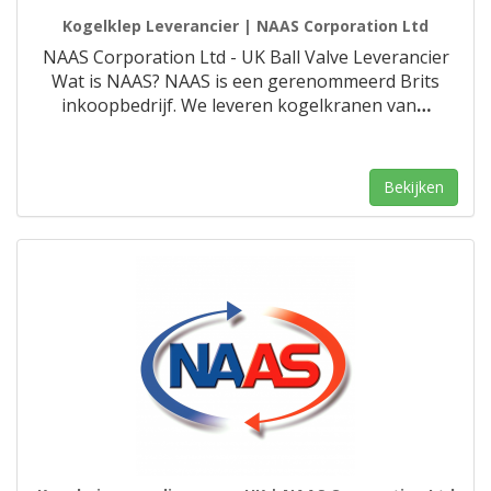
Kogelklep Leverancier | NAAS Corporation Ltd
NAAS Corporation Ltd - UK Ball Valve Leverancier
Wat is NAAS? NAAS is een gerenommeerd Brits
inkoopbedrijf. We leveren kogelkranen van
…
Bekijken