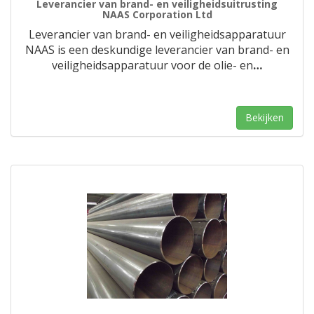
Leverancier van brand- en veiligheidsuitrusting
NAAS Corporation Ltd
Leverancier van brand- en veiligheidsapparatuur
NAAS is een deskundige leverancier van brand- en
veiligheidsapparatuur voor de olie- en
…
Bekijken