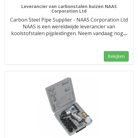
Leverancier van carbonstalen buizen NAAS
Corporation Ltd
Carbon Steel Pipe Supplier - NAAS Corporation Ltd
NAAS is een wereldwijde leverancier van
koolstofstalen pijpleidingen. Neem vandaag nog
…
Bekijken