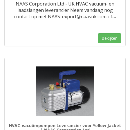
NAAS Corporation Ltd - UK HVAC vacuüm- en
laadslangen leverancier Neem vandaag nog
contact op met NAAS: export@naasuk.com of
…
Bekijken
HVAC-vacuümpompen Leverancier voor Yellow Jacket
| NAAS Corporation Ltd