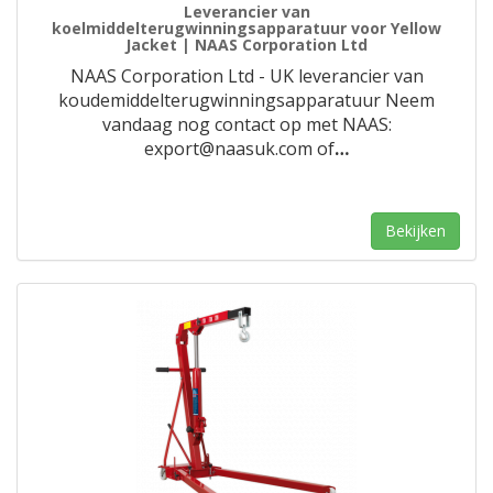
Leverancier van
koelmiddelterugwinningsapparatuur voor Yellow
Jacket | NAAS Corporation Ltd
NAAS Corporation Ltd - UK leverancier van
koudemiddelterugwinningsapparatuur Neem
vandaag nog contact op met NAAS:
export@naasuk.com of
…
Bekijken