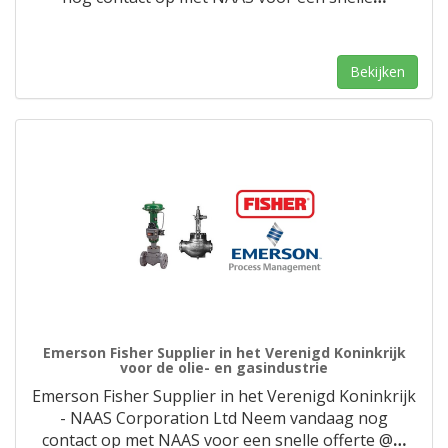
Bekijken
Emerson Fisher Supplier in het Verenigd Koninkrijk
voor de olie- en gasindustrie
Emerson Fisher Supplier in het Verenigd Koninkrijk
- NAAS Corporation Ltd Neem vandaag nog
contact op met NAAS voor een snelle offerte @
…