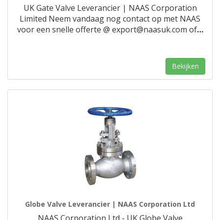
UK Gate Valve Leverancier | NAAS Corporation
Limited Neem vandaag nog contact op met NAAS
voor een snelle offerte @ export@naasuk.com of
…
Bekijken
Globe Valve Leverancier | NAAS Corporation Ltd
NAAS Corporation Ltd - UK Globe Valve