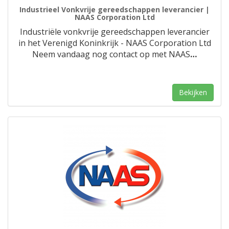
Industrieel Vonkvrije gereedschappen leverancier |
NAAS Corporation Ltd
Industriële vonkvrije gereedschappen leverancier
in het Verenigd Koninkrijk - NAAS Corporation Ltd
Neem vandaag nog contact op met NAAS
…
Bekijken