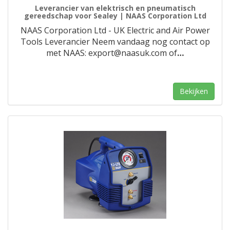
Leverancier van elektrisch en pneumatisch
gereedschap voor Sealey | NAAS Corporation Ltd
NAAS Corporation Ltd - UK Electric and Air Power
Tools Leverancier Neem vandaag nog contact op
met NAAS: export@naasuk.com of
…
Bekijken