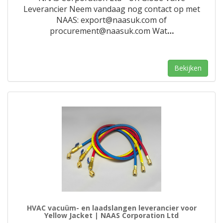
Leverancier Neem vandaag nog contact op met
NAAS: export@naasuk.com of
procurement@naasuk.com Wat
…
Bekijken
HVAC vacuüm- en laadslangen leverancier voor
Yellow Jacket | NAAS Corporation Ltd