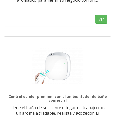
aromático para llenar su negocio con un
…
Ver
Control de olor premium con el ambientador de baño
comercial
Llene el baño de su cliente o lugar de trabajo con
un aroma agradable, realista y acogedor. El