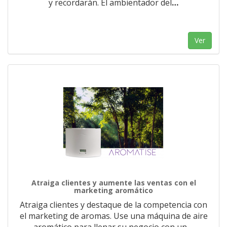
y recordarán. El ambientador del
…
Ver
Atraiga clientes y aumente las ventas con el
marketing aromático
Atraiga clientes y destaque de la competencia con
el marketing de aromas. Use una máquina de aire