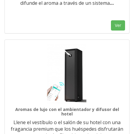
difunde el aroma a través de un sistema
…
Ver
Aromas de lujo con el ambientador y difusor del
hotel
Llene el vestíbulo o el salón de su hotel con una
fragancia premium que los huéspedes disfrutarán