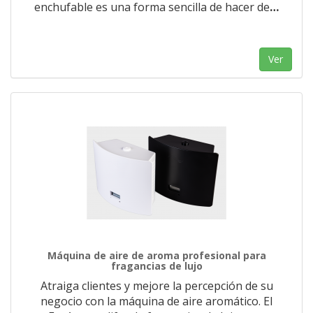
enchufable es una forma sencilla de hacer de
…
Ver
Máquina de aire de aroma profesional para
fragancias de lujo
Atraiga clientes y mejore la percepción de su
negocio con la máquina de aire aromático. El