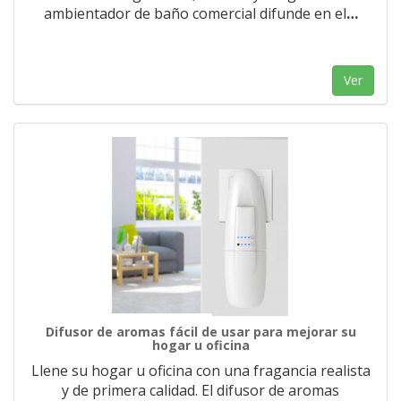
ambientador de baño comercial difunde en el
…
Ver
Difusor de aromas fácil de usar para mejorar su
hogar u oficina
Llene su hogar u oficina con una fragancia realista
y de primera calidad. El difusor de aromas