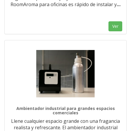
RoomAroma para oficinas es rápido de instalar y
…
Ver
Ambientador industrial para grandes espacios
comerciales
Llene cualquier espacio grande con una fragancia
realista y refrescante. El ambientador industrial