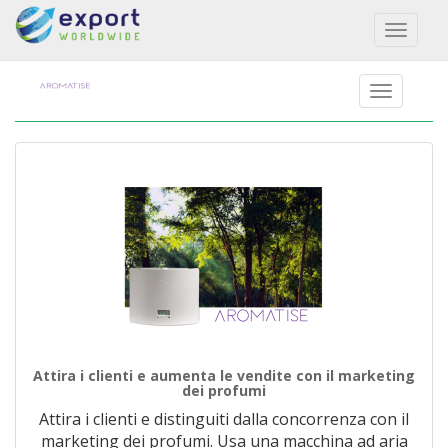
Toggl
naviga
Attira i clienti e aumenta le vendite con il marketing
dei profumi
Attira i clienti e distinguiti dalla concorrenza con il
marketing dei profumi. Usa una macchina ad aria