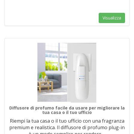
Visualizza
Diffusore di profumo facile da usare per migliorare la
tua casa o il tuo ufficio
Riempi la tua casa o il tuo ufficio con una fragranza
premium e realistica. Il diffusore di profumo plug-in