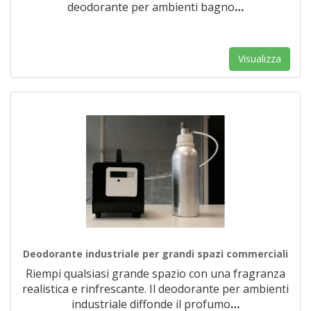
deodorante per ambienti bagno
…
Visualizza
Deodorante industriale per grandi spazi commerciali
Riempi qualsiasi grande spazio con una fragranza
realistica e rinfrescante. Il deodorante per ambienti
industriale diffonde il profumo
…