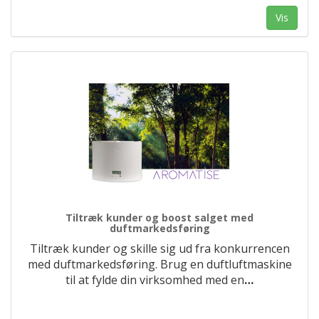
Vis
Tiltræk kunder og boost salget med
duftmarkedsføring
Tiltræk kunder og skille sig ud fra konkurrencen
med duftmarkedsføring. Brug en duftluftmaskine
til at fylde din virksomhed med en
…