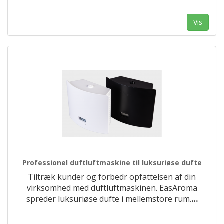
Vis
Professionel duftluftmaskine til luksuriøse dufte
Tiltræk kunder og forbedr opfattelsen af din
virksomhed med duftluftmaskinen. EasAroma
spreder luksuriøse dufte i mellemstore rum.
…