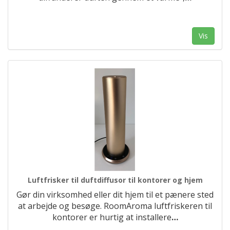
Vis
Luftfrisker til duftdiffusor til kontorer og hjem
Gør din virksomhed eller dit hjem til et pænere sted
at arbejde og besøge. RoomAroma luftfriskeren til
kontorer er hurtig at installere
…