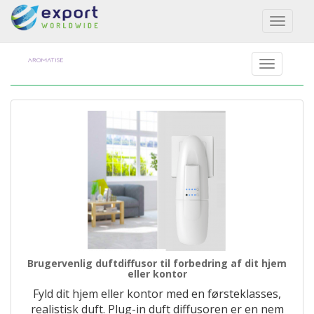
Toggl
naviga
Brugervenlig duftdiffusor til forbedring af dit hjem
eller kontor
Fyld dit hjem eller kontor med en førsteklasses,
realistisk duft. Plug-in duft diffusoren er en nem