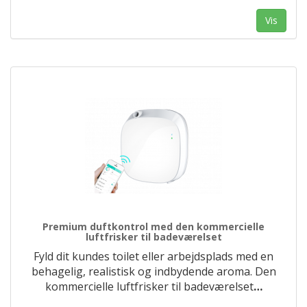
Vis
Premium duftkontrol med den kommercielle
luftfrisker til badeværelset
Fyld dit kundes toilet eller arbejdsplads med en
behagelig, realistisk og indbydende aroma. Den
kommercielle luftfrisker til badeværelset
…