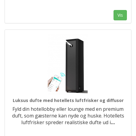
Vis
Luksus dufte med hotellets luftfrisker og diffusor
Fyld din hotellobby eller lounge med en premium
duft, som gæsterne kan nyde og huske. Hotellets
luftfrisker spreder realistiske dufte ud i
…