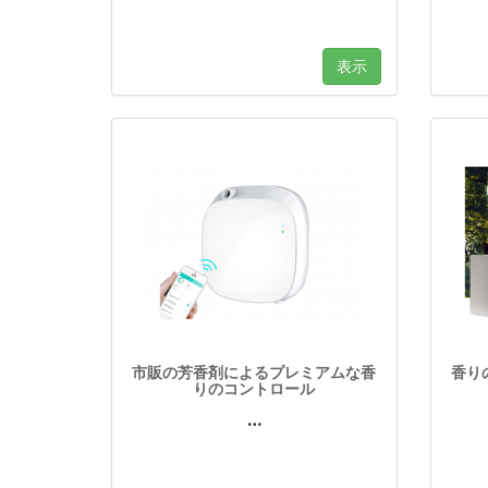
表示
市販の芳香剤によるプレミアムな香
香り
りのコントロール
…