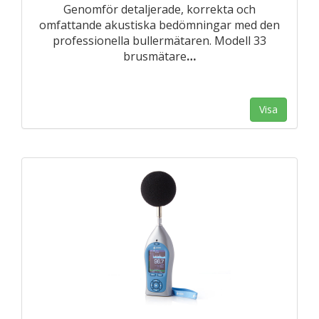
Genomför detaljerade, korrekta och
omfattande akustiska bedömningar med den
professionella bullermätaren. Modell 33
brusmätare
…
Visa