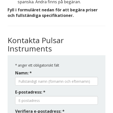
spanska. Andra finns på begäran.
Fyll i formuläret nedan för att begära priser
och fullständiga specifikationer.
Kontakta Pulsar
Instruments
*
anger ett obligatoriskt fält
Namn: *
E-postadress: *
Verifiera e-postadress: *