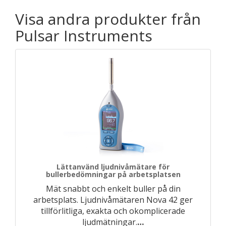
Visa andra produkter från
Pulsar Instruments
Lättanvänd ljudnivåmätare för
bullerbedömningar på arbetsplatsen
Mät snabbt och enkelt buller på din
arbetsplats. Ljudnivåmätaren Nova 42 ger
tillförlitliga, exakta och okomplicerade
ljudmätningar.
…