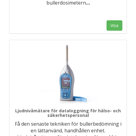
bullerdosimetern
…
Visa
Ljudnivåmätare för dataloggning för hälso- och
säkerhetspersonal
Få den senaste tekniken för bullerbedömning i
en lättanvänd, handhållen enhet.