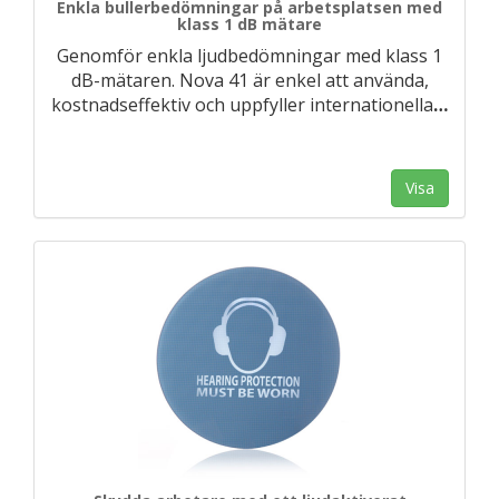
Enkla bullerbedömningar på arbetsplatsen med
klass 1 dB mätare
Genomför enkla ljudbedömningar med klass 1
dB-mätaren. Nova 41 är enkel att använda,
kostnadseffektiv och uppfyller internationella
…
Visa