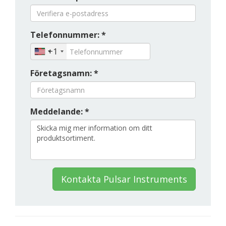
Telefonnummer: *
+1
Företagsnamn: *
Meddelande: *
Kontakta Pulsar Instruments