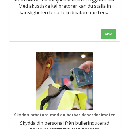
Med akustiska kalibratorer kan du ställa in
känsligheten för alla ljudmätare med en
…
Visa
Skydda arbetare med en bärbar doserdosimeter
Skydda din personal från bullerinducerad