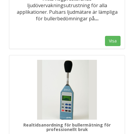
ljudövervakningsutrustning för alla
applikationer. Pulsars ljudmätare är lämpliga
för bullerbedömningar på
…
Visa
Realtidsanordning för bullermätning för
professionellt bruk