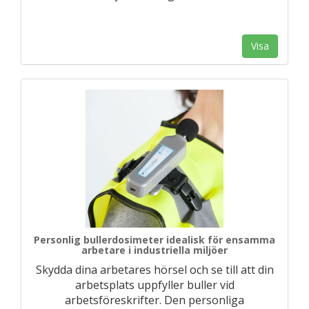
Visa
Personlig bullerdosimeter idealisk för ensamma
arbetare i industriella miljöer
Skydda dina arbetares hörsel och se till att din
arbetsplats uppfyller buller vid
arbetsföreskrifter. Den personliga