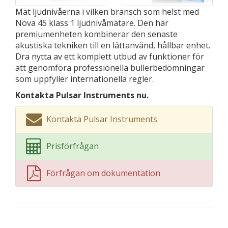
Mät ljudnivåerna i vilken bransch som helst med
Nova 45 klass 1 ljudnivåmätare. Den här
premiumenheten kombinerar den senaste
akustiska tekniken till en lättanvänd, hållbar enhet.
Dra nytta av ett komplett utbud av funktioner för
att genomföra professionella bullerbedömningar
som uppfyller internationella regler.
Kontakta Pulsar Instruments nu.
Kontakta Pulsar Instruments
Prisförfrågan
Förfrågan om dokumentation