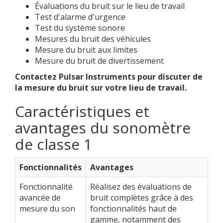
Évaluations du bruit sur le lieu de travail
Test d'alarme d'urgence
Test du système sonore
Mesures du bruit des véhicules
Mesure du bruit aux limites
Mesure du bruit de divertissement
Contactez Pulsar Instruments pour discuter de
la mesure du bruit sur votre lieu de travail.
Caractéristiques et
avantages du sonomètre
de classe 1
Fonctionnalités
Avantages
Fonctionnalité
Réalisez des évaluations de
avancée de
bruit complètes grâce à des
mesure du son
fonctionnalités haut de
gamme, notamment des