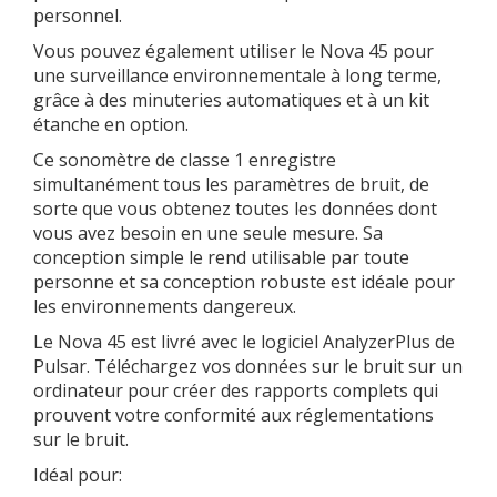
personnel.
Vous pouvez également utiliser le Nova 45 pour
une surveillance environnementale à long terme,
grâce à des minuteries automatiques et à un kit
étanche en option.
Ce sonomètre de classe 1 enregistre
simultanément tous les paramètres de bruit, de
sorte que vous obtenez toutes les données dont
vous avez besoin en une seule mesure. Sa
conception simple le rend utilisable par toute
personne et sa conception robuste est idéale pour
les environnements dangereux.
Le Nova 45 est livré avec le logiciel AnalyzerPlus de
Pulsar. Téléchargez vos données sur le bruit sur un
ordinateur pour créer des rapports complets qui
prouvent votre conformité aux réglementations
sur le bruit.
Idéal pour: