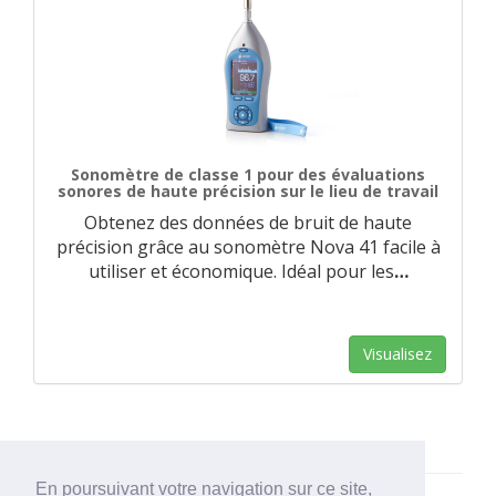
Sonomètre de classe 1 pour des évaluations
sonores de haute précision sur le lieu de travail
Obtenez des données de bruit de haute
précision grâce au sonomètre Nova 41 facile à
utiliser et économique. Idéal pour les
…
Visualisez
En poursuivant votre navigation sur ce site,