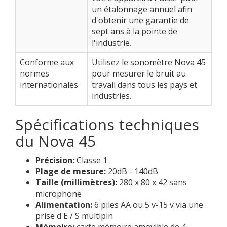
un étalonnage annuel afin
d'obtenir une garantie de
sept ans à la pointe de
l'industrie.
Conforme aux
Utilisez le sonomètre Nova 45
normes
pour mesurer le bruit au
internationales
travail dans tous les pays et
industries.
Spécifications techniques
du Nova 45
Précision:
Classe 1
Plage de mesure:
20dB - 140dB
Taille (millimètres):
280 x 80 x 42 sans
microphone
Alimentation:
6 piles AA ou 5 v-15 v via une
prise d'E / S multipin