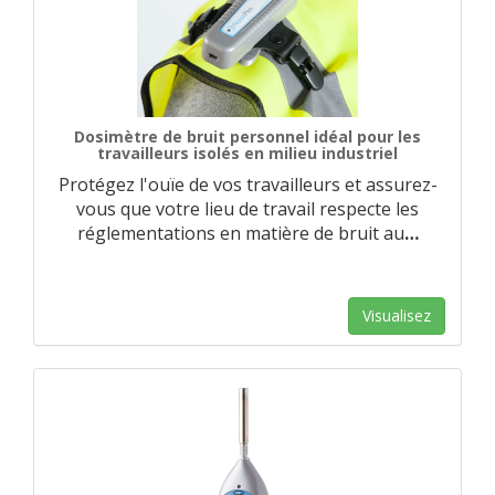
Dosimètre de bruit personnel idéal pour les
travailleurs isolés en milieu industriel
Protégez l'ouïe de vos travailleurs et assurez-
vous que votre lieu de travail respecte les
réglementations en matière de bruit au
…
Visualisez