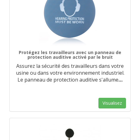
Protégez les travailleurs avec un panneau de
protection auditive activé par le bruit
Assurez la sécurité des travailleurs dans votre
usine ou dans votre environnement industriel.
Le panneau de protection auditive s'allume
…
Visualisez