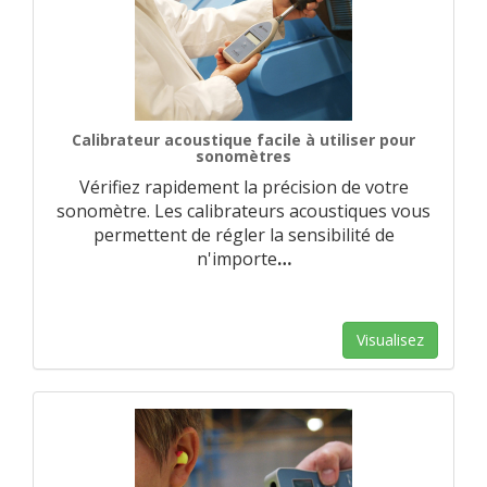
Calibrateur acoustique facile à utiliser pour
sonomètres
Vérifiez rapidement la précision de votre
sonomètre. Les calibrateurs acoustiques vous
permettent de régler la sensibilité de
n'importe
…
Visualisez