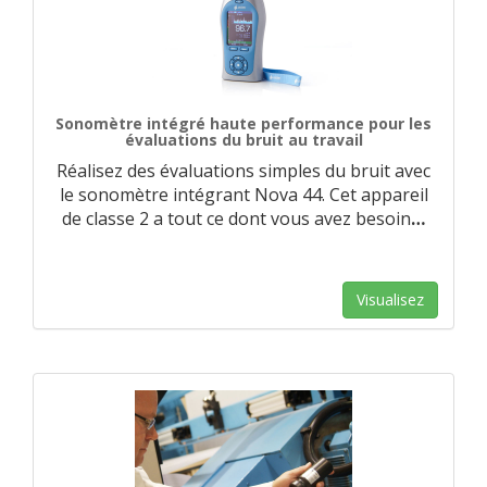
Sonomètre intégré haute performance pour les
évaluations du bruit au travail
Réalisez des évaluations simples du bruit avec
le sonomètre intégrant Nova 44. Cet appareil
de classe 2 a tout ce dont vous avez besoin
…
Visualisez