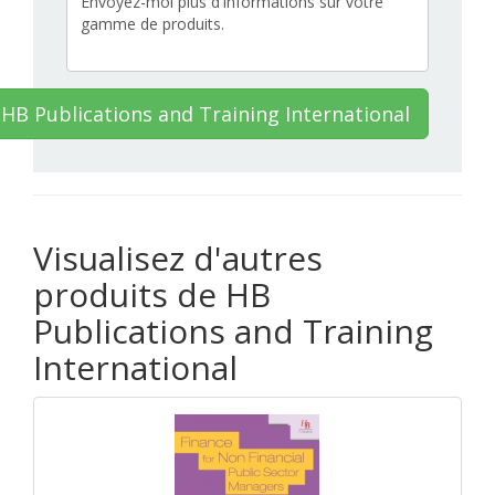
HB Publications and Training International
Visualisez d'autres
produits de HB
Publications and Training
International