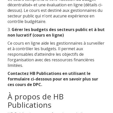
décentralisé» et une évaluation en ligne (détails ci-
dessus). Le cours est destiné aux gestionnaires du
secteur public qui n'ont aucune expérience en
contrôle budgétaire.
3.
Gérer les budgets des secteurs public et à but
non lucratif (cours en ligne)
Ce cours en ligne aide les gestionnaires à surveiller
et à contrôler les budgets. Il permet aux
responsables d’atteindre les objectifs de
l’organisation avec des ressources financières
limitées.
Contactez HB Publications en utilisant le
formulaire ci-dessous pour en savoir plus sur
ces cours de DPC.
À propos de HB
Publications