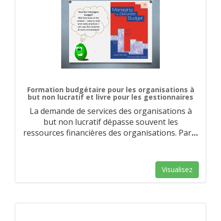
Formation budgétaire pour les organisations à
but non lucratif et livre pour les gestionnaires
La demande de services des organisations à
but non lucratif dépasse souvent les
ressources financières des organisations. Par
…
Visualisez