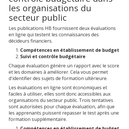
les organisations du
secteur public
Les publications HB fournissent deux évaluations
en ligne qui testent les connaissances des
décideurs financiers.
Compétences en établissement de budget
Suivi et contrôle budgétaire
Chaque évaluation génère un rapport avec le score
et les domaines à améliorer. Cela vous permet
d'identifier des sujets de formation ultérieure.
Les évaluations en ligne sont économiques et
faciles à utiliser, elles sont donc accessibles aux
organisations du secteur public. Trois tentatives
sont autorisées pour chaque évaluation, afin que
les apprenants puissent repasser le test après une
formation supplémentaire.
Compétences en établissement de budget