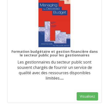
Formation budgétaire et gestion financière dans
le secteur public pour les gestionnaires
Les gestionnaires du secteur public sont
souvent chargés de fournir un service de
qualité avec des ressources disponibles
limitées.
…
Visualisez