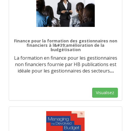
Finance pour la formation des gestionnaires non
financiers à l&#39;amélioration de la
budgétisation
La formation en finance pour les gestionnaires
non financiers fournie par HB publications est
idéale pour les gestionnaires des secteurs
…
Visualisez