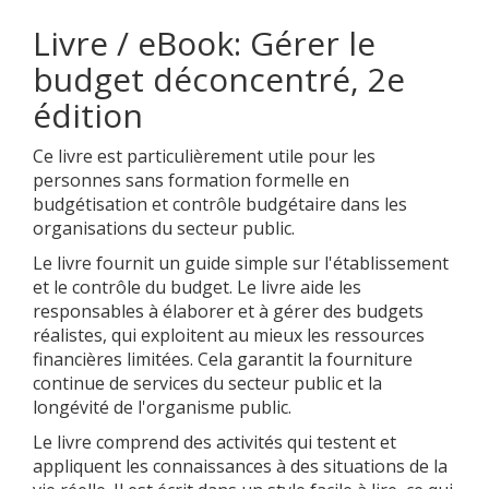
Livre / eBook: Gérer le
budget déconcentré, 2e
édition
Ce livre est particulièrement utile pour les
personnes sans formation formelle en
budgétisation et contrôle budgétaire dans les
organisations du secteur public.
Le livre fournit un guide simple sur l'établissement
et le contrôle du budget. Le livre aide les
responsables à élaborer et à gérer des budgets
réalistes, qui exploitent au mieux les ressources
financières limitées. Cela garantit la fourniture
continue de services du secteur public et la
longévité de l'organisme public.
Le livre comprend des activités qui testent et
appliquent les connaissances à des situations de la