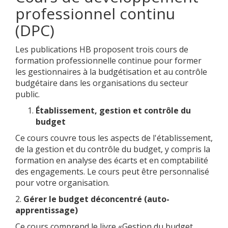
professionnel continu
(DPC)
Les publications HB proposent trois cours de
formation professionnelle continue pour former
les gestionnaires à la budgétisation et au contrôle
budgétaire dans les organisations du secteur
public.
Établissement, gestion et contrôle du
budget
Ce cours couvre tous les aspects de l'établissement,
de la gestion et du contrôle du budget, y compris la
formation en analyse des écarts et en comptabilité
des engagements. Le cours peut être personnalisé
pour votre organisation.
2.
Gérer le budget déconcentré (auto-
apprentissage)
Ce cours comprend le livre «Gestion du budget