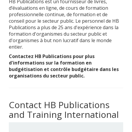
HB Publications est un fournisseur de livres,
d’évaluations en ligne, de cours de formation
professionnelle continue, de formation et de
conseil pour le secteur public. Le personnel de HB
Publications a plus de 25 ans d'expérience dans la
formation d'organismes du secteur public et
d'organismes à but non lucratif dans le monde
entier.
Contactez HB Publications pour plus
d'informations sur la formation en
budgétisation et contrôle budgétaire dans les
organisations du secteur public.
Contact HB Publications
and Training International