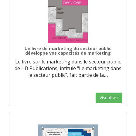
Un livre de marketing du secteur public
développe vos capacités de marketing
Le livre sur le marketing dans le secteur public
de HB Publications, intitulé "Le marketing dans
le secteur public", fait partie de la
…
Visualisez