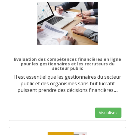
Évaluation des compétences financières en ligne
pour les gestionnaires et les recruteurs du
secteur public
Il est essentiel que les gestionnaires du secteur
public et des organismes sans but lucratif
puissent prendre des décisions financières
…
Visualisez