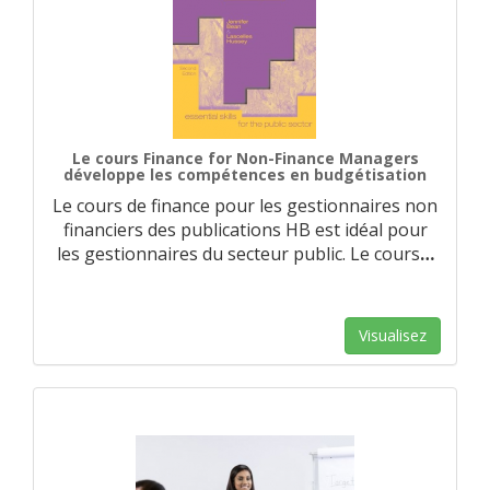
Le cours Finance for Non-Finance Managers
développe les compétences en budgétisation
Le cours de finance pour les gestionnaires non
financiers des publications HB est idéal pour
les gestionnaires du secteur public. Le cours
…
Visualisez