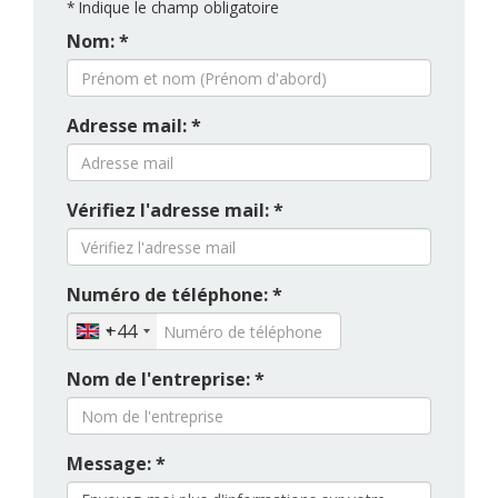
*
Indique le champ obligatoire
Nom: *
Adresse mail: *
Vérifiez l'adresse mail: *
Numéro de téléphone: *
+44
Nom de l'entreprise: *
Message: *