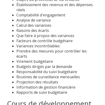
Établissement des revenus et des dépenses
réels
Comptabilité d'engagement
Analyse de variance
Calcul des variances
Raisons des écarts
Que faire à propos des variances
Facteurs de contrôle budgétaire
Variances incontrôlables
Prendre des mesures pour contrôler les
écarts
Virement budgétaire
Budgets dirigés par la demande
Responsabilité du suivi budgétaire
Routines de surveillance mensuelles
Projection des résultats
Information de gestion financière
Rapports de suivi budgétaire
Cours de développement