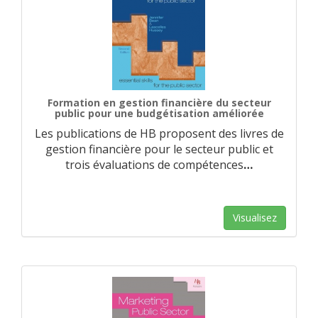
Formation en gestion financière du secteur
public pour une budgétisation améliorée
Les publications de HB proposent des livres de
gestion financière pour le secteur public et
trois évaluations de compétences
…
Visualisez