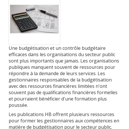
Une budgétisation et un contrôle budgétaire
efficaces dans les organisations du secteur public
sont plus importants que jamais. Les organisations
publiques manquent souvent de ressources pour
répondre à la demande de leurs services. Les
gestionnaires responsables de la budgétisation
avec des ressources financières limitées n'ont
souvent pas de qualifications financières formelles
et pourraient bénéficier d'une formation plus
poussée.
Les publications HB offrent plusieurs ressources
pour former les gestionnaires aux compétences en
matière de budgétisation pour le secteur public.