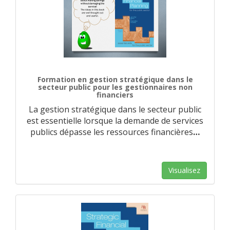
Formation en gestion stratégique dans le
secteur public pour les gestionnaires non
financiers
La gestion stratégique dans le secteur public
est essentielle lorsque la demande de services
publics dépasse les ressources financières
…
Visualisez