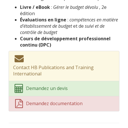
Livre / eBook
:
Gérer le budget dévolu
, 2e
édition
Évaluations en ligne
:
compétences en matière
d'établissement de budget
et de
suivi et de
contrôle de budget
Cours de développement professionnel
continu (DPC)
Contact HB Publications and Training
International
Demandez un devis
Demandez documentation