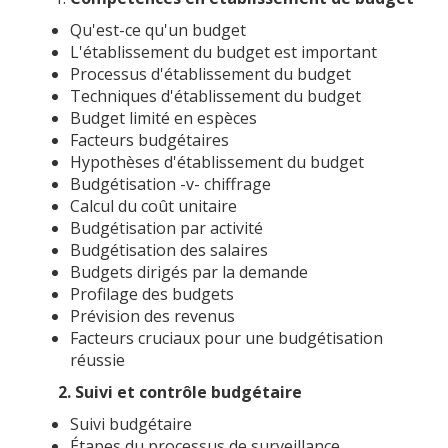
Qu'est-ce qu'un budget
L'établissement du budget est important
Processus d'établissement du budget
Techniques d'établissement du budget
Budget limité en espèces
Facteurs budgétaires
Hypothèses d'établissement du budget
Budgétisation -v- chiffrage
Calcul du coût unitaire
Budgétisation par activité
Budgétisation des salaires
Budgets dirigés par la demande
Profilage des budgets
Prévision des revenus
Facteurs cruciaux pour une budgétisation
réussie
2. Suivi et contrôle budgétaire
Suivi budgétaire
Étapes du processus de surveillance