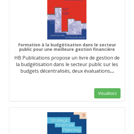
Formation à la budgétisation dans le secteur
public pour une meilleure gestion financière
HB Publications propose un livre de gestion de
la budgétisation dans le secteur public sur les
budgets décentralisés, deux évaluations
…
Visualisez