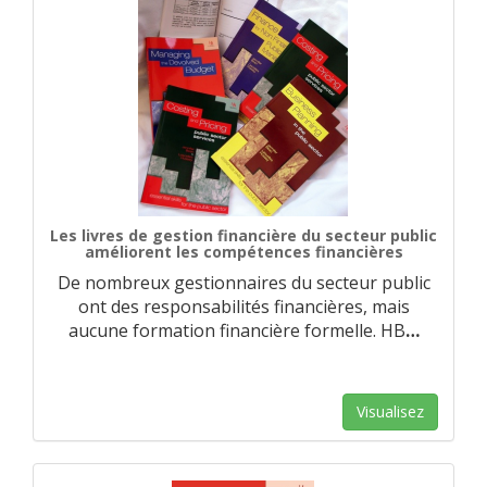
Les livres de gestion financière du secteur public
améliorent les compétences financières
De nombreux gestionnaires du secteur public
ont des responsabilités financières, mais
aucune formation financière formelle. HB
…
Visualisez