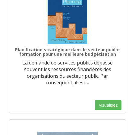
Planification stratégique dans le secteur public:
formation pour une meilleure budgétisation
La demande de services publics dépasse
souvent les ressources financières des
organisations du secteur public. Par
conséquent, il est
…
Visualisez