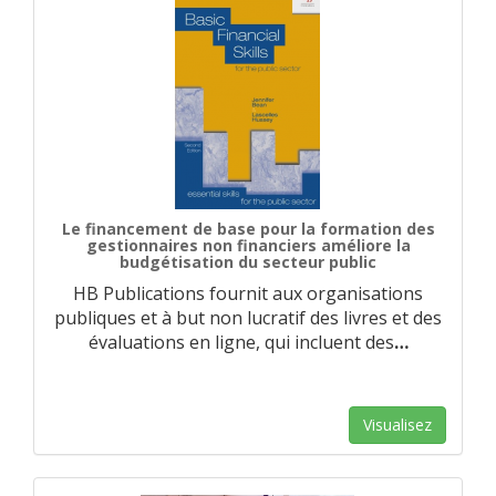
Le financement de base pour la formation des
gestionnaires non financiers améliore la
budgétisation du secteur public
HB Publications fournit aux organisations
publiques et à but non lucratif des livres et des
évaluations en ligne, qui incluent des
…
Visualisez