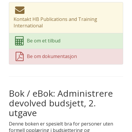
Kontakt HB Publications and Training
International
Be om et tilbud
Be om dokumentasjon
Bok / eBok: Administrere
devolved budsjett, 2.
utgave
Denne boken er spesielt bra for personer uten
formell opplæring i budsjettering og