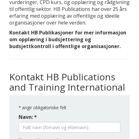
vurderinger, CPD kurs, og opplæring og rådgivning
til offentlig sektor. HB Publications har over 25 års
erfaring med opplæring av offentlige og ideelle
organisasjoner over hele verden.
Kontakt HB Publikasjoner for mer informasjon
om opplæring i budsjettering og
budsjettkontroll i offentlige organisasjoner.
Kontakt HB Publications
and Training International
*
angir obligatoriske felt
Navn: *