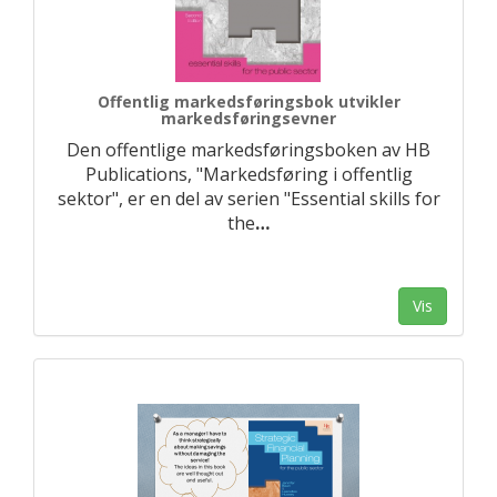
Offentlig markedsføringsbok utvikler
markedsføringsevner
Den offentlige markedsføringsboken av HB
Publications, "Markedsføring i offentlig
sektor", er en del av serien "Essential skills for
the
…
Vis