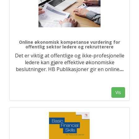
Online økonomisk kompetanse vurdering for
offentlig sektor ledere og rekrutterere
Det er viktig at offentlige og ikke-profesjonelle
ledere kan gjøre effektive økonomiske
beslutninger. HB Publikasjoner gir en online
…
Vis