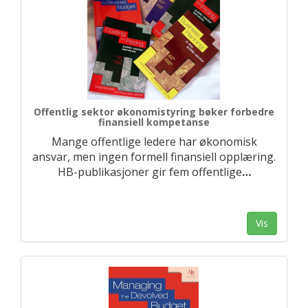
Offentlig sektor økonomistyring bøker forbedre
finansiell kompetanse
Mange offentlige ledere har økonomisk
ansvar, men ingen formell finansiell opplæring.
HB-publikasjoner gir fem offentlige
…
Vis