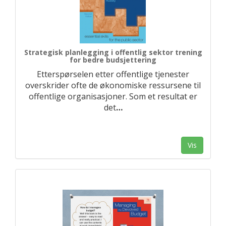
Strategisk planlegging i offentlig sektor trening
for bedre budsjettering
Etterspørselen etter offentlige tjenester
overskrider ofte de økonomiske ressursene til
offentlige organisasjoner. Som et resultat er
det
…
Vis