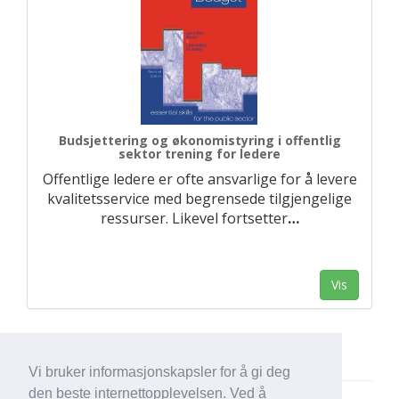
Budsjettering og økonomistyring i offentlig
sektor trening for ledere
Offentlige ledere er ofte ansvarlige for å levere
kvalitetsservice med begrensede tilgjengelige
ressurser. Likevel fortsetter
…
Vis
Vi bruker informasjonskapsler for å gi deg
den beste internettopplevelsen. Ved å