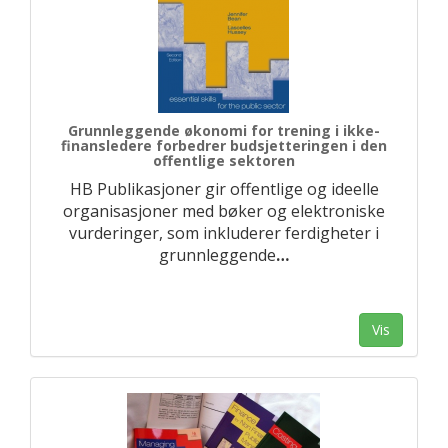
Grunnleggende økonomi for trening i ikke-
finansledere forbedrer budsjetteringen i den
offentlige sektoren
HB Publikasjoner gir offentlige og ideelle
organisasjoner med bøker og elektroniske
vurderinger, som inkluderer ferdigheter i
grunnleggende
…
Vis