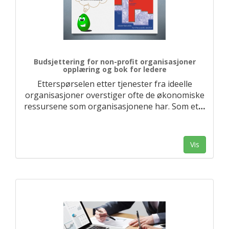
Budsjettering for non-profit organisasjoner
opplæring og bok for ledere
Etterspørselen etter tjenester fra ideelle
organisasjoner overstiger ofte de økonomiske
ressursene som organisasjonene har. Som et
…
Vis