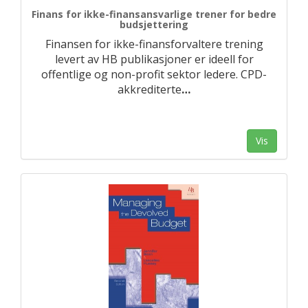
Finans for ikke-finansansvarlige trener for bedre
budsjettering
Finansen for ikke-finansforvaltere trening
levert av HB publikasjoner er ideell for
offentlige og non-profit sektor ledere. CPD-
akkrediterte
…
Vis