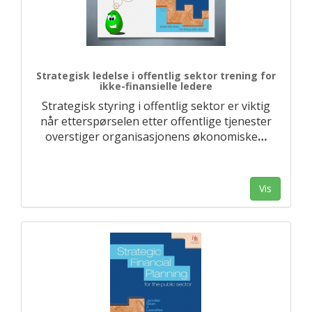
Strategisk ledelse i offentlig sektor trening for
ikke-finansielle ledere
Strategisk styring i offentlig sektor er viktig
når etterspørselen etter offentlige tjenester
overstiger organisasjonens økonomiske
…
Vis