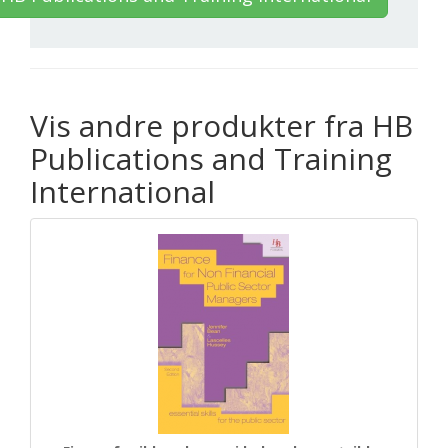
Vis andre produkter fra HB
Publications and Training
International