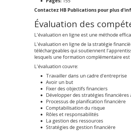
Pages:
155
Contactez HB Publications pour plus d'inf
Évaluation des compéten
L'évaluation en ligne est une méthode effic
L'évaluation en ligne de la stratégie financ
téléchargeables qui soutiennent l'apprentiss
lesquels une formation complémentaire est 
L'évaluation couvre:
Travailler dans un cadre d'entreprise
Avoir un but
Fixer des objectifs financiers
Développer des stratégies financières
Processus de planification financière
Comptabilisation du risque
Rôles et responsabilités
La gestion des ressources
Stratégies de gestion financière