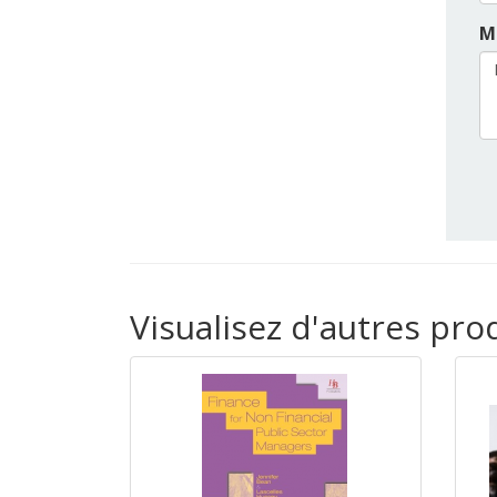
M
Visualisez d'autres pro