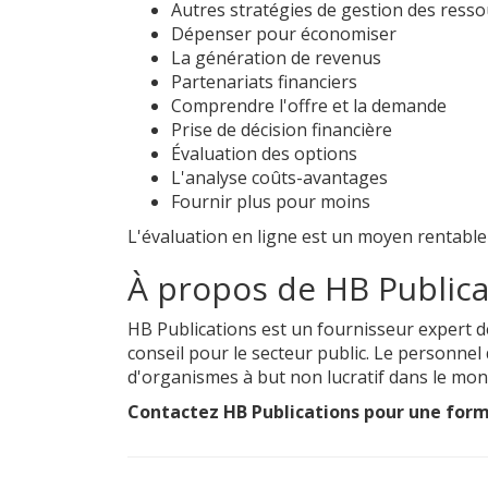
Autres stratégies de gestion des ress
Dépenser pour économiser
La génération de revenus
Partenariats financiers
Comprendre l'offre et la demande
Prise de décision financière
Évaluation des options
L'analyse coûts-avantages
Fournir plus pour moins
L'évaluation en ligne est un moyen rentable d
À propos de HB Publica
HB Publications est un fournisseur expert d
conseil pour le secteur public. Le personnel
d'organismes à but non lucratif dans le mond
Contactez HB Publications pour une forma