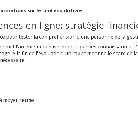
ormations sur le contenu du livre.
ces en ligne: stratégie financi
ace pour tester la compréhension d'une personne de la gesti
ière met l'accent sur la mise en pratique des connaissances.
age. À la fin de l'évaluation, un rapport donne le score de l
nécessaire.
 à moyen terme