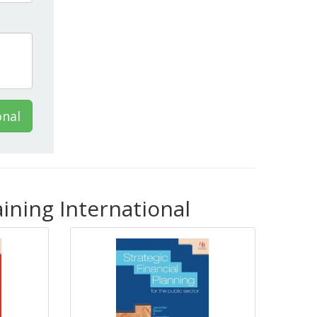
onal
ining International