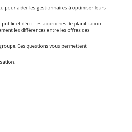
nçu pour aider les gestionnaires à optimiser leurs
 public et décrit les approches de planification
ment les différences entre les offres des
 groupe. Ces questions vous permettent
sation.