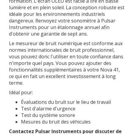
formation. L'écran OLED est facile à lire en basse
lumière et en plein soleil. La conception robuste est
idéale pour les environnements industriels
dangereux. Renvoyez votre sonomètre à Pulsar
Instruments pour un étalonnage annuel afin
d'obtenir une garantie de sept ans.
Le mesureur de bruit numérique est conforme aux
normes internationales de bruit professionnel,
vous pouvez donc l'utiliser en toute confiance dans
n'importe quel pays. Vous pouvez ajouter des
fonctionnalités supplémentaires à votre Nova 41,
ce qui en fait un excellent investissement à long
terme.
Idéal pour:
Évaluations du bruit sur le lieu de travail
Test d'alarme d'urgence
Test du système sonore
Mesures du bruit des véhicules
Contactez Pulsar Instruments pour discuter de