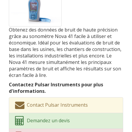
Obtenez des données de bruit de haute précision
grâce au sonomètre Nova 41 facile à utiliser et
économique. Idéal pour les évaluations de bruit de
base dans les usines, les chantiers de construction,
les installations industrielles et plus encore. Le
Nova 41 mesure simultanément les principaux
paramètres de bruit et affiche les résultats sur son
écran facile à lire.
Contactez Pulsar Instruments pour plus
d'informations.
Contact Pulsar Instruments
Demandez un devis