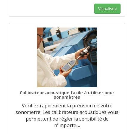
Visualisez
Calibrateur acoustique facile à utiliser pour
sonomètres
Vérifiez rapidement la précision de votre
sonomètre. Les calibrateurs acoustiques vous
permettent de régler la sensibilité de
n'importe
…