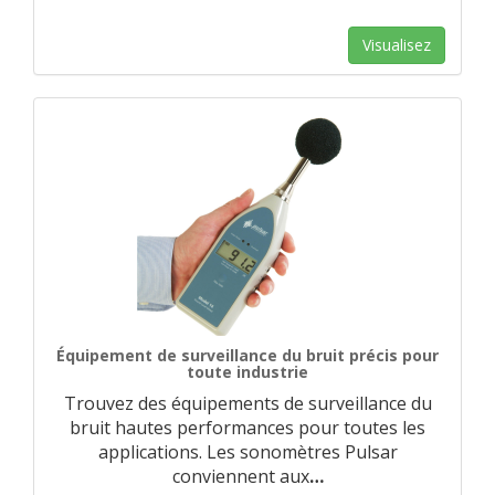
Visualisez
Équipement de surveillance du bruit précis pour
toute industrie
Trouvez des équipements de surveillance du
bruit hautes performances pour toutes les
applications. Les sonomètres Pulsar
conviennent aux
…