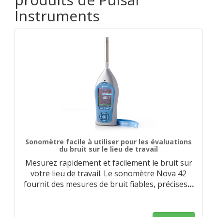
Instruments
Sonomètre facile à utiliser pour les évaluations
du bruit sur le lieu de travail
Mesurez rapidement et facilement le bruit sur
votre lieu de travail. Le sonomètre Nova 42
fournit des mesures de bruit fiables, précises
…