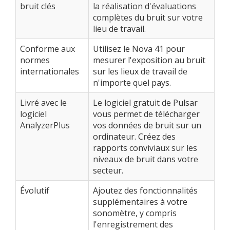
bruit clés
la réalisation d'évaluations
complètes du bruit sur votre
lieu de travail.
Conforme aux
Utilisez le Nova 41 pour
normes
mesurer l'exposition au bruit
internationales
sur les lieux de travail de
n'importe quel pays.
Livré avec le
Le logiciel gratuit de Pulsar
logiciel
vous permet de télécharger
AnalyzerPlus
vos données de bruit sur un
ordinateur. Créez des
rapports conviviaux sur les
niveaux de bruit dans votre
secteur.
Évolutif
Ajoutez des fonctionnalités
supplémentaires à votre
sonomètre, y compris
l'enregistrement des