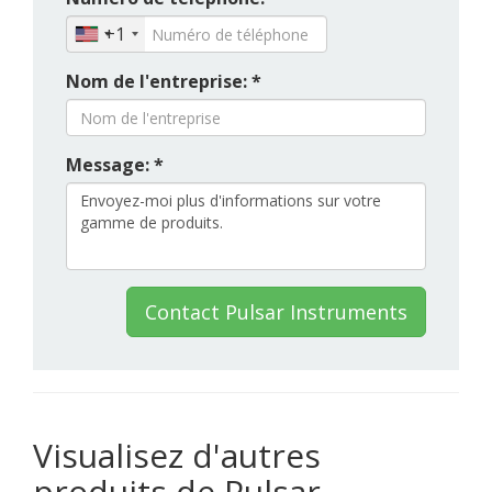
+1
Nom de l'entreprise: *
Message: *
Contact Pulsar Instruments
Visualisez d'autres
produits de Pulsar