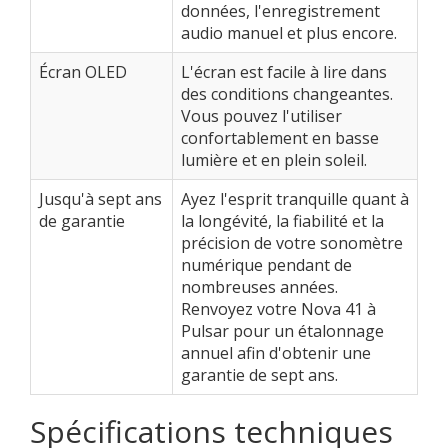
données, l'enregistrement
audio manuel et plus encore.
Écran OLED
L'écran est facile à lire dans
des conditions changeantes.
Vous pouvez l'utiliser
confortablement en basse
lumière et en plein soleil.
Jusqu'à sept ans
Ayez l'esprit tranquille quant à
de garantie
la longévité, la fiabilité et la
précision de votre sonomètre
numérique pendant de
nombreuses années.
Renvoyez votre Nova 41 à
Pulsar pour un étalonnage
annuel afin d'obtenir une
garantie de sept ans.
Spécifications techniques