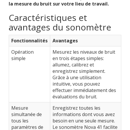
la mesure du bruit sur votre lieu de travail.
Caractéristiques et
avantages du sonomètre
Fonctionnalités
Avantages
Opération
Mesurez les niveaux de bruit
simple
en trois étapes simples:
allumez, calibrez et
enregistrez simplement.
Grâce à une utilisation
intuitive, vous pouvez
effectuer immédiatement des
évaluations du bruit.
Mesure
Enregistrez toutes les
simultanée de
informations dont vous avez
tous les
besoin en une seule mesure.
paramètres de
Le sonomètre Nova 41 facilite