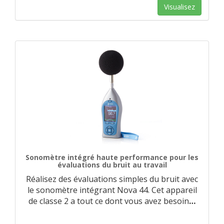
Visualisez
Sonomètre intégré haute performance pour les
évaluations du bruit au travail
Réalisez des évaluations simples du bruit avec
le sonomètre intégrant Nova 44. Cet appareil
de classe 2 a tout ce dont vous avez besoin
…