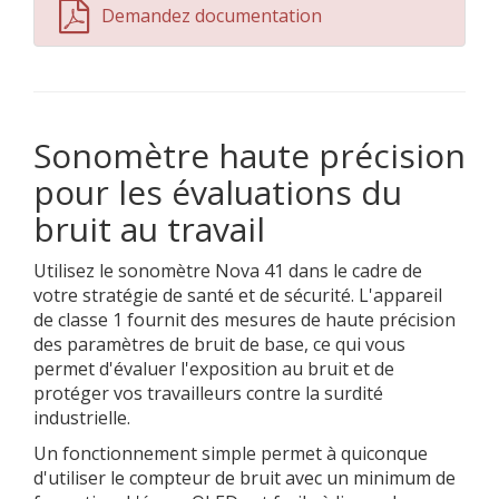
Demandez documentation
Sonomètre haute précision
pour les évaluations du
bruit au travail
Utilisez le sonomètre Nova 41 dans le cadre de
votre stratégie de santé et de sécurité. L'appareil
de classe 1 fournit des mesures de haute précision
des paramètres de bruit de base, ce qui vous
permet d'évaluer l'exposition au bruit et de
protéger vos travailleurs contre la surdité
industrielle.
Un fonctionnement simple permet à quiconque
d'utiliser le compteur de bruit avec un minimum de