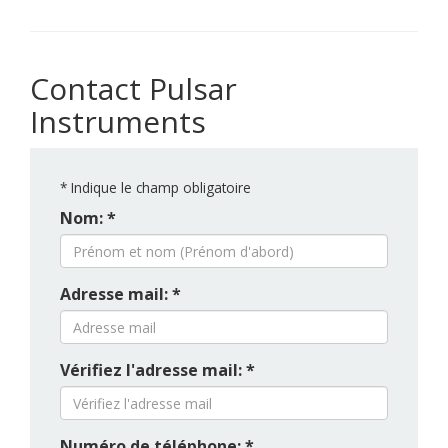
Contact Pulsar
Instruments
*
Indique le champ obligatoire
Nom: *
Adresse mail: *
Vérifiez l'adresse mail: *
Numéro de téléphone: *