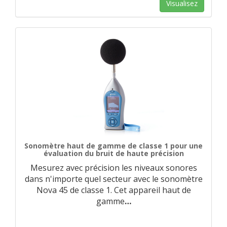
Visualisez
Sonomètre haut de gamme de classe 1 pour une
évaluation du bruit de haute précision
Mesurez avec précision les niveaux sonores
dans n'importe quel secteur avec le sonomètre
Nova 45 de classe 1. Cet appareil haut de
gamme
…