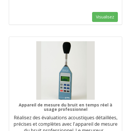
Visualisez
Appareil de mesure du bruit en temps réel à
usage professionnel
Réalisez des évaluations acoustiques détaillées,
précises et complètes avec l'appareil de mesure
du bruit professionnel. Le mesureur
…