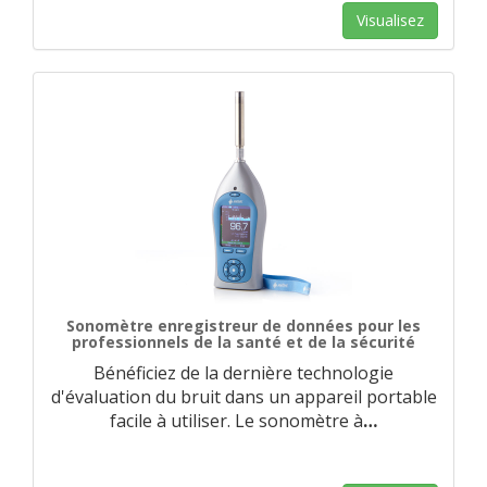
Visualisez
Sonomètre enregistreur de données pour les
professionnels de la santé et de la sécurité
Bénéficiez de la dernière technologie
d'évaluation du bruit dans un appareil portable
facile à utiliser. Le sonomètre à
…