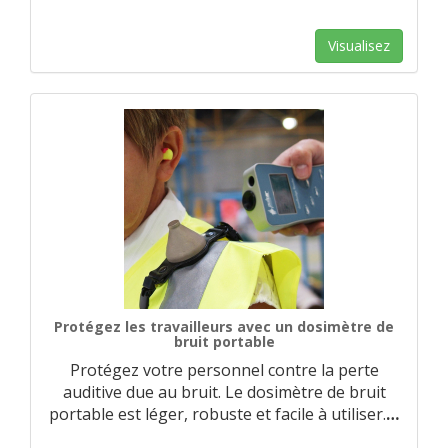
Visualisez
Protégez les travailleurs avec un dosimètre de
bruit portable
Protégez votre personnel contre la perte
auditive due au bruit. Le dosimètre de bruit
portable est léger, robuste et facile à utiliser.
…