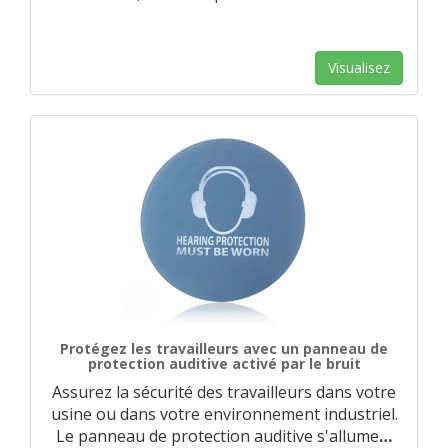
Visualisez
Protégez les travailleurs avec un panneau de
protection auditive activé par le bruit
Assurez la sécurité des travailleurs dans votre
usine ou dans votre environnement industriel.
Le panneau de protection auditive s'allume
…