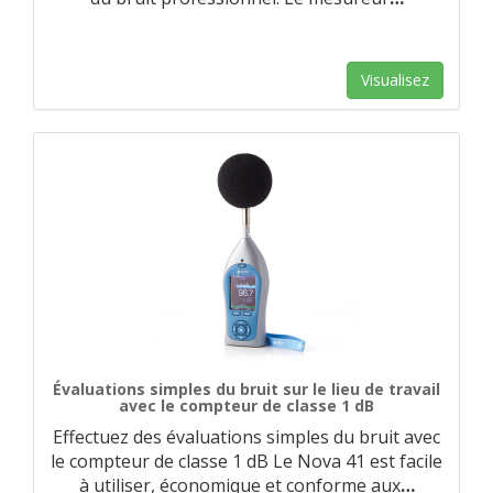
Visualisez
Évaluations simples du bruit sur le lieu de travail
avec le compteur de classe 1 dB
Effectuez des évaluations simples du bruit avec
le compteur de classe 1 dB Le Nova 41 est facile
à utiliser, économique et conforme aux
…