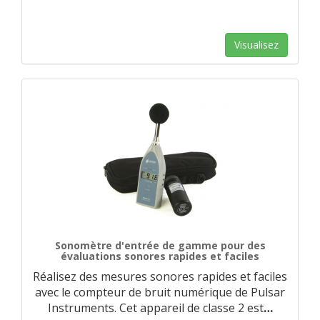
Visualisez
Sonomètre d'entrée de gamme pour des
évaluations sonores rapides et faciles
Réalisez des mesures sonores rapides et faciles
avec le compteur de bruit numérique de Pulsar
Instruments. Cet appareil de classe 2 est
…