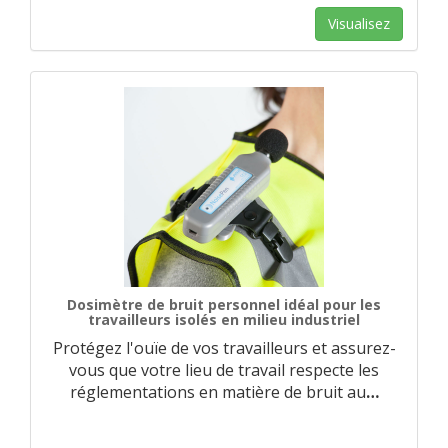
Visualisez
Dosimètre de bruit personnel idéal pour les
travailleurs isolés en milieu industriel
Protégez l'ouïe de vos travailleurs et assurez-
vous que votre lieu de travail respecte les
réglementations en matière de bruit au
…