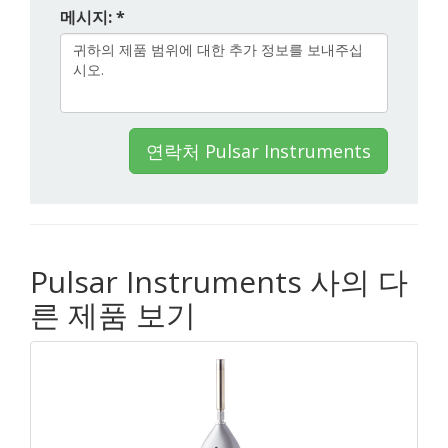
메시지: *
연락처 Pulsar Instruments
Pulsar Instruments 사의 다
른 제품 보기