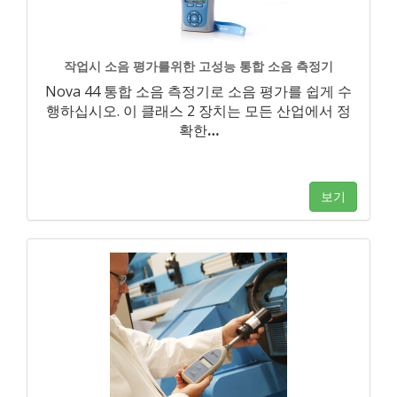
작업시 소음 평가를위한 고성능 통합 소음 측정기
Nova 44 통합 소음 측정기로 소음 평가를 쉽게 수
행하십시오. 이 클래스 2 장치는 모든 산업에서 정
확한
…
보기