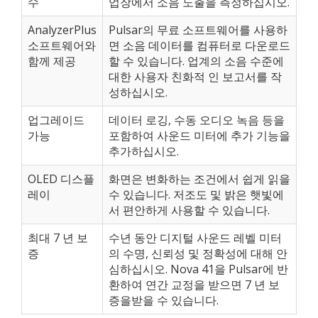
수
업장에서 소음 노출을 측정하십시오.
AnalyzerPlus
Pulsar의 무료 소프트웨어를 사용하
소프트웨어와
면 소음 데이터를 컴퓨터로 다운로드
함께 제공
할 수 있습니다. 업계의 소음 수준에
대한 사용자 친화적 인 보고서를 작
성하십시오.
업그레이드
데이터 로깅, 수동 오디오 녹음 등을
가능
포함하여 사운드 미터에 추가 기능을
추가하십시오.
OLED 디스플
화면은 변화하는 조건에서 쉽게 읽을
레이
수 있습니다. 저조도 및 밝은 햇빛에
서 편안하게 사용할 수 있습니다.
최대 7 년 보
수년 동안 디지털 사운드 레벨 미터
증
의 수명, 신뢰성 및 정확성에 대해 안
심하십시오. Nova 41을 Pulsar에 반
환하여 연간 교정을 받으면 7 년 보
증을받을 수 있습니다.