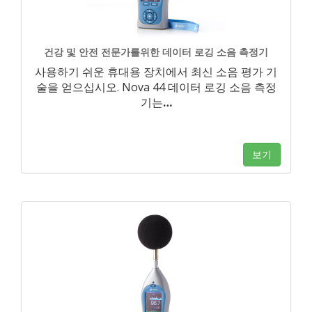
건강 및 안전 전문가를위한 데이터 로깅 소음 측정기
사용하기 쉬운 휴대용 장치에서 최신 소음 평가 기
술을 얻으십시오. Nova 44 데이터 로깅 소음 측정
기는
…
보기