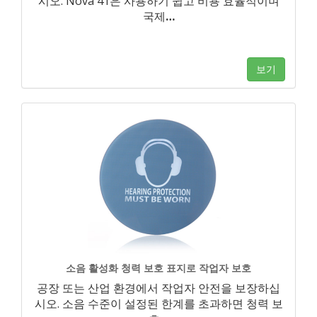
시오. Nova 41은 사용하기 쉽고 비용 효율적이며
국제
…
보기
소음 활성화 청력 보호 표지로 작업자 보호
공장 또는 산업 환경에서 작업자 안전을 보장하십
시오. 소음 수준이 설정된 한계를 초과하면 청력 보