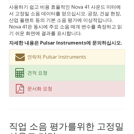
사용하기 쉽고 비용 효율적인 Nova 41 사운드 미터에
서 고정밀 소음 데이터를 얻으십시오. 공장, 건설 현장,
산업 플랜트 등의 기본 소음 평가에 이상적입니다.
Nova 41은 동시에 주요 소음 매개 변수를 측정하고 읽
기 쉬운 화면에 결과를 표시합니다.
자세한 내용은 Pulsar Instruments에 문의하십시오.
연락처 Pulsar Instruments
견적 요청
문서화 요청
직업 소음 평가를위한 고정밀