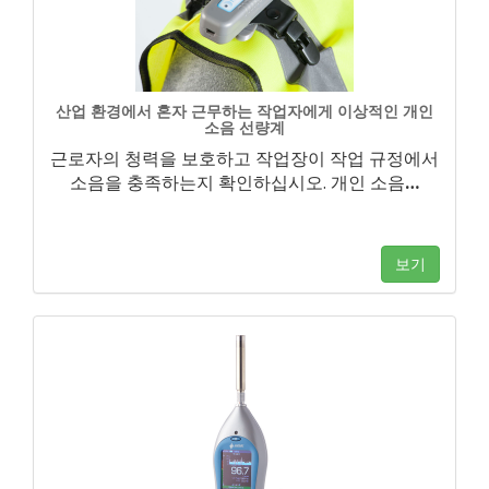
산업 환경에서 혼자 근무하는 작업자에게 이상적인 개인
소음 선량계
근로자의 청력을 보호하고 작업장이 작업 규정에서
소음을 충족하는지 확인하십시오. 개인 소음
…
보기