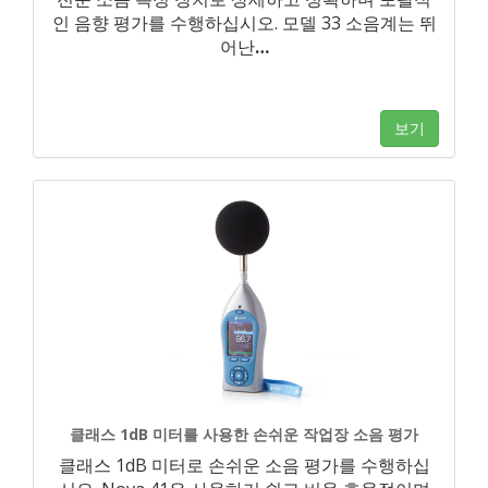
인 음향 평가를 수행하십시오. 모델 33 소음계는 뛰
어난
…
보기
클래스 1dB 미터를 사용한 손쉬운 작업장 소음 평가
클래스 1dB 미터로 손쉬운 소음 평가를 수행하십