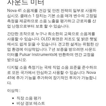
사운드 미터
Nova 41 소음계를 건강 및 안전 전략의 일부로 사용하
십시오. 클래스 1 장치는 기본 소음 매개 변수의 고정밀
측정을 제공하므로 소음 노출을 평가하고 근로자를 산
업 난청으로부터 보호 할 수 있습니다.
간단한 조작으로 누구나 최소한의 교육으로 소음계를
사용할 수 있습니다. OLED 화면은 저조도 및 밝은 햇빛
에서도 쉽게 읽을 수 있습니다. 견고한 설계는 위험한 산
업 환경에 이상적입니다. 7 년 보증을 받으려면 사운드
미터를 Pulsar Instruments에 반환하여 연간 교정을
받으십시오.
디지털 소음 측정기는 국제 직업 소음 표준을 준수하므
로 모든 국가에서 안심하고 사용할 수 있습니다. Nova
41에 추가 기능을 추가하여 장기적인 투자가 가능합니
다.
이상적 :
직장 소음 평가
비상 경보 테스트