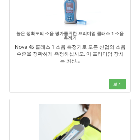
높은 정확도의 소음 평가를위한 프리미엄 클래스 1 소음
측정기
Nova 45 클래스 1 소음 측정기로 모든 산업의 소음
수준을 정확하게 측정하십시오. 이 프리미엄 장치
는 최신
…
보기