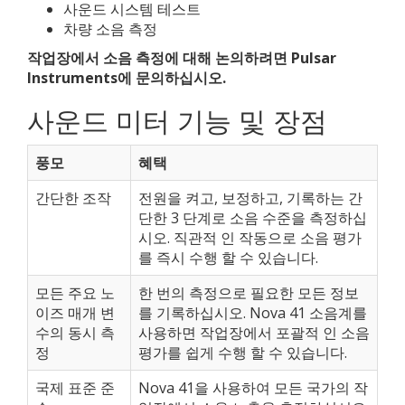
사운드 시스템 테스트
차량 소음 측정
작업장에서 소음 측정에 대해 논의하려면 Pulsar
Instruments에 문의하십시오.
사운드 미터 기능 및 장점
풍모
혜택
간단한 조작
전원을 켜고, 보정하고, 기록하는 간
단한 3 단계로 소음 수준을 측정하십
시오. 직관적 인 작동으로 소음 평가
를 즉시 수행 할 수 있습니다.
모든 주요 노
한 번의 측정으로 필요한 모든 정보
이즈 매개 변
를 기록하십시오. Nova 41 소음계를
수의 동시 측
사용하면 작업장에서 포괄적 인 소음
정
평가를 쉽게 수행 할 수 있습니다.
국제 표준 준
Nova 41을 사용하여 모든 국가의 작