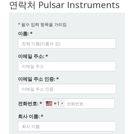
연락처 Pulsar Instruments
*
필수 입력 항목을 가리킴
이름: *
이메일 주소: *
이메일 주소 인증: *
전화번호: *
+1
회사 이름: *