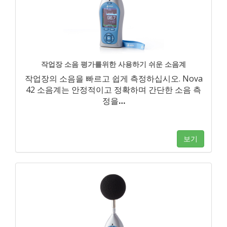
작업장 소음 평가를위한 사용하기 쉬운 소음계
작업장의 소음을 빠르고 쉽게 측정하십시오. Nova
42 소음계는 안정적이고 정확하며 간단한 소음 측
정을
…
보기