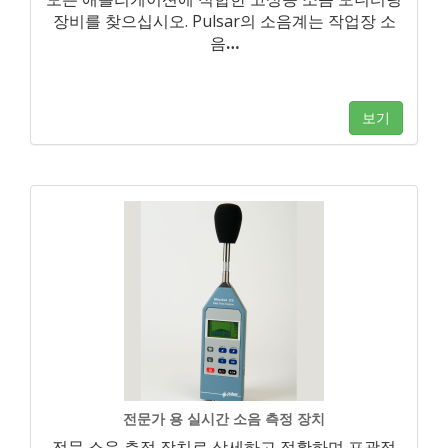
장비를 찾으십시오. Pulsar의 소음계는 작업장 소
음
…
보기
전문가 용 실시간 소음 측정 장치
전문 소음 측정 장치로 상세하고 정확하며 포괄적