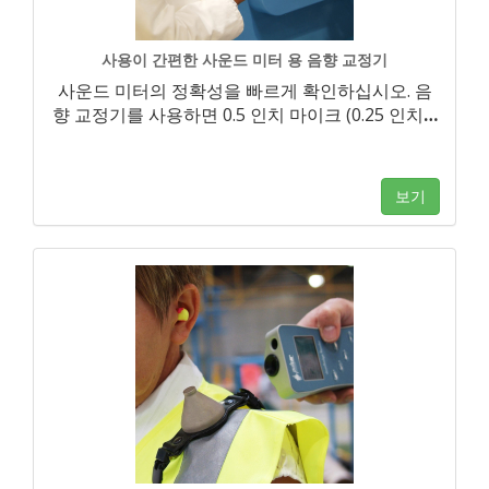
사용이 간편한 사운드 미터 용 음향 교정기
사운드 미터의 정확성을 빠르게 확인하십시오. 음
향 교정기를 사용하면 0.5 인치 마이크 (0.25 인치
…
보기