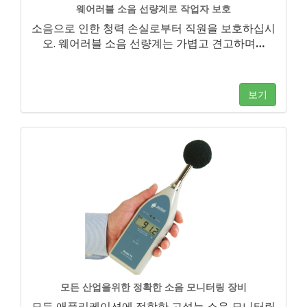
웨어러블 소음 선량계로 작업자 보호
소음으로 인한 청력 손실로부터 직원을 보호하십시
오. 웨어러블 소음 선량계는 가볍고 견고하며
…
보기
모든 산업을위한 정확한 소음 모니터링 장비
모든 애플리케이션에 적합한 고성능 소음 모니터링