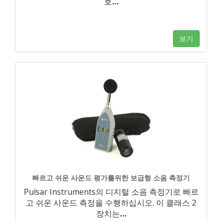
호
…
보기
빠르고 쉬운 사운드 평가를위한 보급형 소음 측정기
Pulsar Instruments의 디지털 소음 측정기로 빠르
고 쉬운 사운드 측정을 수행하십시오. 이 클래스 2
장치는
…