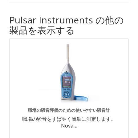
Pulsar Instruments の他の
製品を表示する
職場の騒音評価のための使いやすい騒音計
職場の騒音をすばやく簡単に測定します。
Nova
…