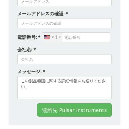
メールアドレスの確認: *
電話番号: *
+1
会社名: *
メッセージ: *
連絡先 Pulsar Instruments