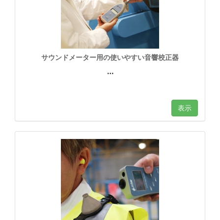
サウンドメーター用の使いやすい音響校正器
…
表示