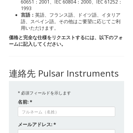
60651：2001、IEC 60804：2000、IEC 61252：
1993
言語：
英語、フランス語、ドイツ語、イタリア
語、スペイン語。その他はご要望に応じてご利
用いただけます。
価格と完全な仕様をリクエストするには、以下のフォ
ームに記入してください。
連絡先 Pulsar Instruments
*
必須フィールドを示します
名前: *
メールアドレス: *