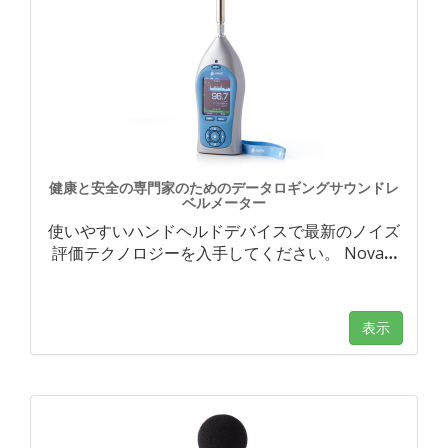
健康と安全の専門家のためのデータロギングサウンドレ
ベルメーター
使いやすいハンドヘルドデバイスで最新のノイズ
評価テクノロジーを入手してください。 Nova
…
表示