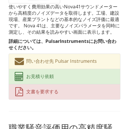
使いやすく費用効果の高いNova41サウンドメーター
から高精度のノイズデータを取得します。工場、建設
現場、産業プラントなどの基本的なノイズ評価に最適
です。 Nova 41は、主要なノイズパラメータを同時に
測定し、その結果を読みやすい画面に表示します。
詳細については、PulsarInstrumentsにお問い合わ
せください。
問い合わせ先 Pulsar Instruments
お見積り依頼
文書を要求する
職業騒音評価用の高精度騒