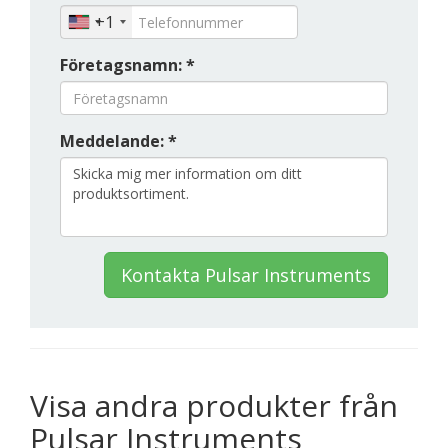
+1
Företagsnamn: *
Meddelande: *
Kontakta Pulsar Instruments
Visa andra produkter från
Pulsar Instruments