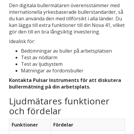
Den digitala bullermätaren överensstämmer med
internationella yrkesbaserade bullerstandarder, så
du kan använda den med tillförsikt i alla länder. Du
kan lägga till extra funktioner till din Nova 41, vilket
gör den till en bra långsiktig investering.
Idealisk för:
Bedömningar av buller på arbetsplatsen
Test av nödlarm
Test av ljudsystem
Mätningar av fordonsbuller
Kontakta Pulsar Instruments för att diskutera
bullermätning på din arbetsplats.
Ljudmätares funktioner
och fördelar
Funktioner
Fördelar