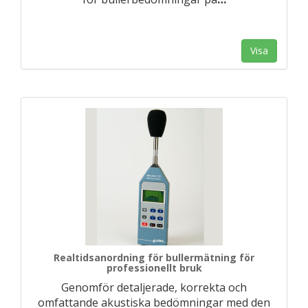
Visa
Realtidsanordning för bullermätning för
professionellt bruk
Genomför detaljerade, korrekta och
omfattande akustiska bedömningar med den