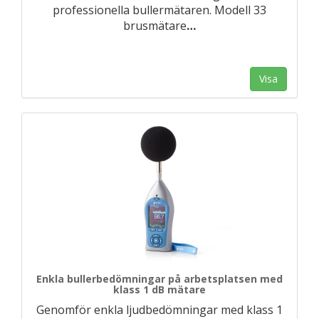
professionella bullermätaren. Modell 33
brusmätare
…
Visa
Enkla bullerbedömningar på arbetsplatsen med
klass 1 dB mätare
Genomför enkla ljudbedömningar med klass 1