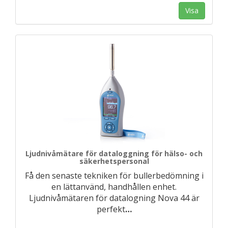
Visa
Ljudnivåmätare för dataloggning för hälso- och
säkerhetspersonal
Få den senaste tekniken för bullerbedömning i
en lättanvänd, handhållen enhet.
Ljudnivåmätaren för datalogning Nova 44 är
perfekt
…