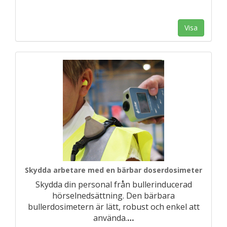
Visa
Skydda arbetare med en bärbar doserdosimeter
Skydda din personal från bullerinducerad
hörselnedsättning. Den bärbara
bullerdosimetern är lätt, robust och enkel att
använda.
…