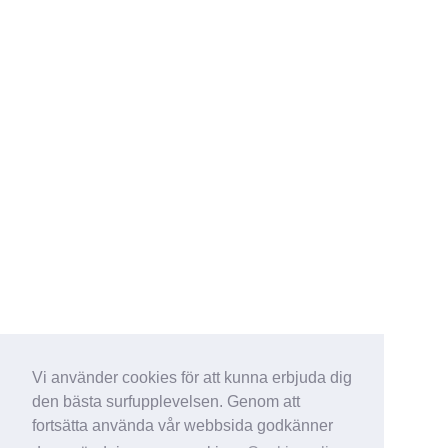
Vi använder cookies för att kunna erbjuda dig
den bästa surfupplevelsen. Genom att
fortsätta använda vår webbsida godkänner