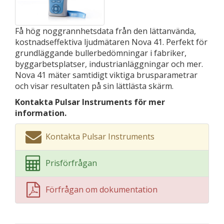
Få hög noggrannhetsdata från den lättanvända,
kostnadseffektiva ljudmätaren Nova 41. Perfekt för
grundläggande bullerbedömningar i fabriker,
byggarbetsplatser, industrianläggningar och mer.
Nova 41 mäter samtidigt viktiga brusparametrar
och visar resultaten på sin lättlästa skärm.
Kontakta Pulsar Instruments för mer
information.
Kontakta Pulsar Instruments
Prisförfrågan
Förfrågan om dokumentation