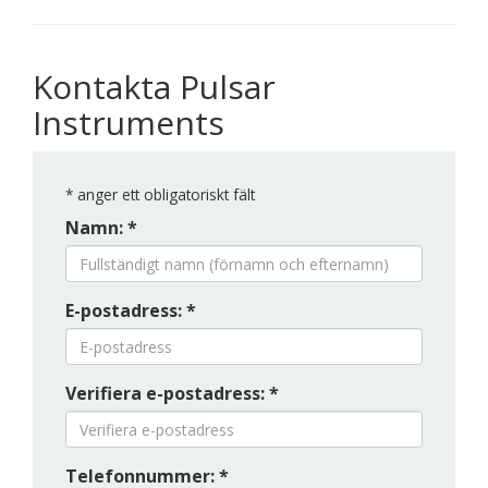
Kontakta Pulsar
Instruments
*
anger ett obligatoriskt fält
Namn: *
E-postadress: *
Verifiera e-postadress: *
Telefonnummer: *