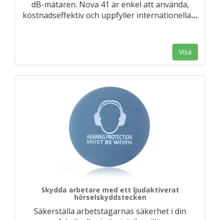
dB-mätaren. Nova 41 är enkel att använda,
kostnadseffektiv och uppfyller internationella
…
Visa
Skydda arbetare med ett ljudaktiverat
hörselskyddstecken
Säkerställa arbetstagarnas säkerhet i din