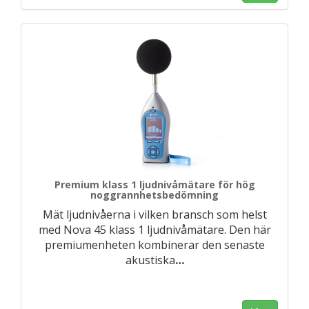
Premium klass 1 ljudnivåmätare för hög
noggrannhetsbedömning
Mät ljudnivåerna i vilken bransch som helst
med Nova 45 klass 1 ljudnivåmätare. Den här
premiumenheten kombinerar den senaste
akustiska
…