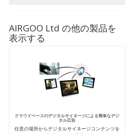
AIRGOO Ltd の他の製品を
表示する
クラウドベースのデジタルサイネージによる簡単なデジ
タル広告
任意の場所からデジタルサイネージコンテンツを