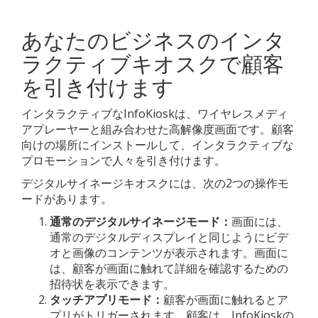
あなたのビジネスのインタ
ラクティブキオスクで顧客
を引き付けます
インタラクティブなInfoKioskは、ワイヤレスメディ
アプレーヤーと組み合わせた高解像度画面です。顧客
向けの場所にインストールして、インタラクティブな
プロモーションで人々を引き付けます。
デジタルサイネージキオスクには、次の2つの操作モ
ードがあります。
通常のデジタルサイネージモード：
画面には、
通常のデジタルディスプレイと同じようにビデ
オと画像のコンテンツが表示されます。画面に
は、顧客が画面に触れて詳細を確認するための
招待状を表示できます。
タッチアプリモード：
顧客が画面に触れるとア
プリがトリガーされます。顧客は、InfoKioskの