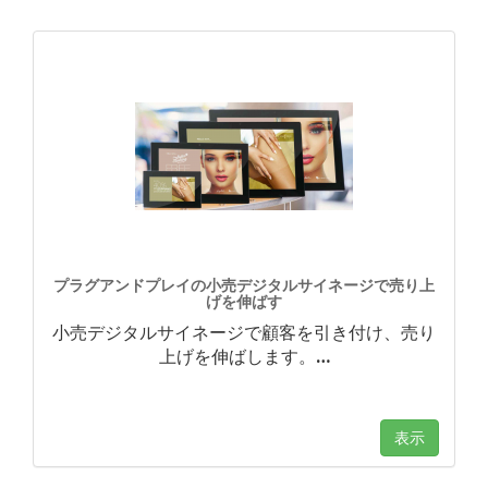
プラグアンドプレイの小売デジタルサイネージで売り上
げを伸ばす
小売デジタルサイネージで顧客を引き付け、売り
上げを伸ばします。
…
表示