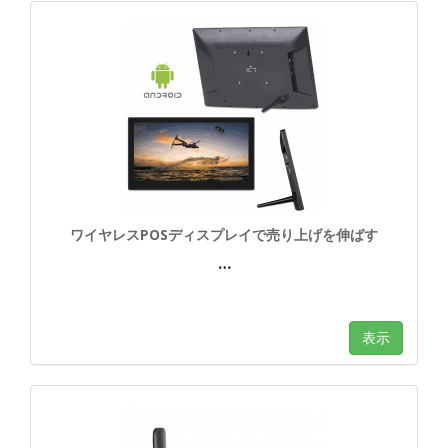
ワイヤレスPOSディスプレイで売り上げを伸ばす
…
表示