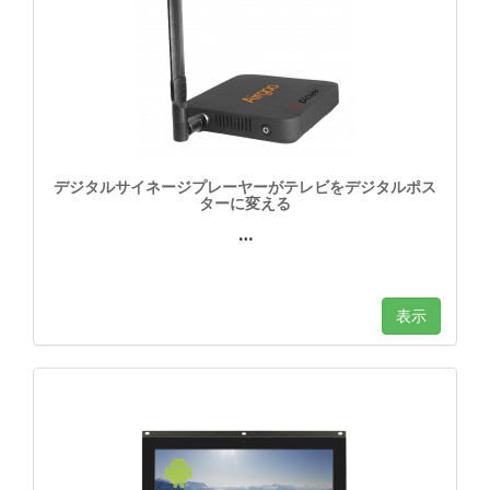
デジタルサイネージプレーヤーがテレビをデジタルポス
ターに変える
…
表示