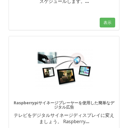
スケジュールします。
…
表示
Raspberrypiサイネージプレーヤーを使用した簡単なデ
ジタル広告
テレビをデジタルサイネージディスプレイに変え
ましょう。 Raspberry
…