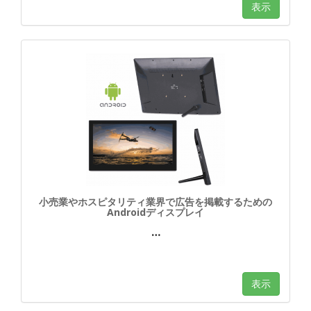
表示
小売業やホスピタリティ業界で広告を掲載するための
Androidディスプレイ
…
表示