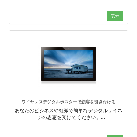
表示
ワイヤレスデジタルポスターで顧客を引き付ける
あなたのビジネスや組織で簡単なデジタルサイネ
ージの恩恵を受けてください。
…