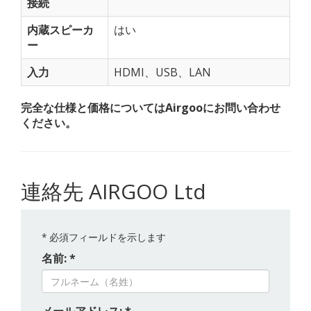
接続
内蔵スピーカ
はい
ー
入力
HDMI、USB、LAN
完全な仕様と価格についてはAirgooにお問い合わせ
ください。
連絡先 AIRGOO Ltd
*
必須フィールドを示します
名前: *