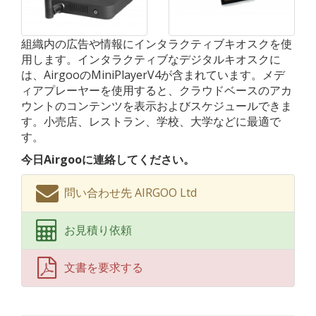
組織内の広告や情報にインタラクティブキオスクを使
用します。インタラクティブなデジタルキオスクに
は、AirgooのMiniPlayerV4が含まれています。メデ
ィアプレーヤーを使用すると、クラウドベースのアカ
ウントのコンテンツを表示およびスケジュールできま
す。小売店、レストラン、学校、大学などに最適で
す。
今日Airgooに連絡してください。
問い合わせ先 AIRGOO Ltd
お見積り依頼
文書を要求する