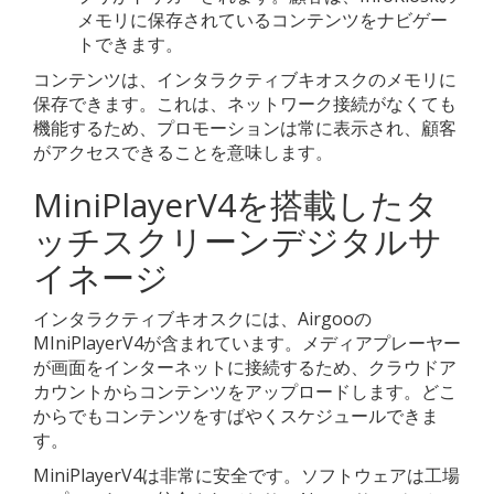
メモリに保存されているコンテンツをナビゲー
トできます。
コンテンツは、インタラクティブキオスクのメモリに
保存できます。これは、ネットワーク接続がなくても
機能するため、プロモーションは常に表示され、顧客
がアクセスできることを意味します。
MiniPlayerV4を搭載したタ
ッチスクリーンデジタルサ
イネージ
インタラクティブキオスクには、Airgooの
MIniPlayerV4が含まれています。メディアプレーヤー
が画面をインターネットに接続するため、クラウドア
カウントからコンテンツをアップロードします。どこ
からでもコンテンツをすばやくスケジュールできま
す。
MiniPlayerV4は非常に安全です。ソフトウェアは工場