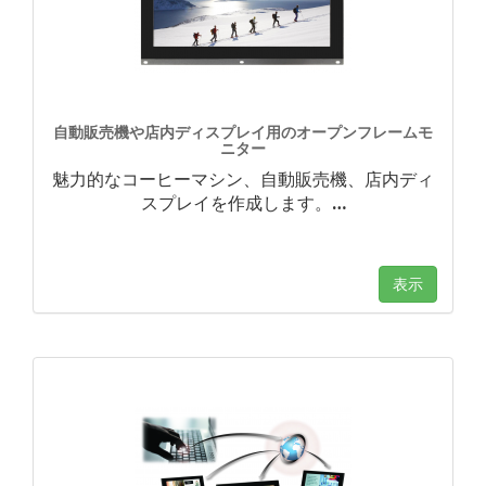
自動販売機や店内ディスプレイ用のオープンフレームモ
ニター
魅力的なコーヒーマシン、自動販売機、店内ディ
スプレイを作成します。
…
表示