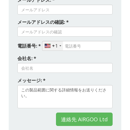
メールアドレス: *
メールアドレスの確認: *
電話番号: *
+1
会社名: *
メッセージ: *
連絡先 AIRGOO Ltd