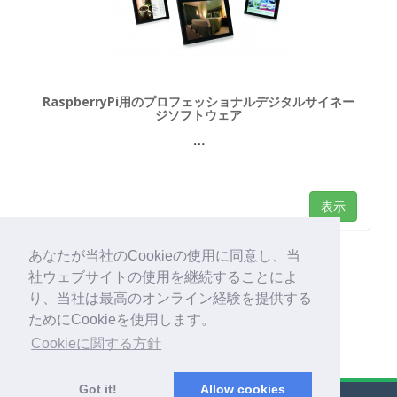
RaspberryPi用のプロフェッショナルデジタルサイネー
ジソフトウェア
…
表示
あなたが当社のCookieの使用に同意し、当
社ウェブサイトの使用を継続することによ
り、当社は最高のオンライン経験を提供する
ためにCookieを使用します。
Cookieに関する方針
Got it!
Allow cookies