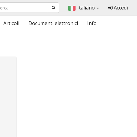
Italiano
Accedi
Articoli
Documenti elettronici
Info